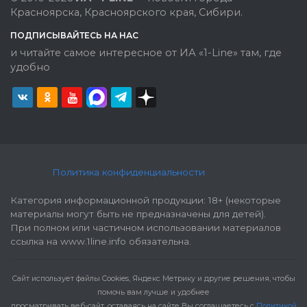
Красноярска, Красноярского края, Сибири.
ПОДПИСЫВАЙТЕСЬ НА НАС
и читайте самое интересное от ИА «1-Line» там, где
удобно
Политика конфиденциальности
Категория информационной продукции: 18+ (некоторые
материалы могут быть не предназначены для детей).
При полном или частичном использовании материалов
ссылка на www.1line.info обязательна.
Cайт использует файлы Cookies, Яндекс Метрику и другие решения, чтобы
помочь вам лучше и удобнее
просматривать веб-сайт, оставаясь на сайте Вы соглашаетесь с
Политикой