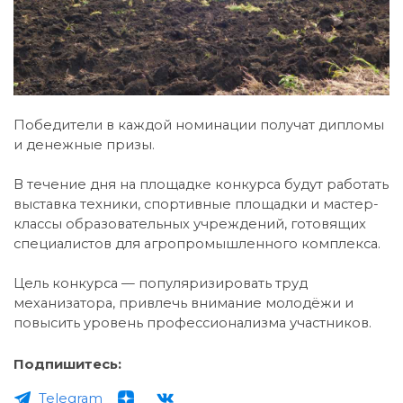
Победители в каждой номинации получат дипломы
и денежные призы.
В течение дня на площадке конкурса будут работать
выставка техники, спортивные площадки и мастер-
классы образовательных учреждений, готовящих
специалистов для агропромышленного комплекса.
Цель конкурса — популяризировать труд
механизатора, привлечь внимание молодёжи и
повысить уровень профессионализма участников.
Подпишитесь:
Telegram