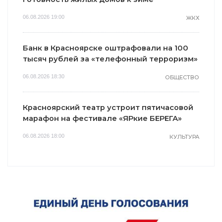
06.08.2026 19:00
ЖКХ
Банк в Красноярске оштрафовали на 100
тысяч рублей за «телефонный терроризм»
06.08.2026 18:30
ОБЩЕСТВО
Красноярский театр устроит пятичасовой
марафон на фестивале «ЯРкие БЕРЕГА»
06.08.2026 18:00
КУЛЬТУРА