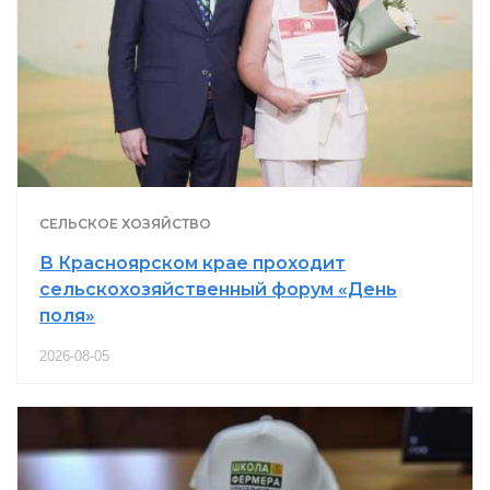
СЕЛЬСКОЕ ХОЗЯЙСТВО
В Красноярском крае проходит
сельскохозяйственный форум «День
поля»
2026-08-05