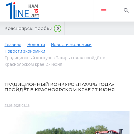
Красноярск:
пробки
0
Главная
Новости
Новости экономики
Новости экономики
Традиционный конкурс «Пахарь года» пройдёт в
Красноярском крае 27 июня
ТРАДИЦИОННЫЙ КОНКУРС «ПАХАРЬ ГОДА»
ПРОЙДЁТ В КРАСНОЯРСКОМ КРАЕ 27 ИЮНЯ
23.06.2025 08:16