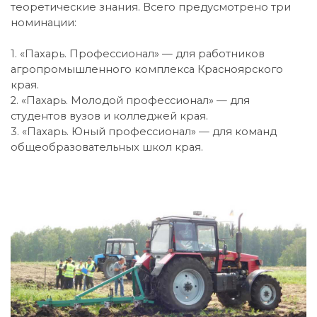
теоретические знания. Всего предусмотрено три
номинации:
1. «Пахарь. Профессионал» — для работников
агропромышленного комплекса Красноярского
края.
2. «Пахарь. Молодой профессионал» — для
студентов вузов и колледжей края.
3. «Пахарь. Юный профессионал» — для команд
общеобразовательных школ края.