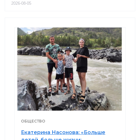
2026-08-05
ОБЩЕСТВО
Екатерина Насонова: «Больше
детей, больше жизни: