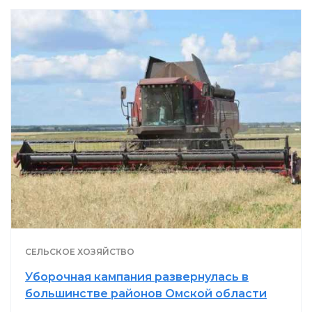
СЕЛЬСКОЕ ХОЗЯЙСТВО
Уборочная кампания развернулась в
большинстве районов Омской области