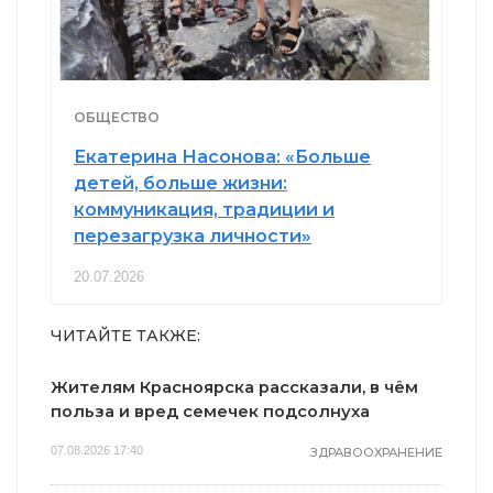
ОБЩЕСТВО
Екатерина Насонова: «Больше
детей, больше жизни:
коммуникация, традиции и
перезагрузка личности»
20.07.2026
ЧИТАЙТЕ ТАКЖЕ:
Жителям Красноярска рассказали, в чём
польза и вред семечек подсолнуха
07.08.2026 17:40
ЗДРАВООХРАНЕНИЕ