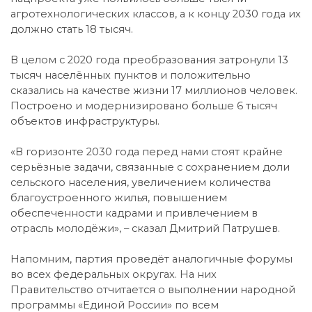
агротехнологических классов, а к концу 2030 года их
должно стать 18 тысяч.
В целом с 2020 года преобразования затронули 13
тысяч населённых пунктов и положительно
сказались на качестве жизни 17 миллионов человек.
Построено и модернизировано больше 6 тысяч
объектов инфраструктуры.
«В горизонте 2030 года перед нами стоят крайне
серьёзные задачи, связанные с сохранением доли
сельского населения, увеличением количества
благоустроенного жилья, повышением
обеспеченности кадрами и привлечением в
отрасль молодёжи», – сказал Дмитрий Патрушев.
Напомним, партия проведёт аналогичные форумы
во всех федеральных округах. На них
Правительство отчитается о выполнении народной
программы «Единой России» по всем