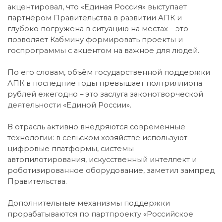
акцентировал, что «Единая Россия» выступает
партнёром Правительства в развитии АПК и
глубоко погружена в ситуацию на местах – это
позволяет Кабмину формировать проекты и
госпрограммы с акцентом на важное для людей.
По его словам, объём государственной поддержки
АПК в последние годы превышает полтриллиона
рублей ежегодно – это заслуга законотворческой
деятельности «Единой России».
В отрасль активно внедряются современные
технологии: в сельском хозяйстве используют
цифровые платформы, системы
автопилотирования, искусственный интеллект и
роботизированное оборудование, заметил зампред
Правительства.
Дополнительные механизмы поддержки
прорабатываются по партпроекту «Российское