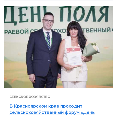
СЕЛЬСКОЕ ХОЗЯЙСТВО
В Красноярском крае проходит
сельскохозяйственный форум «День