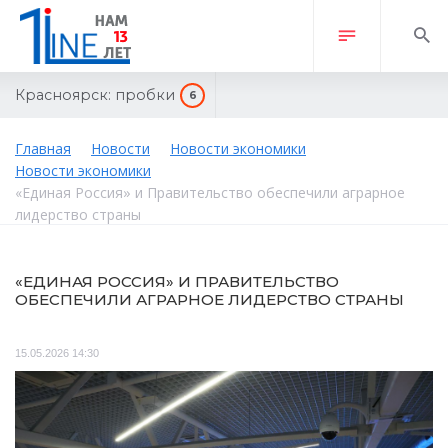
Красноярск:
пробки
6
Главная
Новости
Новости экономики
Новости экономики
«Единая Россия» и Правительство обеспечили аграрное
лидерство страны
«ЕДИНАЯ РОССИЯ» И ПРАВИТЕЛЬСТВО
ОБЕСПЕЧИЛИ АГРАРНОЕ ЛИДЕРСТВО СТРАНЫ
15.05.2026 14:30