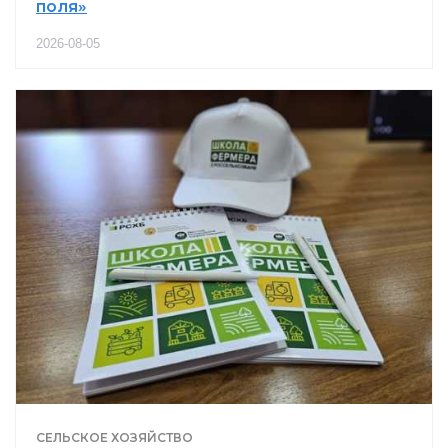
поля»
2026-08-05
СЕЛЬСКОЕ ХОЗЯЙСТВО