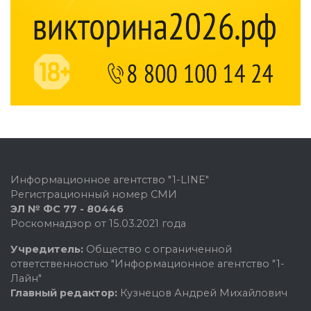
Информационное агентство "1-LINE"
Регистрационный номер СМИ
ЭЛ № ФС 77 - 80446
Роскомнадзор от 15.03.2021 года
Учредитель:
Общество с ограниченной
ответственностью "Информационное агентство "1-
Лайн"
Главный редактор:
Кузнецов Андрей Михайлович