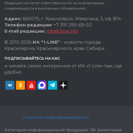
Редакция не несет ответственности за информацию,
содержащуюся в рекламных объявлениях.
Адрес:
660075, г. Красноярск, Маерчака, 3, оф. 814.
Телефон редакции:
+7 391 290-69-50.
E-mail редакции:
info@1line.info
© 2010-2026
ИА "1-LINE"
- новости города
Красноярска, Красноярского края, Сибири.
ПОДПИСЫВАЙТЕСЬ НА НАС
и читайте самое интересное от ИА «1-Line» там, где
удобно
Политика конфиденциальности
Категория информационной продукции: 18+ (некоторые