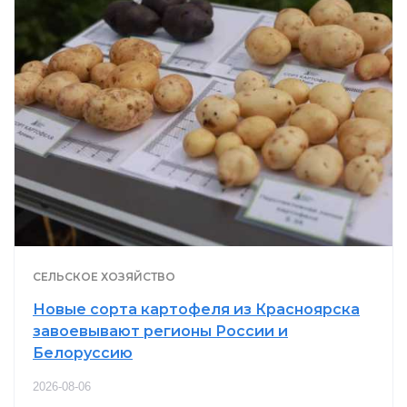
СЕЛЬСКОЕ ХОЗЯЙСТВО
Новые сорта картофеля из Красноярска
завоевывают регионы России и
Белоруссию
2026-08-06