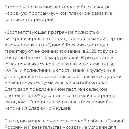
Второе направление, которое войдет в новую
народную программу, – комплексное развитие
сельских территорий.
«Соответствующая программа полностью
синхронизирована с народной программой партии,
именно депутаты «Единой России» ежегодно
гарантируют её финансирование, в 2025 году оно
достигло более 110 млрд рублей. В результате в
сёлах появляются новые школы и детские сады,
ФАПы и поликлиники, спортивные и культурные
учреждения. Строится жильё, обновляются дороги,
ремонтируются дома культуры и библиотеки.
Благодаря предложенной партией сельской
ипотеке под 3% десятки тысяч семей построили
свои дома. Теперь эта мера стала бессрочной», –
напомнил Владимир Якушев.
Ещё одно направление совместной работы «Единой
России» и Правительства – создание условий для