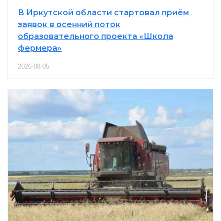
В Иркутской области стартовал приём
заявок в осенний поток
образовательного проекта «Школа
фермера»
2026-08-05