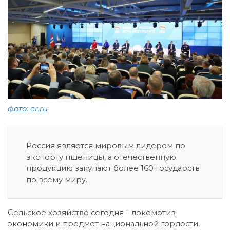
фото: er.ru
Россия является мировым лидером по
экспорту пшеницы, а отечественную
продукцию закупают более 160 государств
по всему миру.
Сельское хозяйство сегодня – локомотив
экономики и предмет национальной гордости,