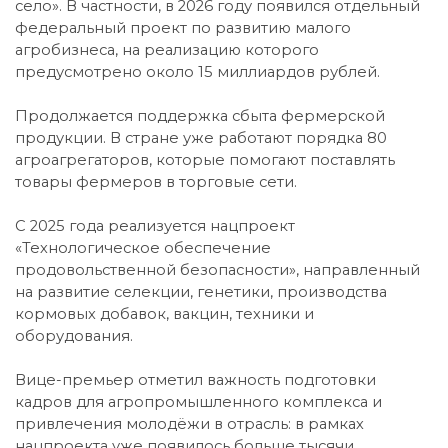
село». В частности, в 2026 году появился отдельный
федеральный проект по развитию малого
агробизнеса, на реализацию которого
предусмотрено около 15 миллиардов рублей.
Продолжается поддержка сбыта фермерской
продукции. В стране уже работают порядка 80
агроагрегаторов, которые помогают поставлять
товары фермеров в торговые сети.
С 2025 года реализуется нацпроект
«Технологическое обеспечение
продовольственной безопасности», направленный
на развитие селекции, генетики, производства
кормовых добавок, вакцин, техники и
оборудования.
Вице-премьер отметил важность подготовки
кадров для агропромышленного комплекса и
привлечения молодёжи в отрасль: в рамках
нацпроекта уже появилось больше тысячи