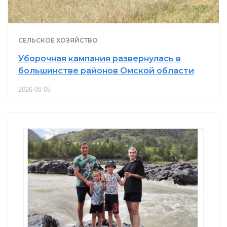
СЕЛЬСКОЕ ХОЗЯЙСТВО
Уборочная кампания развернулась в
большинстве районов Омской области
2026-08-05