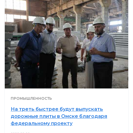
ПРОМЫШЛЕННОСТЬ
На треть быстрее будут выпускать
дорожные плиты в Омске благодаря
федеральному проекту