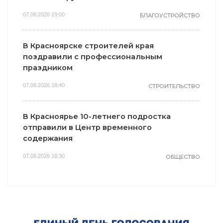
07.08.2026 19:00
БЛАГОУСТРОЙСТВО
В Красноярске строителей края
поздравили с профессиональным
праздником
07.08.2026 18:40
СТРОИТЕЛЬСТВО
В Красноярье 10-летнего подростка
отправили в Центр временного
содержания
07.08.2026 18:30
ОБЩЕСТВО