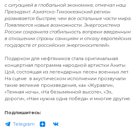
с ситуацией в глобальной экономике, отмечал наш
Президент. Азиатско-Тихоокеанский регион
развивается быстрее, чем все остальные части мира.
Появляются новые возможности. Энергосистема
России сохранила стабильность вопреки введенным
в отношении страны санкциям и отказу европейских
государств от российских энергоносителей
».
Подарком для нефтяников стала оригинальная
концертная программа народной артистки Аниты
Цой, состоящая из легендарных песен военных лет.
На сцене в акустическом исполнении прозвучали
такие великие произведения, как «Журавли»,
«Темная ночь», «На безымянной высоте», «Эх,
дороги», «Нам нужна одна победа» и многие другие.
Подпишитесь:
Telegram