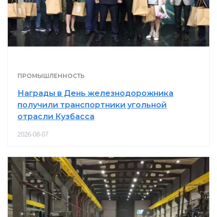
ПРОМЫШЛЕННОСТЬ
Награды в День железнодорожника
получили транспортники угольной
отрасли Кузбасса
2026-08-07