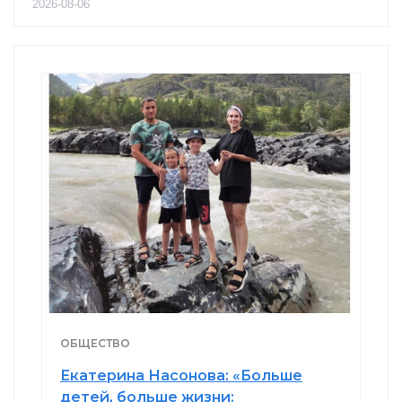
2026-08-06
ОБЩЕСТВО
Екатерина Насонова: «Больше
детей, больше жизни: