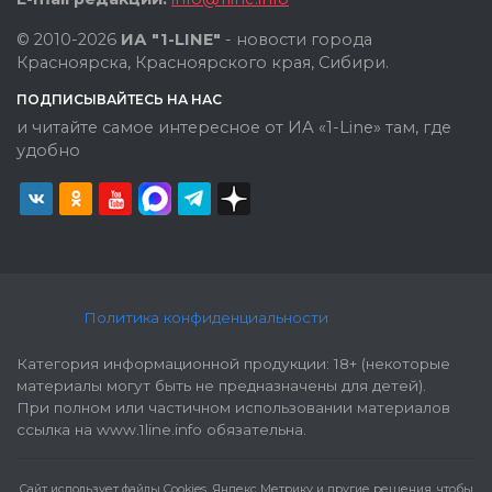
© 2010-2026
ИА "1-LINE"
- новости города
Красноярска, Красноярского края, Сибири.
ПОДПИСЫВАЙТЕСЬ НА НАС
и читайте самое интересное от ИА «1-Line» там, где
удобно
Политика конфиденциальности
Категория информационной продукции: 18+ (некоторые
материалы могут быть не предназначены для детей).
При полном или частичном использовании материалов
ссылка на www.1line.info обязательна.
Cайт использует файлы Cookies, Яндекс Метрику и другие решения, чтобы