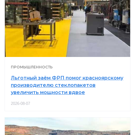
ПРОМЫШЛЕННОСТЬ
Льготный заём ФРП помог красноярскому
производителю стеклопакетов
увеличить мощности вдвое
2026-08-07