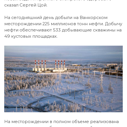
сказал Сергей Цой.
На сегодняшний день добыли на Ванкорском
месторождении 225 миллионов тонн нефти. Добычу
нефти обеспечивают 533 добывающие скважины на
49 кустовых площадках.
На месторождении в полном объеме реализована