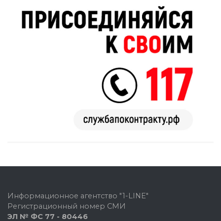
Информационное агентство "1-LINE"
Регистрационный номер СМИ
ЭЛ № ФС 77 - 80446