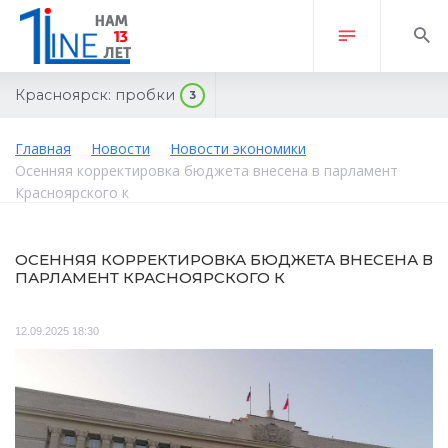
Красноярск:
пробки
3
Главная
Новости
Новости экономики
Осенняя корректировка бюджета внесена в парламент
Красноярского к
ОСЕННЯЯ КОРРЕКТИРОВКА БЮДЖЕТА ВНЕСЕНА В
ПАРЛАМЕНТ КРАСНОЯРСКОГО К
12.09.2025 18:30