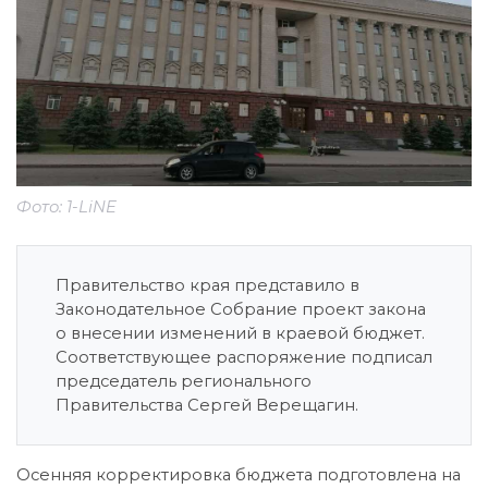
Фото: 1-LiNE
Правительство края представило в
Законодательное Собрание проект закона
о внесении изменений в краевой бюджет.
Соответствующее распоряжение подписал
председатель регионального
Правительства Сергей Верещагин.
Осенняя корректировка бюджета подготовлена на