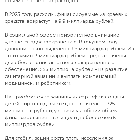
объем собственных расходов.
В 2025 году расходы, финансируемые из краевых
средств, возрастут на 9,9 миллиарда рублей.
В социальной сфере приоритетное внимание
уделяется здравоохранению. В текущем году
дополнительно выделено 3,9 миллиарда рублей. Из
этой суммы 3 миллиарда рублей предназначены
для обеспечения льготного лекарственного
обеспечения, 553 миллиона рублей – на развитие
санитарной авиации и выплаты компенсаций
медицинским работникам.
На приобретение жилищных сертификатов для
детей-сирот выделяется дополнительно 325
миллионов рублей, увеличивая общий объем
финансирования на эти цели до более чем 5
миллиардов рублей.
Для стабилизации роста платы населения за