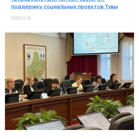
поддержку социальных проектов Тувы
2026-07-30