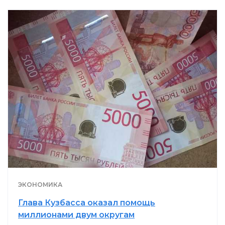
ЭКОНОМИКА
Глава Кузбасса оказал помощь
миллионами двум округам