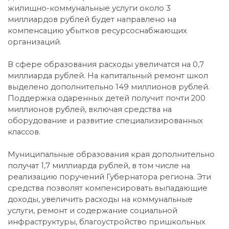
жилищно-коммунальные услуги около 3
миллиардов рублей будет направлено на
компенсацию убытков ресурсоснабжающих
организаций.
В сфере образования расходы увеличатся на 0,7
миллиарда рублей. На капитальный ремонт школ
выделено дополнительно 149 миллионов рублей.
Поддержка одаренных детей получит почти 200
миллионов рублей, включая средства на
оборудование и развитие специализированных
классов.
Муниципальные образования края дополнительно
получат 1,7 миллиарда рублей, в том числе на
реализацию поручений Губернатора региона. Эти
средства позволят компенсировать выпадающие
доходы, увеличить расходы на коммунальные
услуги, ремонт и содержание социальной
инфраструктуры, благоустройство пришкольных