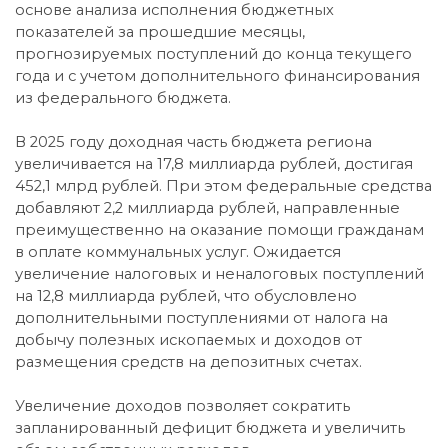
основе анализа исполнения бюджетных
показателей за прошедшие месяцы,
прогнозируемых поступлений до конца текущего
года и с учетом дополнительного финансирования
из федерального бюджета.
В 2025 году доходная часть бюджета региона
увеличивается на 17,8 миллиарда рублей, достигая
452,1 млрд рублей. При этом федеральные средства
добавляют 2,2 миллиарда рублей, направленные
преимущественно на оказание помощи гражданам
в оплате коммунальных услуг. Ожидается
увеличение налоговых и неналоговых поступлений
на 12,8 миллиарда рублей, что обусловлено
дополнительными поступлениями от налога на
добычу полезных ископаемых и доходов от
размещения средств на депозитных счетах.
Увеличение доходов позволяет сократить
запланированный дефицит бюджета и увеличить