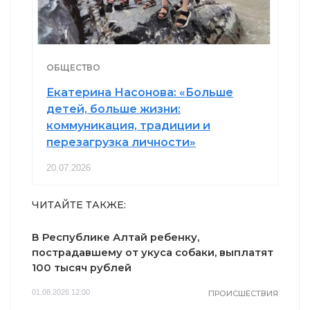
ОБЩЕСТВО
Екатерина Насонова: «Больше
детей, больше жизни:
коммуникация, традиции и
перезагрузка личности»
20.07.2026
ЧИТАЙТЕ ТАКЖЕ:
В Республике Алтай ребенку,
пострадавшему от укуса собаки, выплатят
100 тысяч рублей
01.08.2026 12:00
ПРОИСШЕСТВИЯ