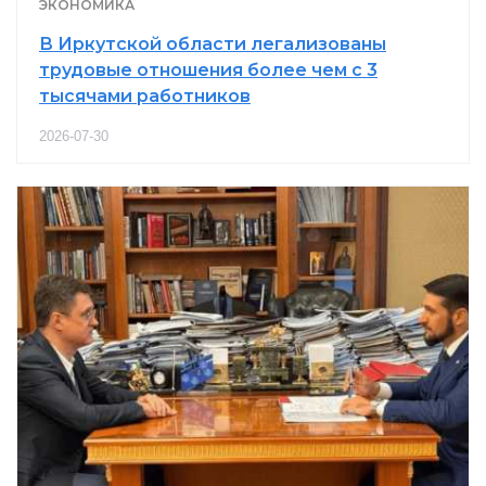
ЭКОНОМИКА
В Иркутской области легализованы
трудовые отношения более чем с 3
тысячами работников
2026-07-30