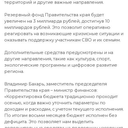
территорий и другие важные направления.
Резервный фонд Правительства края будет
увеличен на 3 миллиарда рублей, достигнув 10
миллиардов рублей. Это позволит оперативно
реагировать на возникающие кризисные ситуации и
оказывать поддержку участникам СВО и их семьям.
Дополнительные средства предусмотрены и на
другие направления, такие как культура, спорт,
экологические программы и цифровое развитие
региона.
Владимир Бахарь, заместитель председателя
Правительства края – министр финансов:
«Корректировка бюджета традиционно проходит
осенью, когда важно уточнить параметры по
доходам и расходам, с учетом текущего исполнения.
По итогам восьми месяцев бюджет исполнен без
дефицита. Это позволяет нам выделить
дополнительные средства на поддержку населения,