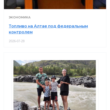
ЭКОНОМИКА
Топливо на Алтае под федеральным
контролем
2026-07-28