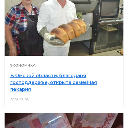
ЭКОНОМИКА
В Омской области, благодаря
господдержке, открыта семейная
пекарня
2026-08-03