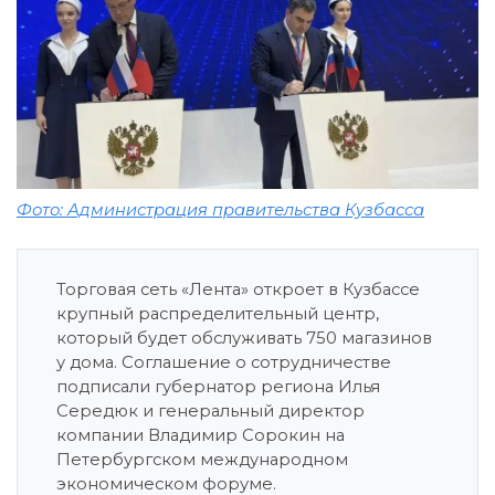
Фото: Администрация правительства Кузбасса
Торговая сеть «Лента» откроет в Кузбассе
крупный распределительный центр,
который будет обслуживать 750 магазинов
у дома. Соглашение о сотрудничестве
подписали губернатор региона Илья
Середюк и генеральный директор
компании Владимир Сорокин на
Петербургском международном
экономическом форуме.