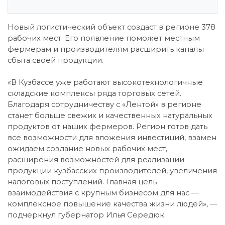
Новый логистический объект создаст в регионе 378
рабочих мест. Его появление поможет местным
фермерам и производителям расширить каналы
сбыта своей продукции.
«В Кузбассе уже работают высокотехнологичные
складские комплексы ряда торговых сетей.
Благодаря сотрудничеству с «Лентой» в регионе
станет больше свежих и качественных натуральных
продуктов от наших фермеров. Регион готов дать
все возможности для вложения инвестиций, взамен
ожидаем создание новых рабочих мест,
расширения возможностей для реализации
продукции кузбасских производителей, увеличения
налоговых поступлений. Главная цель
взаимодействия с крупным бизнесом для нас —
комплексное повышение качества жизни людей», —
подчеркнул губернатор Илья Середюк.