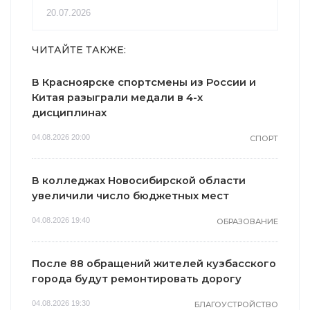
20.07.2026
ЧИТАЙТЕ ТАКЖЕ:
В Красноярске спортсмены из России и
Китая разыграли медали в 4-х
дисциплинах
04.08.2026 20:00
СПОРТ
В колледжах Новосибирской области
увеличили число бюджетных мест
04.08.2026 19:40
ОБРАЗОВАНИЕ
После 88 обращений жителей кузбасского
города будут ремонтировать дорогу
04.08.2026 19:30
БЛАГОУСТРОЙСТВО