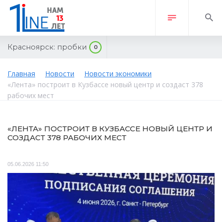
Красноярск:
пробки
0
Главная
Новости
Новости экономики
«Лента» построит в Кузбассе новый центр и создаст 378
рабочих мест
«ЛЕНТА» ПОСТРОИТ В КУЗБАССЕ НОВЫЙ ЦЕНТР И
СОЗДАСТ 378 РАБОЧИХ МЕСТ
05.06.2026 11:50