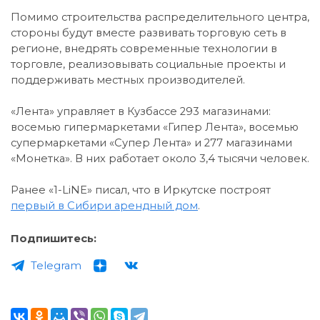
Помимо строительства распределительного центра,
стороны будут вместе развивать торговую сеть в
регионе, внедрять современные технологии в
торговле, реализовывать социальные проекты и
поддерживать местных производителей.
«Лента» управляет в Кузбассе 293 магазинами:
восемью гипермаркетами «Гипер Лента», восемью
супермаркетами «Супер Лента» и 277 магазинами
«Монетка». В них работает около 3,4 тысячи человек.
Ранее «1-LiNE» писал, что в Иркутске построят
первый в Сибири арендный дом
.
Подпишитесь:
Telegram