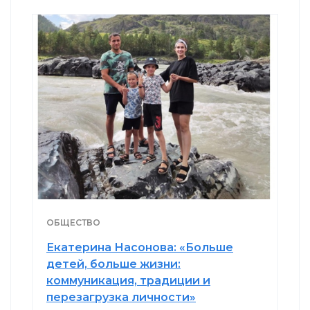
ОБЩЕСТВО
Екатерина Насонова: «Больше
детей, больше жизни:
коммуникация, традиции и
перезагрузка личности»