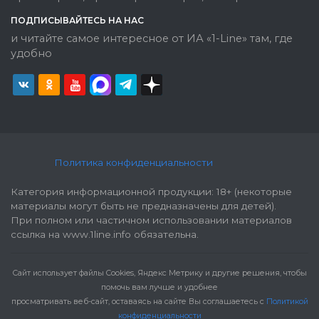
ПОДПИСЫВАЙТЕСЬ НА НАС
и читайте самое интересное от ИА «1-Line» там, где
удобно
Политика конфиденциальности
Категория информационной продукции: 18+ (некоторые
материалы могут быть не предназначены для детей).
При полном или частичном использовании материалов
ссылка на www.1line.info обязательна.
Cайт использует файлы Cookies, Яндекс Метрику и другие решения, чтобы
помочь вам лучше и удобнее
просматривать веб-сайт, оставаясь на сайте Вы соглашаетесь с
Политикой
конфиденциальности