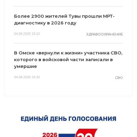
Более 2900 жителей Тувы прошли МРТ-
диагностику в 2026 году
04.08.2026 19:10
ЗДРАВООХРАНЕНИЕ
В Омске «вернули к жизни» участника СВО,
которого в войсковой части записали в
умершие
04.08.2026 18:30
СВО