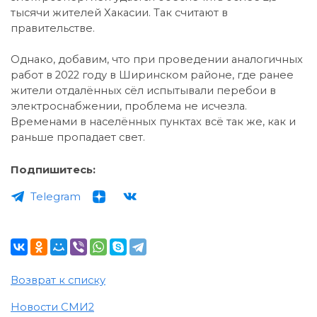
тысячи жителей Хакасии. Так считают в
правительстве.
Однако, добавим, что при проведении аналогичных
работ в 2022 году в Ширинском районе, где ранее
жители отдалённых сёл испытывали перебои в
электроснабжении, проблема не исчезла.
Временами в населённых пунктах всё так же, как и
раньше пропадает свет.
Подпишитесь:
Telegram
Возврат к списку
Новости СМИ2