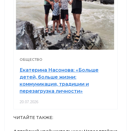
ОБЩЕСТВО
Екатерина Насонова: «Больше
детей, больше жизни:
коммуникация, традиции и
перезагрузка личности»
20.07.2026
ЧИТАЙТЕ ТАКЖЕ: