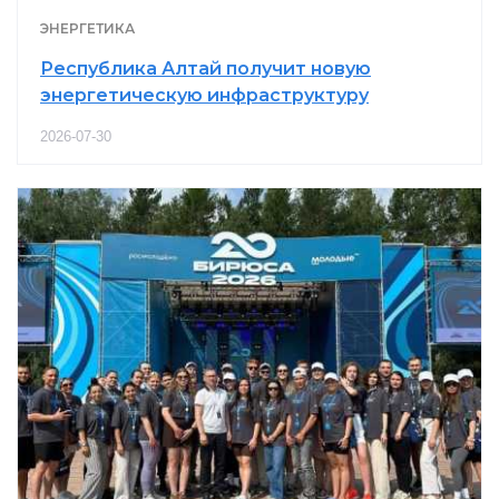
ЭНЕРГЕТИКА
Республика Алтай получит новую
энергетическую инфраструктуру
2026-07-30