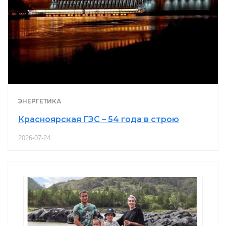
ЭНЕРГЕТИКА
Красноярская ГЭС – 54 года в строю
2026-07-24