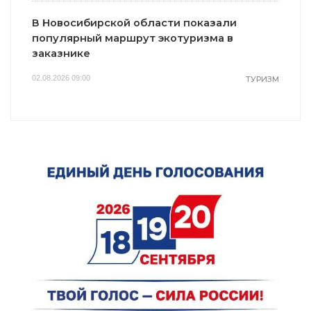
В Новосибирской области показали
популярный маршрут экотуризма в
заказнике
02.08.2026 09:00
ТУРИЗМ