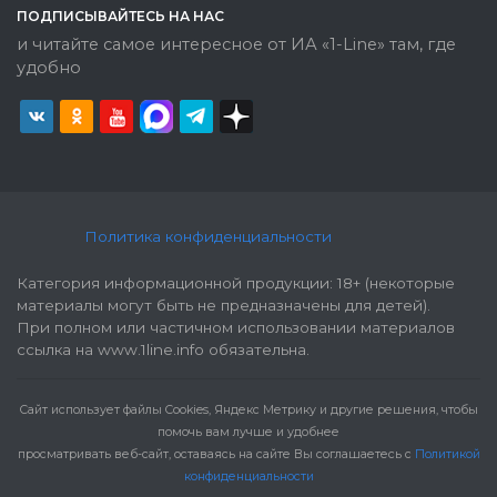
ПОДПИСЫВАЙТЕСЬ НА НАС
и читайте самое интересное от ИА «1-Line» там, где
удобно
Политика конфиденциальности
Категория информационной продукции: 18+ (некоторые
материалы могут быть не предназначены для детей).
При полном или частичном использовании материалов
ссылка на www.1line.info обязательна.
Cайт использует файлы Cookies, Яндекс Метрику и другие решения, чтобы
помочь вам лучше и удобнее
просматривать веб-сайт, оставаясь на сайте Вы соглашаетесь с
Политикой
конфиденциальности