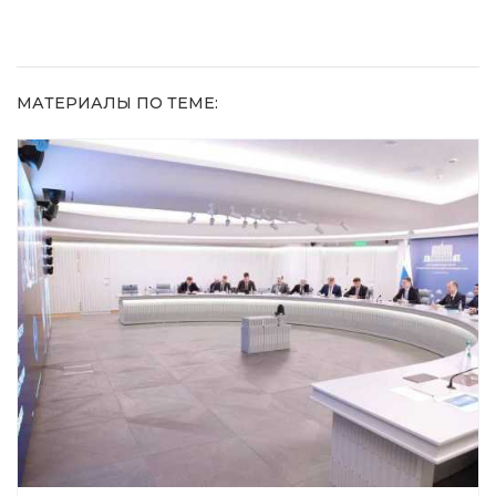
МАТЕРИАЛЫ ПО ТЕМЕ: