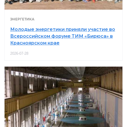
ЭНЕРГЕТИКА
Молодые энергетики приняли участие во
Всероссийском форуме ТИМ «Бирюса» в
Красноярском крае
2026-07-28