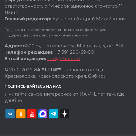
ответственностью "Информационное агентство "1-
Лайн"
Главный редактор:
Кузнецов Андрей Михайлович
Редакция не несет ответственности за информацию,
содержащуюся в рекламных объявлениях.
Адрес:
660075, г. Красноярск, Маерчака, 3, оф. 814.
Телефон редакции:
+7 391 290-69-50.
E-mail редакции:
info@1line.info
© 2010-2026
ИА "1-LINE"
- новости города
Красноярска, Красноярского края, Сибири.
ПОДПИСЫВАЙТЕСЬ НА НАС
и читайте самое интересное от ИА «1-Line» там, где
удобно