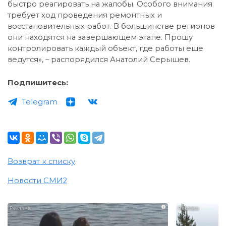
быстро реагировать на жалобы. Особого внимания
требует ход проведения ремонтных и
восстановительных работ. В большинстве регионов
они находятся на завершающем этапе. Прошу
контролировать каждый объект, где работы еще
ведутся», – распорядился Анатолий Серышев.
Подпишитесь:
Telegram
Возврат к списку
Новости СМИ2
i