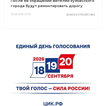
После 88 обращений жителей кузбасского
города будут ремонтировать дорогу
04.08.2026 19:30
БЛАГОУСТРОЙСТВО