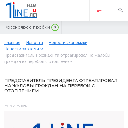
Красноярск:
пробки
3
Главная
Новости
Новости экономики
Новости экономики
Представитель Президента отреагировал на жалобы
граждан на перебои с отоплением
ПРЕДСТАВИТЕЛЬ ПРЕЗИДЕНТА ОТРЕАГИРОВАЛ
НА ЖАЛОБЫ ГРАЖДАН НА ПЕРЕБОИ С
ОТОПЛЕНИЕМ
29.09.2025 10:45