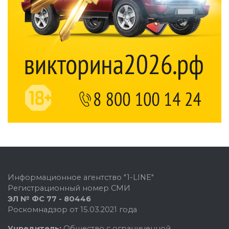
Информационное агентство "1-LINE"
Регистрационный номер СМИ
ЭЛ № ФС 77 - 80446
Роскомнадзор от 15.03.2021 года
Учредитель:
Общество с ограниченной