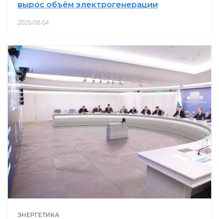
вырос объём электрогенерации
2026-08-04
ЭНЕРГЕТИКА