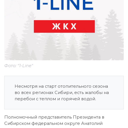
Фото: "1-Line"
Несмотря на старт отопительного сезона
во всех регионах Сибири, есть жалобы на
перебои с теплом и горячей водой.
Полномочный представитель Президента в
Сибирском федеральном округе Анатолий