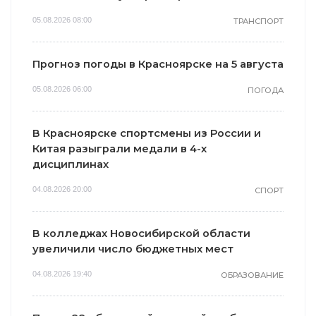
05.08.2026 08:00
ТРАНСПОРТ
Прогноз погоды в Красноярске на 5 августа
05.08.2026 06:00
ПОГОДА
В Красноярске спортсмены из России и
Китая разыграли медали в 4-х
дисциплинах
04.08.2026 20:00
СПОРТ
В колледжах Новосибирской области
увеличили число бюджетных мест
04.08.2026 19:40
ОБРАЗОВАНИЕ