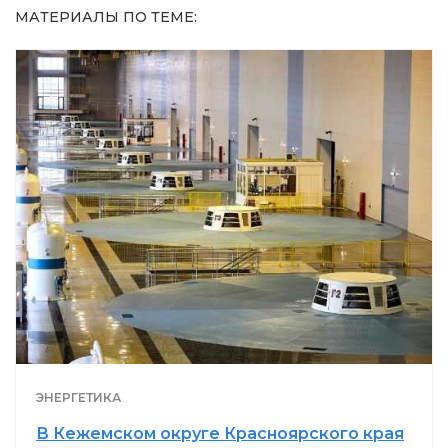
МАТЕРИАЛЫ ПО ТЕМЕ:
ЭНЕРГЕТИКА
В Кежемском округе Красноярского края