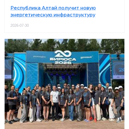
Республика Алтай получит новую
энергетическую инфраструктуру
2026-07-30