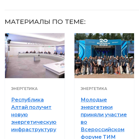
МАТЕРИАЛЫ ПО ТЕМЕ:
ЭНЕРГЕТИКА
ЭНЕРГЕТИКА
Республика
Молодые
Алтай получит
энергетики
новую
приняли участие
энергетическую
во
инфраструктуру
Всероссийском
форуме ТИМ