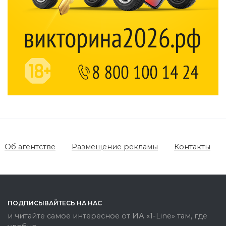
Об агентстве
Размещение рекламы
Контакты
ПОДПИСЫВАЙТЕСЬ НА НАС
и читайте самое интересное от ИА «1-Line» там, где