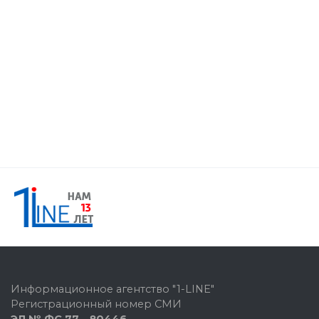
Информационное агентство "1-LINE"
Регистрационный номер СМИ