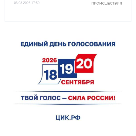
03.08.2026 17:50
ПРОИСШЕСТВИЯ