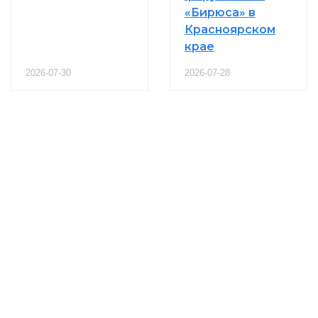
«Бирюса» в
Красноярском
крае
2026-07-30
2026-07-28