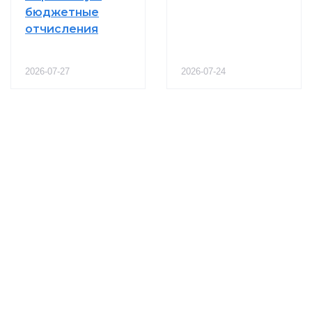
бюджетные
отчисления
2026-07-27
2026-07-24