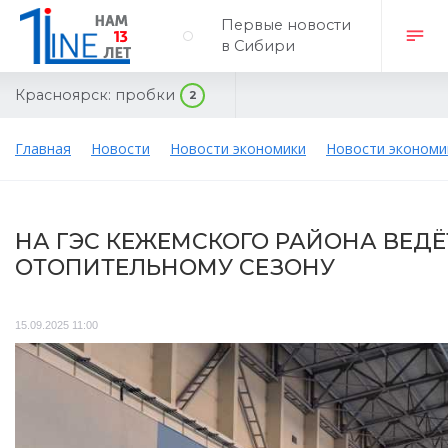
Первые новости
в Сибири
Красноярск:
пробки
2
Главная
Новости
Новости экономики
Новости экономи
НА ГЭС КЕЖЕМСКОГО РАЙОНА ВЕДЁ
ОТОПИТЕЛЬНОМУ СЕЗОНУ
15.09.2025 11:00