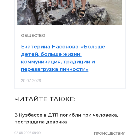
ОБЩЕСТВО
Екатерина Насонова: «Больше
детей, больше жизни:
коммуникация, традиции и
перезагрузка личности»
20.07.2026
ЧИТАЙТЕ ТАКЖЕ:
В Кузбассе в ДТП погибли три человека,
пострадала девочка
02.08.2026 09:00
ПРОИСШЕСТВИЯ