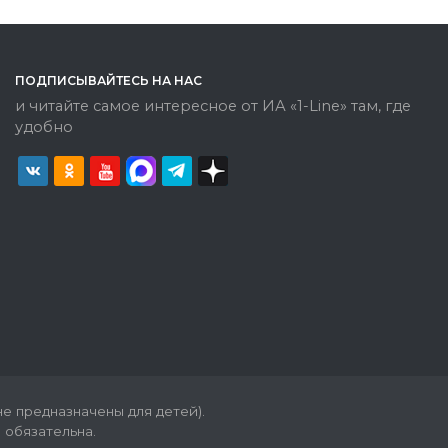
ПОДПИСЫВАЙТЕСЬ НА НАС
и читайте самое интересное от ИА «1-Line» там, где
удобно
е предназначены для детей).
 обязательна.