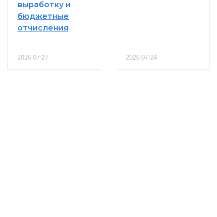
выработку и
бюджетные
отчисления
2026-07-27
2026-07-24