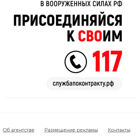
Об агентстве
Размещение рекламы
Контакты