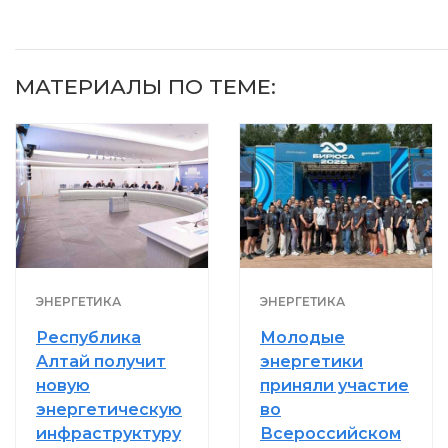
МАТЕРИАЛЫ ПО ТЕМЕ:
ЭНЕРГЕТИКА
ЭНЕРГЕТИКА
Республика
Молодые
Алтай получит
энергетики
новую
приняли участие
энергетическую
во
инфраструктуру
Всероссийском