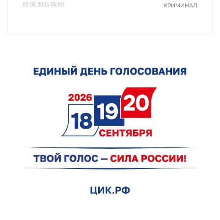
02.08.2026 05:00
КРИМИНАЛ