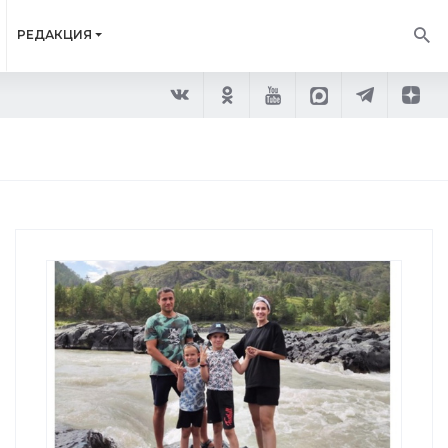
РЕДАКЦИЯ