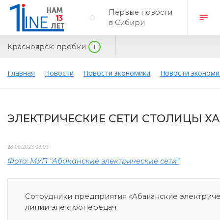
Первые новости
в Сибири
Красноярск:
пробки
1
Главная
Новости
Новости экономики
Новости экономи
ЭЛЕКТРИЧЕСКИЕ СЕТИ СТОЛИЦЫ Х
28.09.2023 08:03
Фото: МУП "Абаканские электрические сети"
Сотрудники предприятия «Абаканские электриче
линии электропередач.