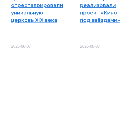
отреставрировали
реализовали
уникальную
проект «Кино
церковь XIX века
под звёздами»
2026-08-07
2026-08-07