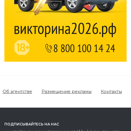
Об агентстве
Размещение рекламы
Контакты
ПОДПИСЫВАЙТЕСЬ НА НАС