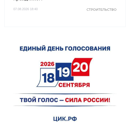
07.08.2026 18:40
СТРОИТЕЛЬСТВО