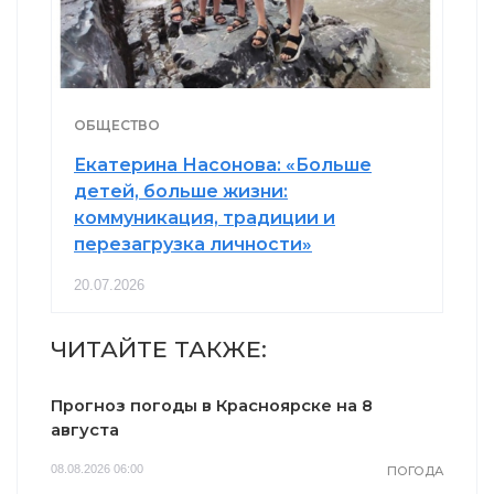
ОБЩЕСТВО
Екатерина Насонова: «Больше
детей, больше жизни:
коммуникация, традиции и
перезагрузка личности»
20.07.2026
ЧИТАЙТЕ ТАКЖЕ:
Прогноз погоды в Красноярске на 8
августа
08.08.2026 06:00
ПОГОДА