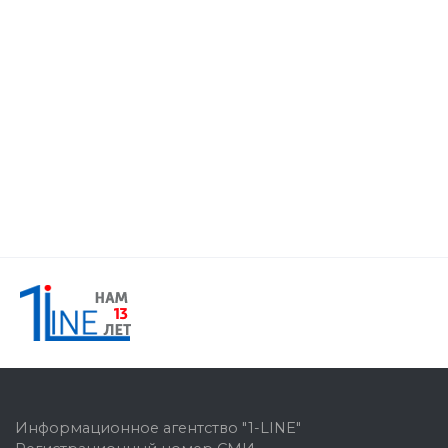
Информационное агентство "1-LINE"