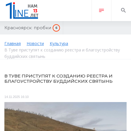
Красноярск:
пробки
6
Главная
Новости
Культура
В Туве приступят к созданию реестра и благоустройству
буддийских святынь
В ТУВЕ ПРИСТУПЯТ К СОЗДАНИЮ РЕЕСТРА И
БЛАГОУСТРОЙСТВУ БУДДИЙСКИХ СВЯТЫНЬ
14.11.2025 16:10