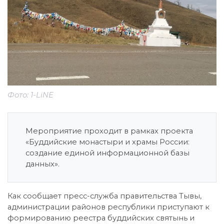
Фото: 1-LiNE
Мероприятие проходит в рамках проекта
«Буддийские монастыри и храмы России:
создание единой информационной базы
данных».
Как сообщает пресс-служба правительства Тывы,
администрации районов республики приступают к
формированию реестра буддийских святынь и