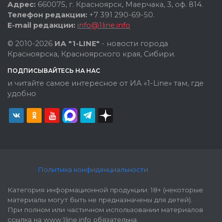
Адрес:
660075, г. Красноярск, Маерчака, 3, оф. 814.
Телефон редакции:
+7 391 290-69-50.
E-mail редакции:
info@1line.info
© 2010-2026
ИА "1-LINE"
- новости города
Красноярска, Красноярского края, Сибири.
ПОДПИСЫВАЙТЕСЬ НА НАС
и читайте самое интересное от ИА «1-Line» там, где
удобно
Политика конфиденциальности
Категория информационной продукции: 18+ (некоторые
материалы могут быть не предназначены для детей).
При полном или частичном использовании материалов
ссылка на www.1line.info обязательна.