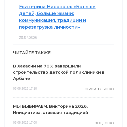
Екатерина Насонова: «Больше
детей, больше жизни:
коммуникация, традиции и
перезагрузка личности»
20.07.2026
ЧИТАЙТЕ ТАКЖЕ:
В Хакасии на 70% завершили
строительство детской поликлиники в
Арбане
05.08.2026 17:10
СТРОИТЕЛЬСТВО
МЫ ВЫБИРАЕМ. Викторина 2026.
Инициатива, ставшая традицией
05.08.2026 17:00
ОБЩЕСТВО