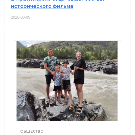
исторического фильма
2026-08-05
ОБЩЕСТВО