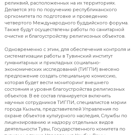
реликвий, расположенных на их территориях.
Делается это по поручению республиканского
оргкомитета по подготовке и проведению
четвертого Международного буддийского форума.
Также будут осуществлены работы по санитарной
очистке и благоустройству религиозных объектов.
Одновременно с этим, для обеспечения контроля и
систематизации работы в Тувинский институт
гуманитарных и прикладных социально-
экономических исследований (ТИГПИ) внесено
предложение создать специальную комиссию,
которая будет вести мониторинг внешнего
состояния и уровня благоустройства религиозных
объектов. В её состав планируется включить
научных сотрудников ТИГПИ, специалистов мэрии
города Кызыла, представителей Управления по
охране объектов культурного наследия, Службы по
лицензированию и надзору отдельных видов
деятельности Тувы, Государственного комитета по