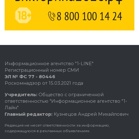
Информационное агентство "1-LINE"
Регистрационный номер СМИ
ЭЛ № ФС 77 - 80446
Роскомнадзор от 15.03.2021 года
Учредитель:
Общество с ограниченной
ответственностью "Информационное агентство "1-
Лайн"
Главный редактор:
Кузнецов Андрей Михайлович
Редакция не несет ответственности за информацию,
содержащуюся в рекламных объявлениях.