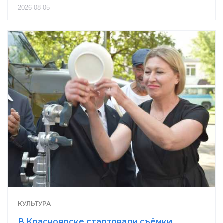
2026-08-05
КУЛЬТУРА
В Красноярске стартовали съёмки