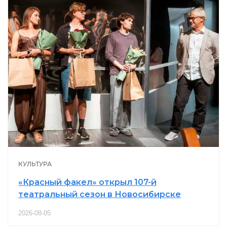
КУЛЬТУРА
«Красный факел» открыл 107-й
театральный сезон в Новосибирске
2026-08-05