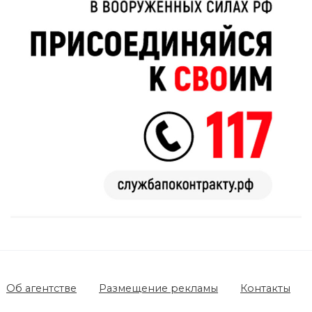
Об агентстве
Размещение рекламы
Контакты