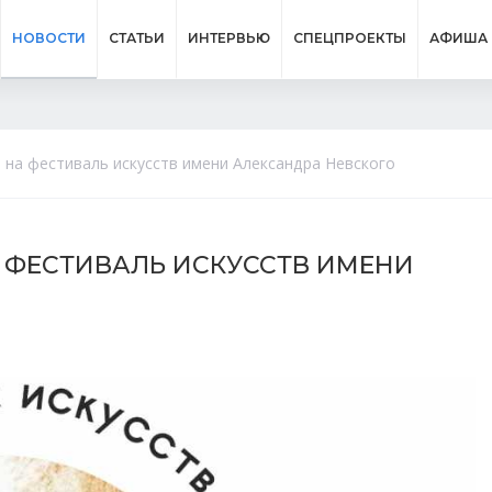
НОВОСТИ
СТАТЬИ
ИНТЕРВЬЮ
СПЕЦПРОЕКТЫ
АФИША
 на фестиваль искусств имени Александра Невского
 ФЕСТИВАЛЬ ИСКУССТВ ИМЕНИ