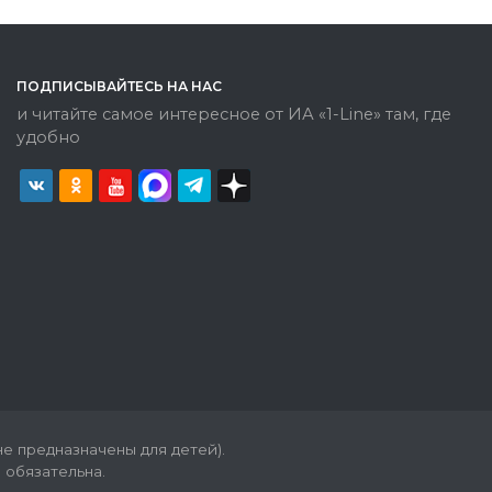
ПОДПИСЫВАЙТЕСЬ НА НАС
и читайте самое интересное от ИА «1-Line» там, где
удобно
е предназначены для детей).
 обязательна.