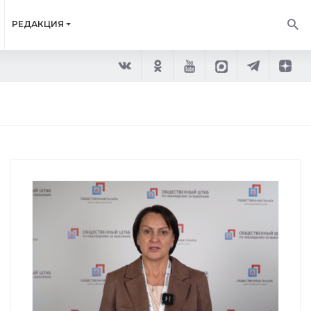
РЕДАКЦИЯ