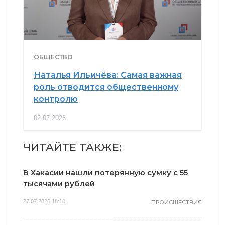
ОБЩЕСТВО
Наталья Ильичёва: Самая важная
роль отводится общественному
контролю
02.07.2026
ЧИТАЙТЕ ТАКЖЕ:
В Хакасии нашли потерянную сумку с 55
тысячами рублей
27.07.2026 18:10
ПРОИСШЕСТВИЯ