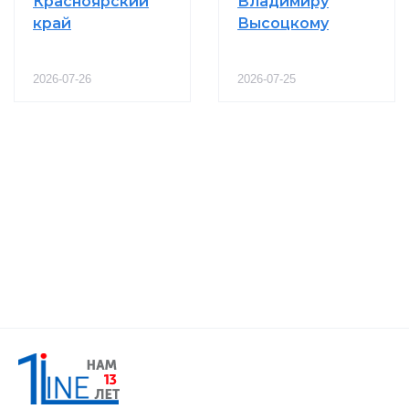
Красноярский
Владимиру
край
Высоцкому
2026-07-26
2026-07-25