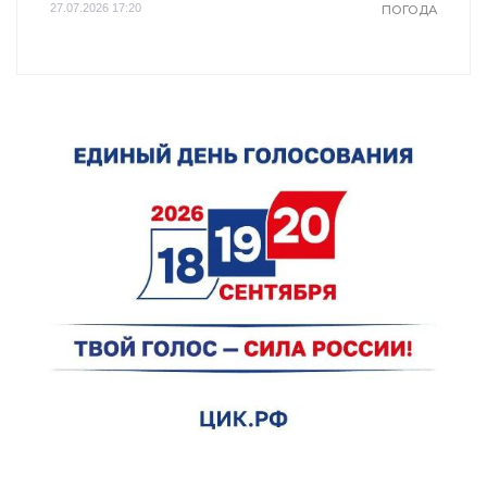
27.07.2026 17:20
ПОГОДА