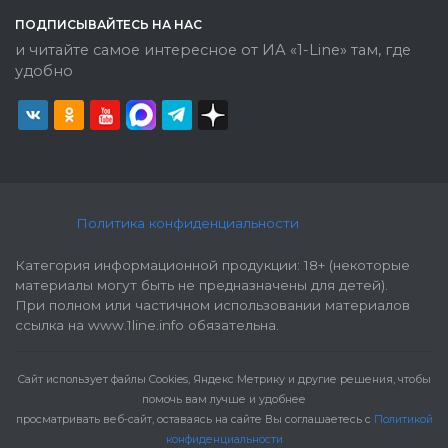
ПОДПИСЫВАЙТЕСЬ НА НАС
и читайте самое интересное от ИА «1-Line» там, где
удобно
Политика конфиденциальности
Категория информационной продукции: 18+ (некоторые
материалы могут быть не предназначены для детей).
При полном или частичном использовании материалов
ссылка на www.1line.info обязательна.
Cайт использует файлы Cookies, Яндекс Метрику и другие решения, чтобы
помочь вам лучше и удобнее
просматривать веб-сайт, оставаясь на сайте Вы соглашаетесь с
Политикой
конфиденциальности