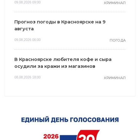
09.08.2026 09:00
КРИМИНАЛ
Прогноз погоды в Красноярске на 9
августа
09.08.2026 06:00
ПОГОДА
В Красноярске любителя кофе и сыра
осудили за кражи из магазинов
08.08.2026 18:00
КРИМИНАЛ