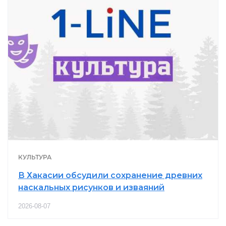
КУЛЬТУРА
В Хакасии обсудили сохранение древних
наскальных рисунков и изваяний
2026-08-07