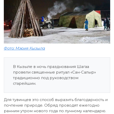
Фото: Мэрия Кызыла
В Кызыле в ночь празднования Шагаа
провели священные ритуал «Сан-Салыр»
традиционно под руководством
старейшин.
Для тувинцев это способ выразить благодарность и
почтение природе. Обряд проводят ежегодно
ранним утром нового года по лунному календарю.