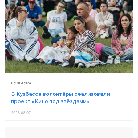
КУЛЬТУРА
В Кузбассе волонтёры реализовали
проект «Кино под звёздами»
2026-08-07