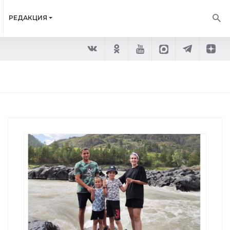
РЕДАКЦИЯ