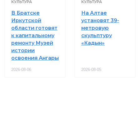
КУЛЬТУРА
КУЛЬТУРА
В Братске
На Алтае
Иркутской
установят 39-
области готовят
метровую
к капитальному
скульптуру
ремонту Музей
«Кадын»
истории
освоения Ангары
2026-08-06
2026-08-05