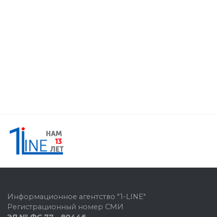
Информационное агентство "1-LINE"
Регистрационный номер СМИ