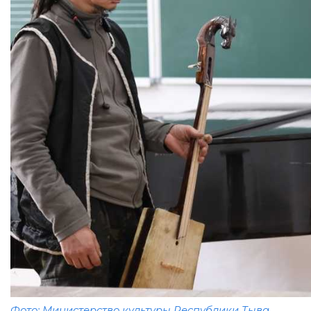
Фото: Министерство культуры Республики Тыва