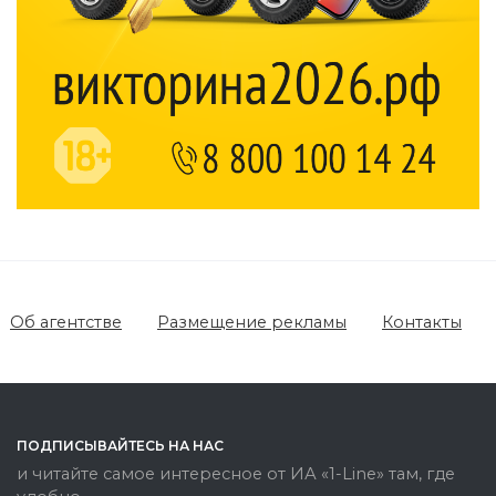
Об агентстве
Размещение рекламы
Контакты
ПОДПИСЫВАЙТЕСЬ НА НАС
и читайте самое интересное от ИА «1-Line» там, где