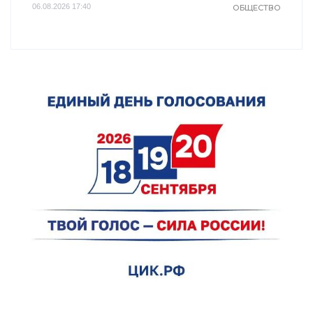
06.08.2026 17:40
ОБЩЕСТВО