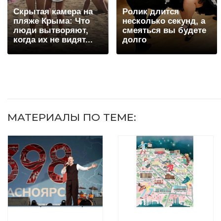
Скрытая камера на
Ролик длится
пляже Крыма: Что
несколько секунд, а
люди вытворяют,
смеяться вы будете
когда их не видят...
долго
МАТЕРИАЛЫ ПО ТЕМЕ: