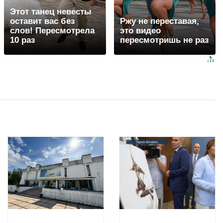
Этот танец невесты
оставит вас без
Ржу не переставая,
слов! Пересмотрела
это видео
10 раз
пересмотришь не раз