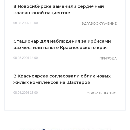
В Новосибирске заменили сердечный
клапан юной пациентке
08.08.2026 15:00
ЗДРАВООХРАНЕНИЕ
Стационар для наблюдения за ирбисами
разместили на юге Красноярского края
08.08.2026 14:00
ПРИРОДА
В Красноярске согласовали облик новых
жилых комплексов на Шахтёров
08.08.2026 13:00
СТРОИТЕЛЬСТВО