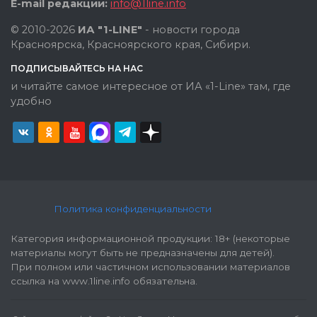
E-mail редакции:
info@1line.info
© 2010-2026
ИА "1-LINE"
- новости города
Красноярска, Красноярского края, Сибири.
ПОДПИСЫВАЙТЕСЬ НА НАС
и читайте самое интересное от ИА «1-Line» там, где
удобно
Политика конфиденциальности
Категория информационной продукции: 18+ (некоторые
материалы могут быть не предназначены для детей).
При полном или частичном использовании материалов
ссылка на www.1line.info обязательна.