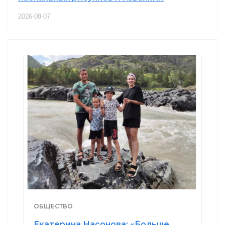
2026-08-07
ОБЩЕСТВО
Екатерина Насонова: «Больше