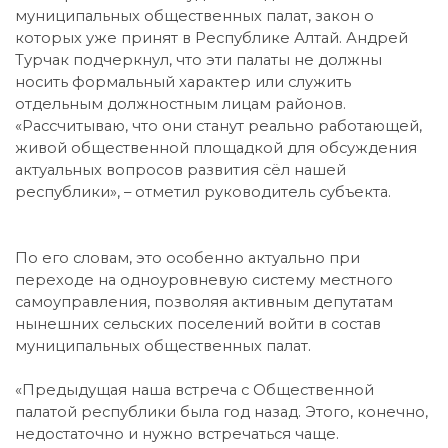
муниципальных общественных палат, закон о
которых уже принят в Республике Алтай. Андрей
Турчак подчеркнул, что эти палаты не должны
носить формальный характер или служить
отдельным должностным лицам районов.
«Рассчитываю, что они станут реально работающей,
живой общественной площадкой для обсуждения
актуальных вопросов развития сёл нашей
республики», – отметил руководитель субъекта.
По его словам, это особенно актуально при
переходе на одноуровневую систему местного
самоуправления, позволяя активным депутатам
нынешних сельских поселений войти в состав
муниципальных общественных палат.
«Предыдущая наша встреча с Общественной
палатой республики была год назад. Этого, конечно,
недостаточно и нужно встречаться чаще.