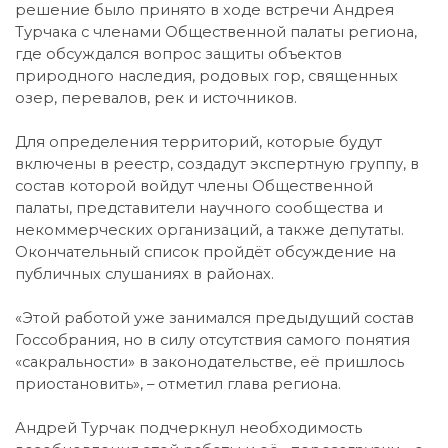
решение было принято в ходе встречи Андрея
Турчака с членами Общественной палаты региона,
где обсуждался вопрос защиты объектов
природного наследия, родовых гор, священных
озер, перевалов, рек и источников.
Для определения территорий, которые будут
включены в реестр, создадут экспертную группу, в
состав которой войдут члены Общественной
палаты, представители научного сообщества и
некоммерческих организаций, а также депутаты.
Окончательный список пройдёт обсуждение на
публичных слушаниях в районах.
«Этой работой уже занимался предыдущий состав
Госсобрания, но в силу отсутствия самого понятия
«сакральности» в законодательстве, её пришлось
приостановить», – отметил глава региона.
Андрей Турчак подчеркнул необходимость