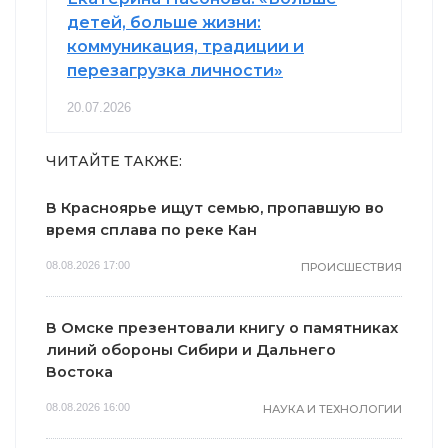
детей, больше жизни:
коммуникация, традиции и
перезагрузка личности»
20.07.2026
ЧИТАЙТЕ ТАКЖЕ:
В Красноярье ищут семью, пропавшую во
время сплава по реке Кан
08.08.2026 17:00
ПРОИСШЕСТВИЯ
В Омске презентовали книгу о памятниках
линий обороны Сибири и Дальнего
Востока
08.08.2026 16:00
НАУКА И ТЕХНОЛОГИИ