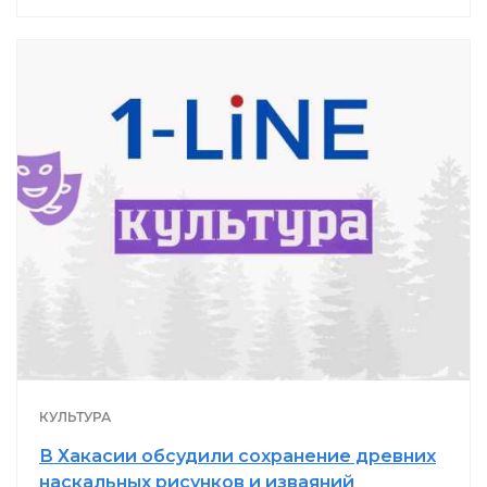
КУЛЬТУРА
В Хакасии обсудили сохранение древних
наскальных рисунков и изваяний