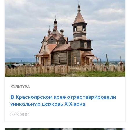
КУЛЬТУРА
В Красноярском крае отреставрировали
уникальную церковь XIX века
2026-08-07