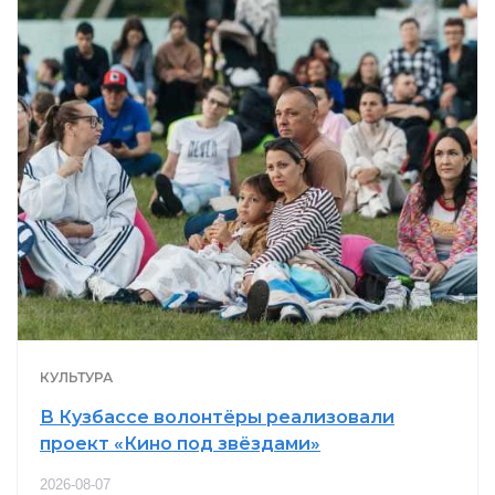
КУЛЬТУРА
В Кузбассе волонтёры реализовали
проект «Кино под звёздами»
2026-08-07