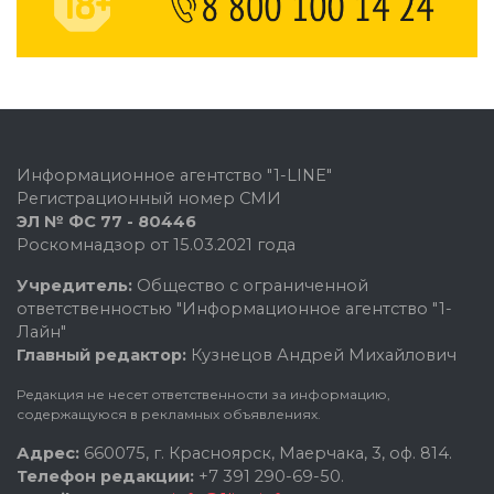
Информационное агентство "1-LINE"
Регистрационный номер СМИ
ЭЛ № ФС 77 - 80446
Роскомнадзор от 15.03.2021 года
Учредитель:
Общество с ограниченной
ответственностью "Информационное агентство "1-
Лайн"
Главный редактор:
Кузнецов Андрей Михайлович
Редакция не несет ответственности за информацию,
содержащуюся в рекламных объявлениях.
Адрес:
660075, г. Красноярск, Маерчака, 3, оф. 814.
Телефон редакции:
+7 391 290-69-50.