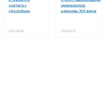
«катать»
уникальную
«Колобка»
церковь XIX века
2026-08-08
2026-08-07