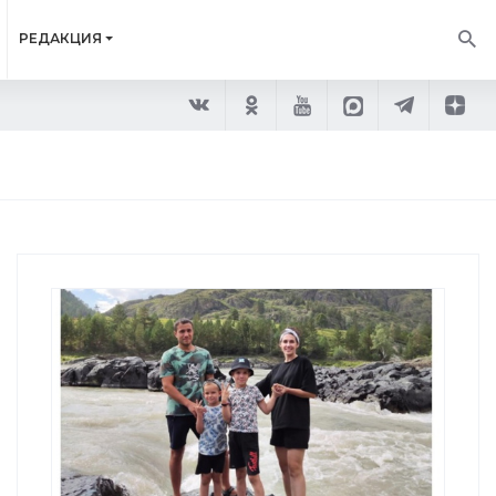
РЕДАКЦИЯ