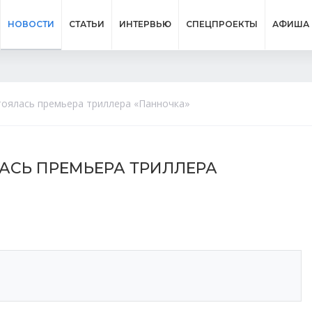
НОВОСТИ
СТАТЬИ
ИНТЕРВЬЮ
СПЕЦПРОЕКТЫ
АФИША
тоялась премьера триллера «Панночка»
АСЬ ПРЕМЬЕРА ТРИЛЛЕРА