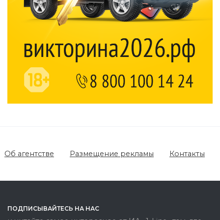
Об агентстве
Размещение рекламы
Контакты
ПОДПИСЫВАЙТЕСЬ НА НАС