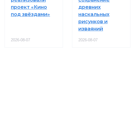
проект «Кино
древних
под звёздами»
наскальных
рисунков и
изваяний
2026-08-07
2026-08-07