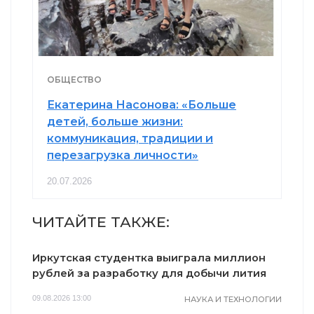
ОБЩЕСТВО
Екатерина Насонова: «Больше
детей, больше жизни:
коммуникация, традиции и
перезагрузка личности»
20.07.2026
ЧИТАЙТЕ ТАКЖЕ:
Иркутская студентка выиграла миллион
рублей за разработку для добычи лития
09.08.2026 13:00
НАУКА И ТЕХНОЛОГИИ