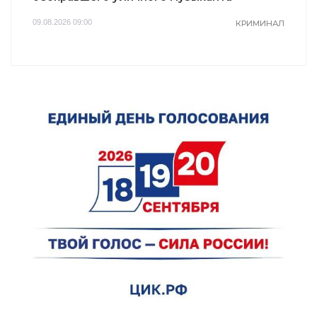
09.08.2026 09:00
КРИМИНАЛ