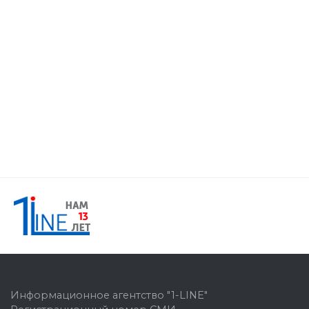
Информационное агентство "1-LINE"