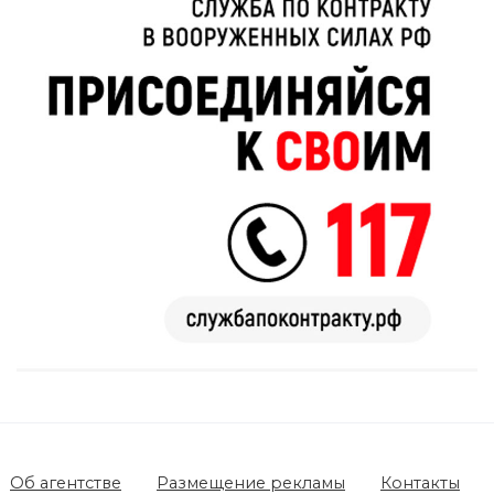
Об агентстве
Размещение рекламы
Контакты