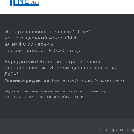
Информационное агентство "1-LINE"
Регистрационный номер СМИ
ЭЛ № ФС 77 - 80446
Роскомнадзор от 15.03.2021 года
Учредитель:
Общество с ограниченной
ответственностью "Информационное агентство "1-
Лайн"
Главный редактор:
Кузнецов Андрей Михайлович
Редакция не несет ответственности за информацию,
содержащуюся в рекламных объявлениях.
Категория инфор