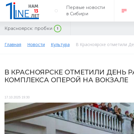
Первые новости
в Сибири
Красноярск:
пробки
1
Главная
Новости
Культура
В Красноярске отметили Де
В КРАСНОЯРСКЕ ОТМЕТИЛИ ДЕНЬ 
КОМПЛЕКСА ОПЕРОЙ НА ВОКЗАЛЕ
17.10.2025 19:30