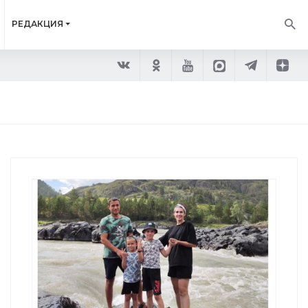
РЕДАКЦИЯ