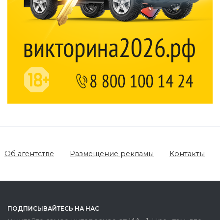
Об агентстве
Размещение рекламы
Контакты
ПОДПИСЫВАЙТЕСЬ НА НАС