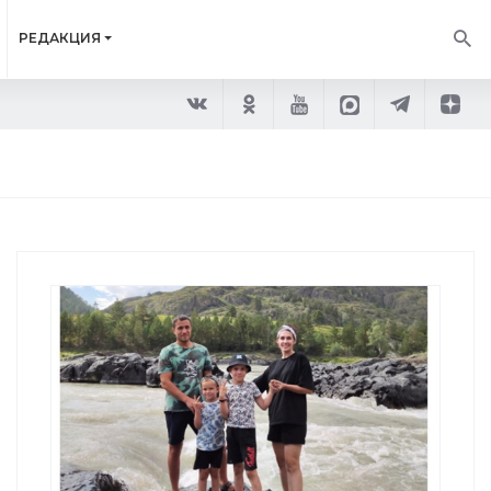
РЕДАКЦИЯ