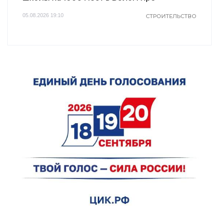
05.08.2026 19:10
СТРОИТЕЛЬСТВО