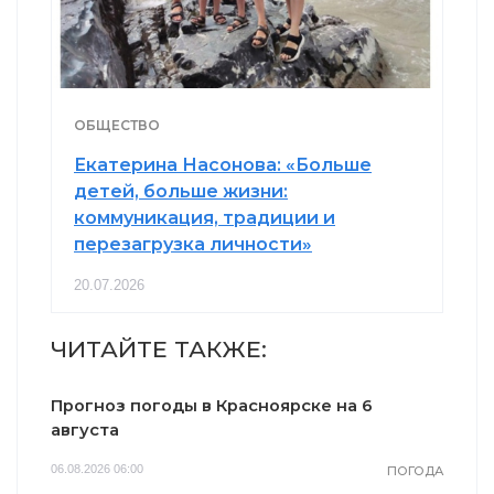
ОБЩЕСТВО
Екатерина Насонова: «Больше
детей, больше жизни:
коммуникация, традиции и
перезагрузка личности»
20.07.2026
ЧИТАЙТЕ ТАКЖЕ:
Прогноз погоды в Красноярске на 6
августа
06.08.2026 06:00
ПОГОДА