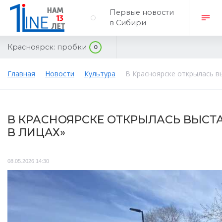
Первые новости
в Сибири
Красноярск:
пробки
0
Главная
Новости
Культура
В Красноярске открылась в
В КРАСНОЯРСКЕ ОТКРЫЛАСЬ ВЫСТ
В ЛИЦАХ»
08.05.2026 14:30