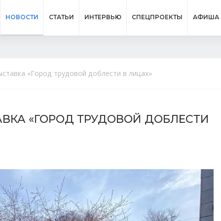
НОВОСТИ
СТАТЬИ
ИНТЕРВЬЮ
СПЕЦПРОЕКТЫ
АФИША
ыставка «Город трудовой доблести в лицах»
АВКА «ГОРОД ТРУДОВОЙ ДОБЛЕСТИ