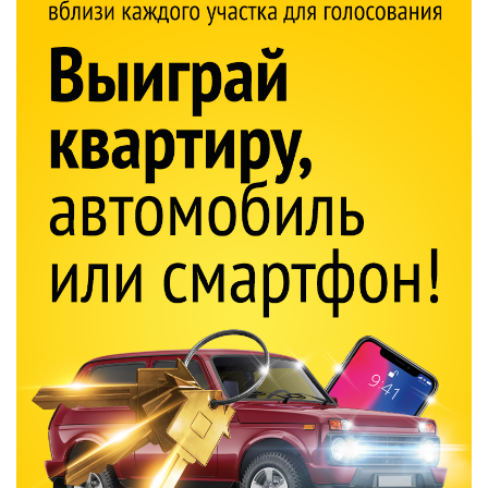
не раз