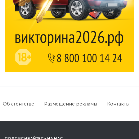
Об агентстве
Размещение рекламы
Контакты
ПОДПИСЫВАЙТЕСЬ НА НАС