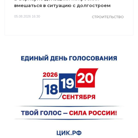
вмешаться в ситуацию с долгостроем
05.08.2026 16:30
СТРОИТЕЛЬСТВО