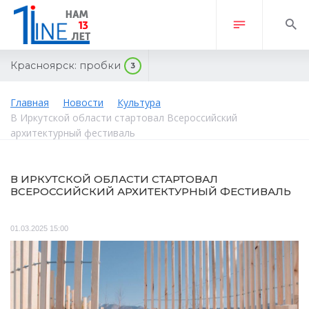
Красноярск:
пробки
3
Главная
Новости
Культура
В Иркутской области стартовал Всероссийский
архитектурный фестиваль
В ИРКУТСКОЙ ОБЛАСТИ СТАРТОВАЛ
ВСЕРОССИЙСКИЙ АРХИТЕКТУРНЫЙ ФЕСТИВАЛЬ
01.03.2025 15:00