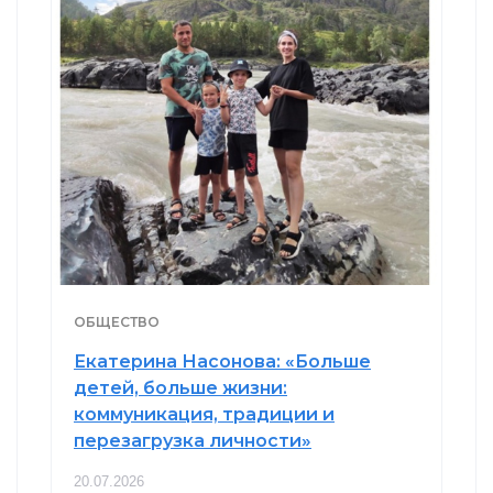
ОБЩЕСТВО
Екатерина Насонова: «Больше
детей, больше жизни:
коммуникация, традиции и
перезагрузка личности»
20.07.2026