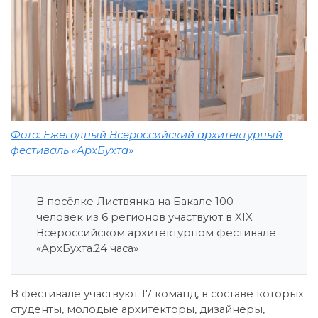
Фото: Ежегодный Всероссийский архитектурный
фестиваль «АрхБухта»
В посёлке Листвянка на Бакале 100
человек из 6 регионов участвуют в XIX
Всероссийском архитектурном фестивале
«АрхБухта.24 часа»
В фестивале участвуют 17 команд, в составе которых
студенты, молодые архитекторы, дизайнеры,