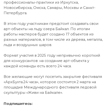
профессионалы-практики из Иркутска,
Новосибирска, Омска, Самары, Москвы и Санкт-
Петербурга.
В этом году участникам предстоит создавать свои
арт-объекты на льду озера Байкал. По итогам
работы мастеров будет создано 17 объектов из
разных материалов, в том числе из дерева, металла,
льда и воздушных шаров.
Формат участия в 2025 году непривычно короткий
для конкурсантов: на создание арт-объекта у
каждой команды есть всего 24 часа.
Все желающие могут посетить закрытие фестиваля
«АрхБухта.24 часа», которое состоится 2 марта на
площадке Международного фестиваля ледовой
скульптуры «Живи на Байкале».
Подпишитесь: