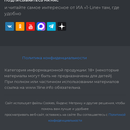
ПОДПИСЫВАЙТЕСЬ НА НАС
и читайте самое интересное от ИА «1-Line» там, где
удобно
Политика конфиденциальности
Категория информационной продукции: 18+ (некоторые
материалы могут быть не предназначены для детей).
При полном или частичном использовании материалов
ссылка на www.1line.info обязательна.
Cайт использует файлы Cookies, Яндекс Метрику и другие решения, чтобы
помочь вам лучше и удобнее
просматривать веб-сайт, оставаясь на сайте Вы соглашаетесь с
Политикой
конфиденциальности