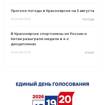
Прогноз погоды в Красноярске на 5 августа
05.08.2026 06:00
ПОГОДА
В Красноярске спортсмены из России и
Китая разыграли медали в 4-х
дисциплинах
04.08.2026 20:00
СПОРТ