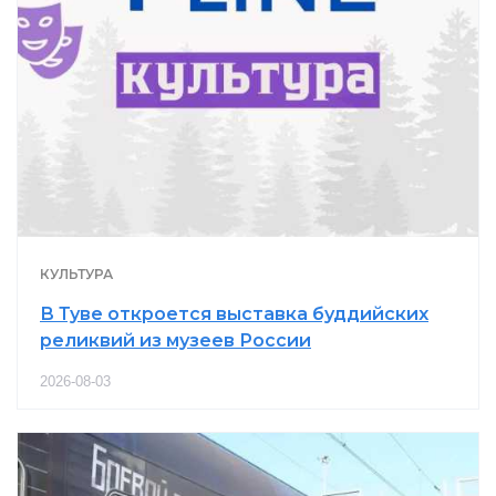
КУЛЬТУРА
В Туве откроется выставка буддийских
реликвий из музеев России
2026-08-03