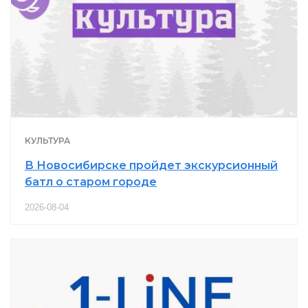
КУЛЬТУРА
В Новосибирске пройдет экскурсионный
батл о старом городе
2026-08-04