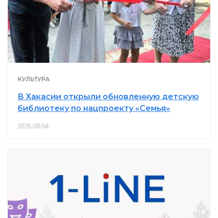
КУЛЬТУРА
В Хакасии открыли обновленную детскую
библиотеку по нацпроекту «Семья»
2026-08-04