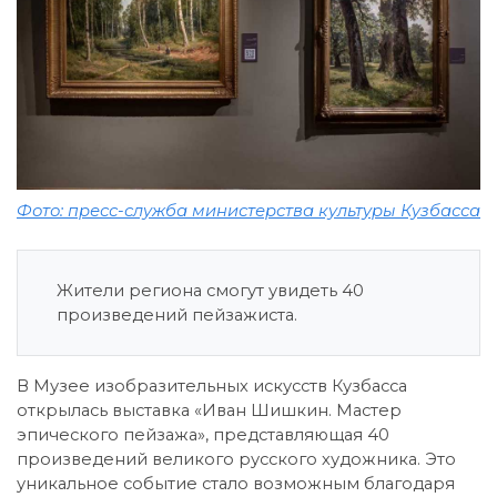
Фото: пресс-служба министерства культуры Кузбасса
Жители региона смогут увидеть 40
произведений пейзажиста.
В Музее изобразительных искусств Кузбасса
открылась выставка «Иван Шишкин. Мастер
эпического пейзажа», представляющая 40
произведений великого русского художника. Это
уникальное событие стало возможным благодаря