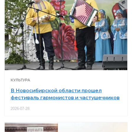
КУЛЬТУРА
В Новосибирской области прошел
фестиваль гармонистов и частушечников
2026-07-28