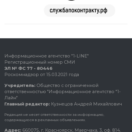
Информационное агентство "1-LINE"
Регистрационный номер СМИ
ЭЛ № ФС 77 - 80446
Роскомнадзор от 15.03.2021 года
Учредитель:
Общество с ограниченной
ответственностью "Информационное агентство "1-
Лайн"
Главный редактор:
Кузнецов Андрей Михайлович
Редакция не несет ответственности за информацию,
содержащуюся в рекламных объявлениях.
Адрес:
660075, г. Красноярск, Маерчака, 3, оф. 814.