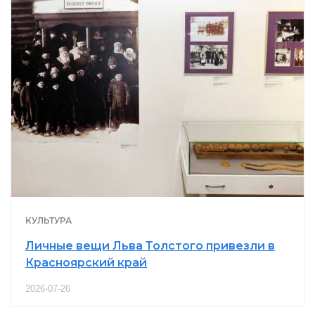
КУЛЬТУРА
Личные вещи Льва Толстого привезли в
Красноярский край
2026-07-26