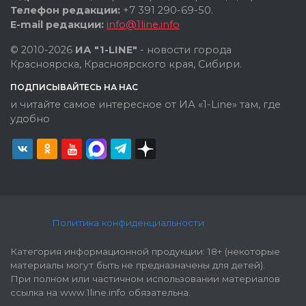
Телефон редакции:
+7 391 290-69-50.
E-mail редакции:
info@1line.info
© 2010-2026
ИА "1-LINE"
- новости города
Красноярска, Красноярского края, Сибири.
ПОДПИСЫВАЙТЕСЬ НА НАС
и читайте самое интересное от ИА «1-Line» там, где
удобно
Политика конфиденциальности
Категория информационной продукции: 18+ (некоторые
материалы могут быть не предназначены для детей).
При полном или частичном использовании материалов
ссылка на www.1line.info обязательна.