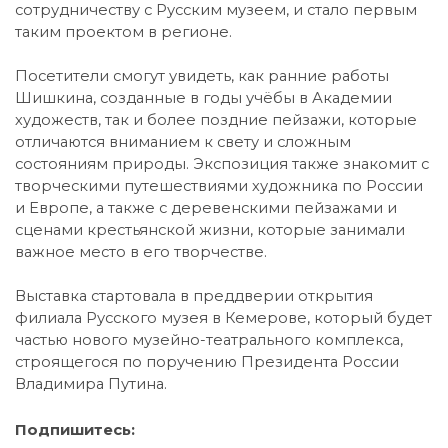
сотрудничеству с Русским музеем, и стало первым
таким проектом в регионе.
Посетители смогут увидеть, как ранние работы
Шишкина, созданные в годы учёбы в Академии
художеств, так и более поздние пейзажи, которые
отличаются вниманием к свету и сложным
состояниям природы. Экспозиция также знакомит с
творческими путешествиями художника по России
и Европе, а также с деревенскими пейзажами и
сценами крестьянской жизни, которые занимали
важное место в его творчестве.
Выставка стартовала в преддверии открытия
филиала Русского музея в Кемерове, который будет
частью нового музейно-театрального комплекса,
строящегося по поручению Президента России
Владимира Путина.
Подпишитесь: