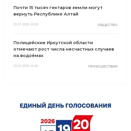
Почти 15 тысяч гектаров земли могут
вернуть Республике Алтай
28.07.2026 19:00
ОБЩЕСТВО
Полицейские Иркутской области
отмечают рост числа несчастных случаев
на водоёмах
28.07.2026 18:40
ПРОИСШЕСТВИЯ