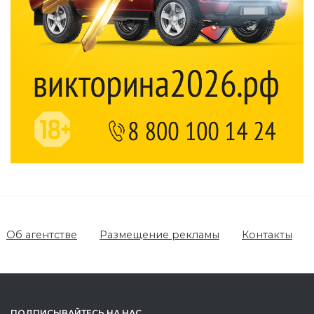
Об агентстве
Размещение рекламы
Контакты
ПОДПИСЫВАЙТЕСЬ НА НАС