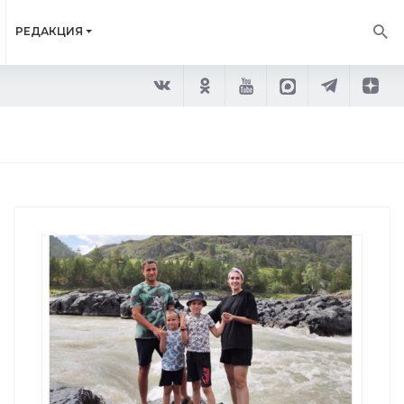
РЕДАКЦИЯ