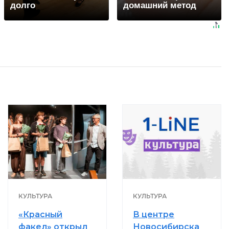
долго
домашний метод
КУЛЬТУРА
КУЛЬТУРА
«Красный
В центре
факел» открыл
Новосибирска