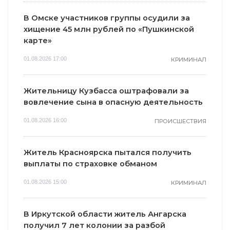
В Омске участников группы осудили за
хищение 45 млн рублей по «Пушкинской
карте»
01.08.2026 17:00
КРИМИНАЛ
Жительницу Кузбасса оштрафовали за
вовлечение сына в опасную деятельность
01.08.2026 16:00
ПРОИСШЕСТВИЯ
Житель Красноярска пытался получить
выплаты по страховке обманом
01.08.2026 15:00
КРИМИНАЛ
В Иркутской области житель Ангарска
получил 7 лет колонии за разбой