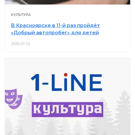
КУЛЬТУРА
В Красноярске в 11-й раз пройдёт
«Добрый автопробег» для детей
2026-07-31