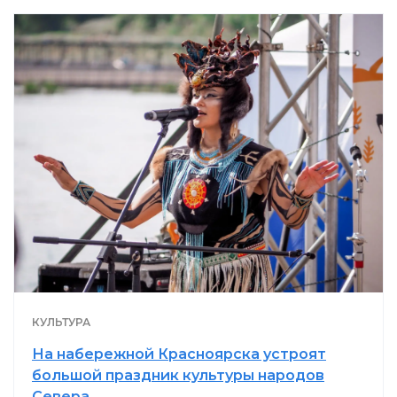
КУЛЬТУРА
На набережной Красноярска устроят
большой праздник культуры народов
Севера