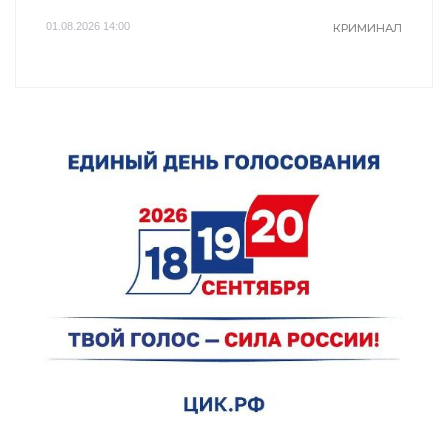
01.08.2026 14:00
КРИМИНАЛ