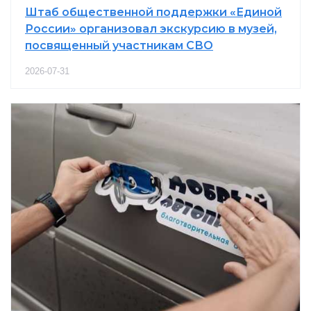
Штаб общественной поддержки «Единой
России» организовал экскурсию в музей,
посвященный участникам СВО
2026-07-31