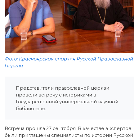
Фото: Красноярская епархия Русской Православной
Церкви
Представители православной церкви
провели встречу с историками в
Государственной универсальной научной
библиотеке.
Встреча прошла 27 сентября. В качестве экспертов
были приглашены специалисты по истории Русской