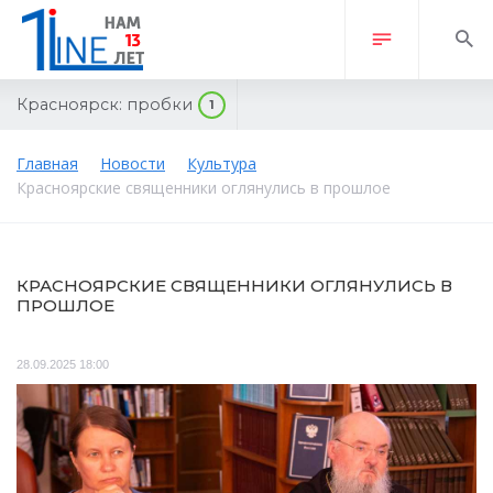
Красноярск:
пробки
1
Главная
Новости
Культура
Красноярские священники оглянулись в прошлое
КРАСНОЯРСКИЕ СВЯЩЕННИКИ ОГЛЯНУЛИСЬ В
ПРОШЛОЕ
28.09.2025 18:00