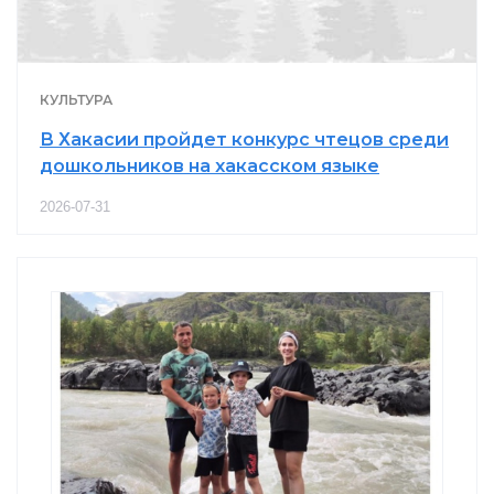
КУЛЬТУРА
В Хакасии пройдет конкурс чтецов среди
дошкольников на хакасском языке
2026-07-31