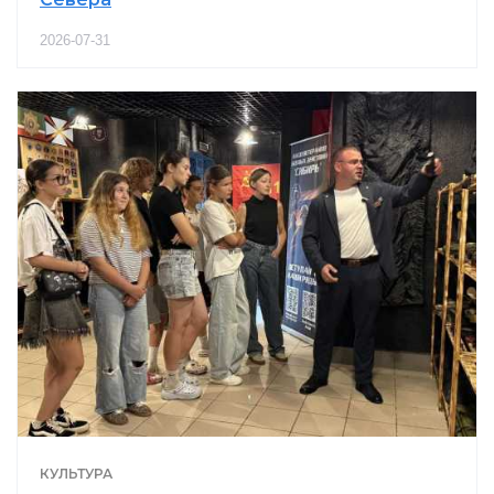
2026-07-31
КУЛЬТУРА