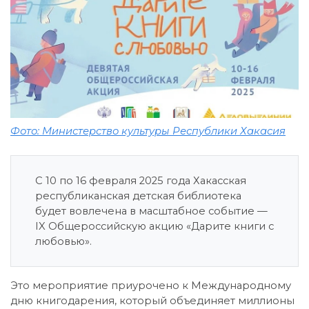
Фото: Министерство культуры Республики Хакасия
С 10 по 16 февраля 2025 года Хакасская
республиканская детская библиотека
будет вовлечена в масштабное событие —
IX Общероссийскую акцию «Дарите книги с
любовью».
Это мероприятие приурочено к Международному
дню книгодарения, который объединяет миллионы