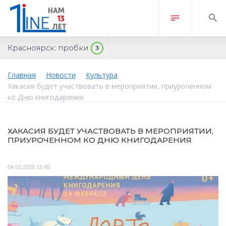
Красноярск:
пробки
3
Главная
Новости
Культура
Хакасия будет участвовать в мероприятии, приуроченном
ко Дню книгодарения
ХАКАСИЯ БУДЕТ УЧАСТВОВАТЬ В МЕРОПРИЯТИИ,
ПРИУРОЧЕННОМ КО ДНЮ КНИГОДАРЕНИЯ
04.02.2025 19:45