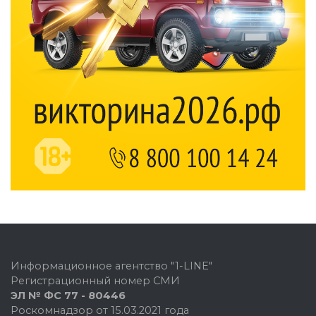
Информационное агентство "1-LINE"
Регистрационный номер СМИ
ЭЛ № ФС 77 - 80446
Роскомнадзор от 15.03.2021 года