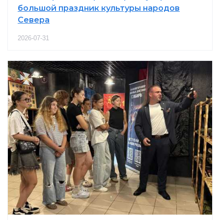
большой праздник культуры народов
Севера
2026-07-31