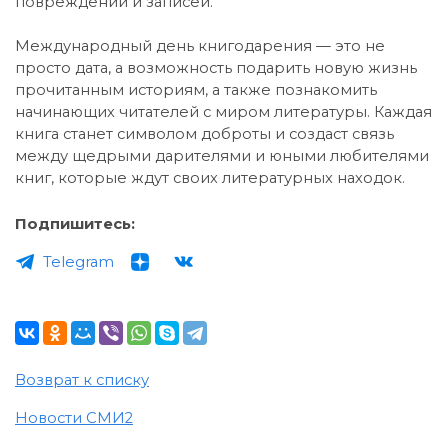
повреждений и записей.
Международный день книгодарения — это не
просто дата, а возможность подарить новую жизнь
прочитанным историям, а также познакомить
начинающих читателей с миром литературы. Каждая
книга станет символом доброты и создаст связь
между щедрыми дарителями и юными любителями
книг, которые ждут своих литературных находок.
Подпишитесь:
Telegram
Возврат к списку
Новости СМИ2