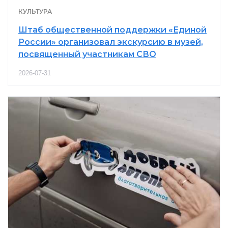
КУЛЬТУРА
Штаб общественной поддержки «Единой
России» организовал экскурсию в музей,
посвященный участникам СВО
2026-07-31