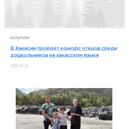
КУЛЬТУРА
В Хакасии пройдет конкурс чтецов среди
дошкольников на хакасском языке
2026-07-31