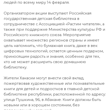
людей по всему миру 14 февраля.
Организатором акции выступают Российская
государственная детская библиотека в
сотрудничестве с Ассоциацией «Растим читателя», а
также при поддержке Министерства культуры РФ и
Российского книжного союза. Мероприятие
охватывает множество регионов страны и имеет
цель напомнить, что бумажная книга, даже в век
цифровых технологий, остается ценным подарком,
приносящим радость и знания, особенно для тех,
кто не может расширить свою домашнюю
библиотеку.
Жители Хакасии могут внести свой вклад,
пожертвовав художественные или познавательные
книги для детей и подростков в главной детской
библиотеке республики, расположенной по адресу:
улица Пушкина, 96, в Абакане. Книги должны быть
новыми или в хорошем состоянии, без