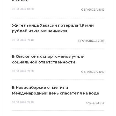
03.08.2026 10:00
ОБРАЗОВАНИЕ
Жительница Хакасии потеряла 1,9 млн
рублей из-за мошенников
03.08.2026 09:40
ПРОИСШЕСТВИЯ
В Омске юных спортсменов учили
социальной ответственности
03.08.2026 09:30
ОБРАЗОВАНИЕ
В Новосибирске отметили
Международный день спасателя на воде
03.08.2026 09:10
ОБЩЕСТВО