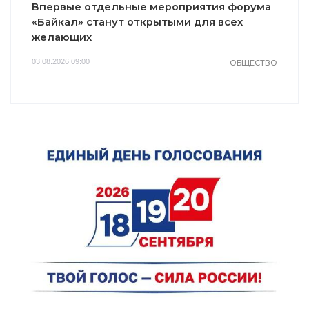
Впервые отдельные мероприятия форума
«Байкал» станут открытыми для всех
желающих
03.08.2026 09:00
ОБЩЕСТВО