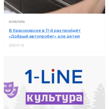
КУЛЬТУРА
В Красноярске в 11-й раз пройдёт
«Добрый автопробег» для детей
2026-07-31