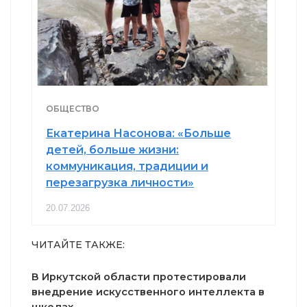
ОБЩЕСТВО
Екатерина Насонова: «Больше
детей, больше жизни:
коммуникация, традиции и
перезагрузка личности»
20.07.2026
ЧИТАЙТЕ ТАКЖЕ:
В Иркутской области протестировали
внедрение искусственного интеллекта в
школах