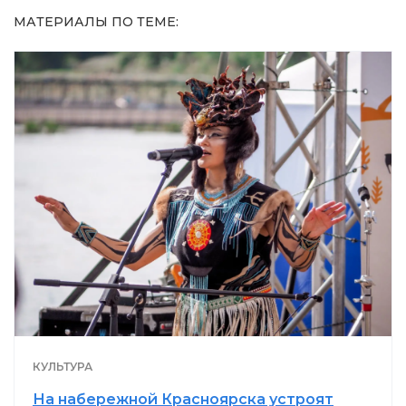
МАТЕРИАЛЫ ПО ТЕМЕ:
КУЛЬТУРА
На набережной Красноярска устроят