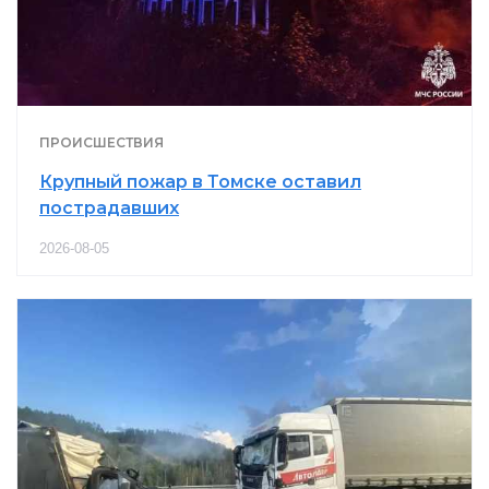
ПРОИСШЕСТВИЯ
Крупный пожар в Томске оставил
пострадавших
2026-08-05