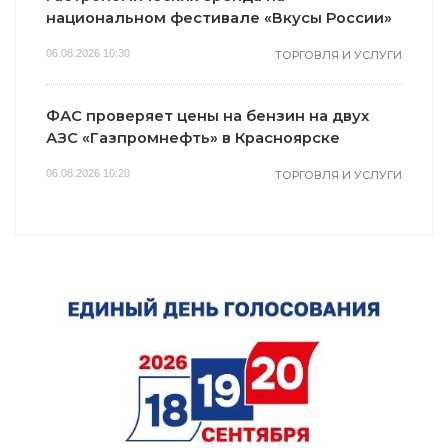
национальном фестивале «Вкусы России»
06.08.2026 10:30
ТОРГОВЛЯ И УСЛУГИ
ФАС проверяет цены на бензин на двух
АЗС «Газпромнефть» в Красноярске
06.08.2026 10:20
ТОРГОВЛЯ И УСЛУГИ