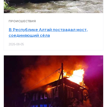
ПРОИСШЕСТВИЯ
В Республике Алтай пострадал мост,
соединяющий сёла
2026-08-05