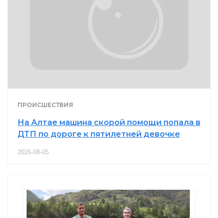
ПРОИСШЕСТВИЯ
На Алтае машина скорой помощи попала в
ДТП по дороге к пятилетней девочке
2026-08-05