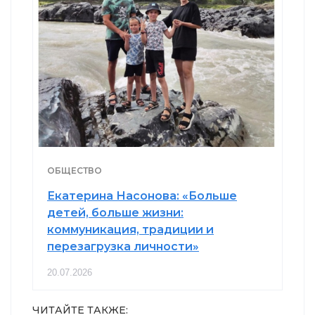
ОБЩЕСТВО
Екатерина Насонова: «Больше
детей, больше жизни:
коммуникация, традиции и
перезагрузка личности»
20.07.2026
ЧИТАЙТЕ ТАКЖЕ: