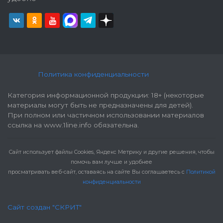
Политика конфиденциальности
Категория информационной продукции: 18+ (некоторые
материалы могут быть не предназначены для детей).
При полном или частичном использовании материалов
ссылка на www.1line.info обязательна.
Cайт использует файлы Cookies, Яндекс Метрику и другие решения, чтобы
помочь вам лучше и удобнее
просматривать веб-сайт, оставаясь на сайте Вы соглашаетесь с
Политикой
конфиденциальности
Сайт создан "СКРИТ"