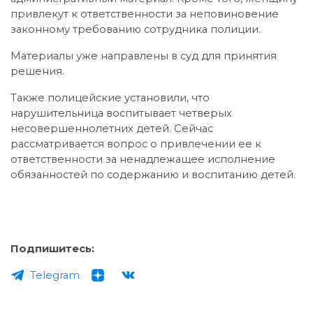
привлекут к ответственности за неповиновение
законному требованию сотрудника полиции.
Материалы уже направлены в суд для принятия
решения.
Также полицейские установили, что
нарушительница воспитывает четверых
несовершеннолетних детей. Сейчас
рассматривается вопрос о привлечении ее к
ответственности за ненадлежащее исполнение
обязанностей по содержанию и воспитанию детей.
Подпишитесь:
Telegram