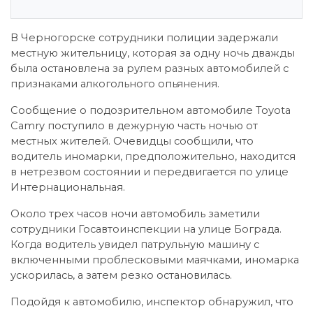
В Черногорске сотрудники полиции задержали
местную жительницу, которая за одну ночь дважды
была остановлена за рулем разных автомобилей с
признаками алкогольного опьянения.
Сообщение о подозрительном автомобиле Toyota
Camry поступило в дежурную часть ночью от
местных жителей. Очевидцы сообщили, что
водитель иномарки, предположительно, находится
в нетрезвом состоянии и передвигается по улице
Интернациональная.
Около трех часов ночи автомобиль заметили
сотрудники Госавтоинспекции на улице Бограда.
Когда водитель увидел патрульную машину с
включенными проблесковыми маячками, иномарка
ускорилась, а затем резко остановилась.
Подойдя к автомобилю, инспектор обнаружил, что