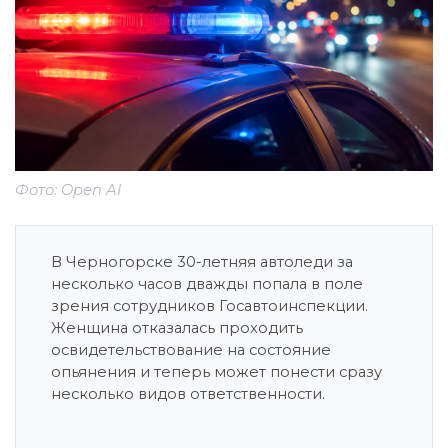
Фото: Open AI
В Черногорске 30-летняя автоледи за
несколько часов дважды попала в поле
зрения сотрудников Госавтоинспекции.
Женщина отказалась проходить
освидетельствование на состояние
опьянения и теперь может понести сразу
несколько видов ответственности.