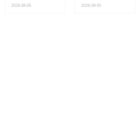
2026-08-05
2026-08-05