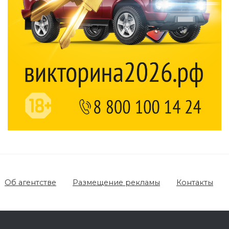
Об агентстве
Размещение рекламы
Контакты