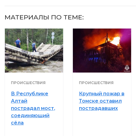
МАТЕРИАЛЫ ПО ТЕМЕ:
ПРОИСШЕСТВИЯ
ПРОИСШЕСТВИЯ
В Республике
Крупный пожар в
Алтай
Томске оставил
пострадал мост,
пострадавших
соединяющий
сёла