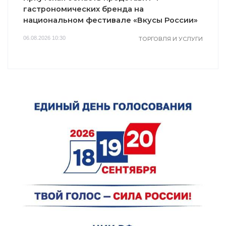
гастрономических бренда на
национальном фестивале «Вкусы России»
06.08.2026 10:30
ТОРГОВЛЯ И УСЛУГИ