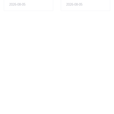
2026-08-05
2026-08-05