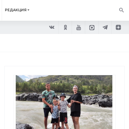
РЕДАКЦИЯ