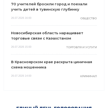
70 учителей бросили город и поехали
учить детей в тувинскую глубинку
26.07.2026 16:00
ОБЩЕСТВО
Новосибирская область наращивает
торговые связи с Казахстаном
26.07.2026 15:00
ТОРГОВЛЯ И УСЛУГИ
В Красноярском крае раскрыта циничная
схема мошенника
26.07.2026 14:00
КРИМИНАЛ