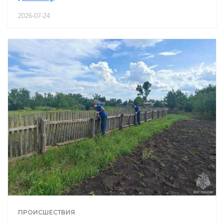
2026-07-24
ПРОИСШЕСТВИЯ