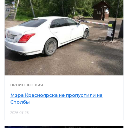
ПРОИСШЕСТВИЯ
Мэра Красноярска не пропустили на
Столбы
2026-07-26