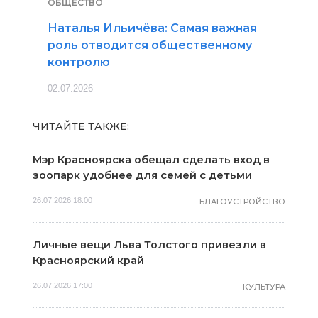
ОБЩЕСТВО
Наталья Ильичёва: Самая важная
роль отводится общественному
контролю
02.07.2026
ЧИТАЙТЕ ТАКЖЕ:
Мэр Красноярска обещал сделать вход в
зоопарк удобнее для семей с детьми
26.07.2026 18:00
БЛАГОУСТРОЙСТВО
Личные вещи Льва Толстого привезли в
Красноярский край
26.07.2026 17:00
КУЛЬТУРА