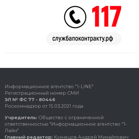
Информационное агентство "1-LINE"
Регистрационный номер СМИ
ЭЛ № ФС 77 - 80446
Роскомнадзор от 15.03.2021 года
Учредитель:
Общество с ограниченной
ответственностью "Информационное агентство "1-
Лайн"
Главный редактор:
Кузнецов Андрей Михайлович