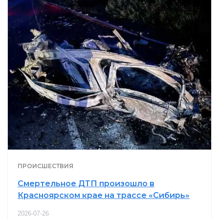
ПРОИСШЕСТВИЯ
Смертельное ДТП произошло в
Красноярском крае на трассе «Сибирь»
2026-07-26