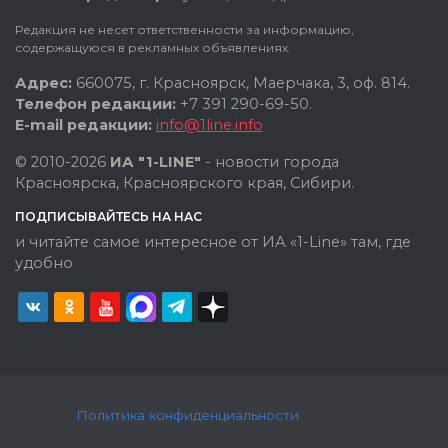
Редакция не несет ответственности за информацию,
содержащуюся в рекламных объявлениях.
Адрес:
660075, г. Красноярск, Маерчака, 3, оф. 814.
Телефон редакции:
+7 391 290-69-50.
E-mail редакции:
info@1line.info
© 2010-2026
ИА "1-LINE"
- новости города
Красноярска, Красноярского края, Сибири.
ПОДПИСЫВАЙТЕСЬ НА НАС
и читайте самое интересное от ИА «1-Line» там, где
удобно
Политика конфиденциальности