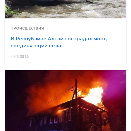
ПРОИСШЕСТВИЯ
В Республике Алтай пострадал мост,
соединяющий сёла
2026-08-05