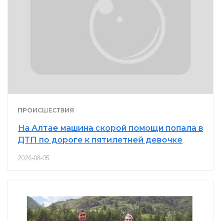
ПРОИСШЕСТВИЯ
На Алтае машина скорой помощи попала в
ДТП по дороге к пятилетней девочке
2026-08-05