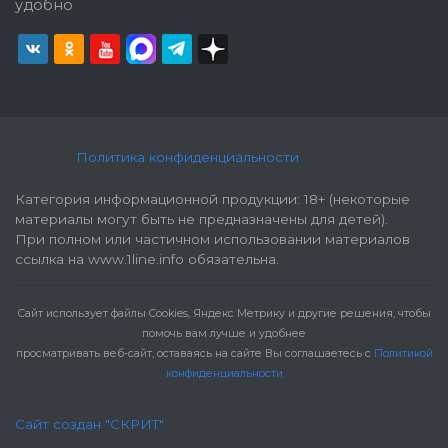
удобно
Политика конфиденциальности
Категория информационной продукции: 18+ (некоторые
материалы могут быть не предназначены для детей).
При полном или частичном использовании материалов
ссылка на www.1line.info обязательна.
Cайт использует файлы Cookies, Яндекс Метрику и другие решения, чтобы
помочь вам лучше и удобнее
просматривать веб-сайт, оставаясь на сайте Вы соглашаетесь с
Политикой
конфиденциальности
Сайт создан "СКРИТ"