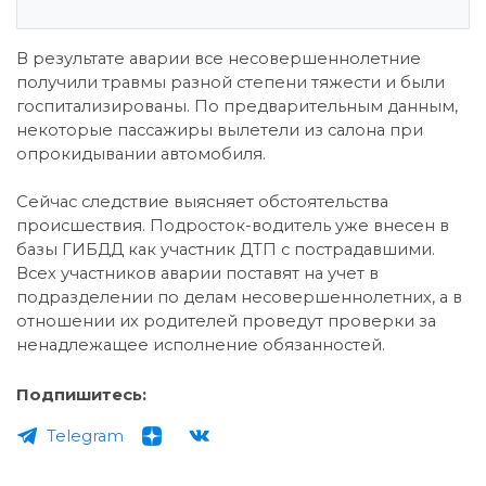
В результате аварии все несовершеннолетние
получили травмы разной степени тяжести и были
госпитализированы. По предварительным данным,
некоторые пассажиры вылетели из салона при
опрокидывании автомобиля.
Сейчас следствие выясняет обстоятельства
происшествия. Подросток-водитель уже внесен в
базы ГИБДД как участник ДТП с пострадавшими.
Всех участников аварии поставят на учет в
подразделении по делам несовершеннолетних, а в
отношении их родителей проведут проверки за
ненадлежащее исполнение обязанностей.
Подпишитесь:
Telegram