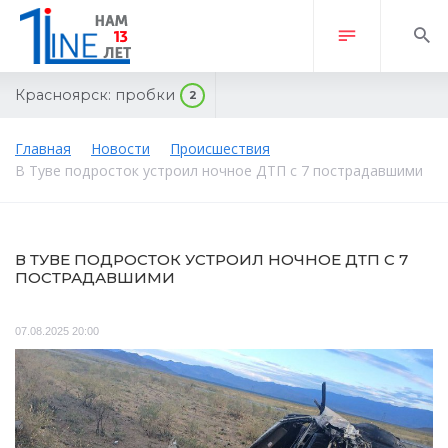
Красноярск:
пробки
2
Главная
Новости
Происшествия
В Туве подросток устроил ночное ДТП с 7 пострадавшими
В ТУВЕ ПОДРОСТОК УСТРОИЛ НОЧНОЕ ДТП С 7
ПОСТРАДАВШИМИ
07.08.2025 20:00