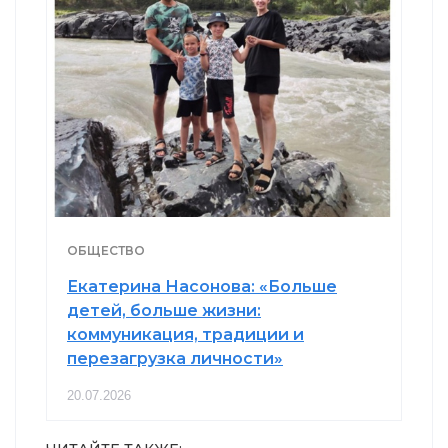
ОБЩЕСТВО
Екатерина Насонова: «Больше
детей, больше жизни:
коммуникация, традиции и
перезагрузка личности»
20.07.2026