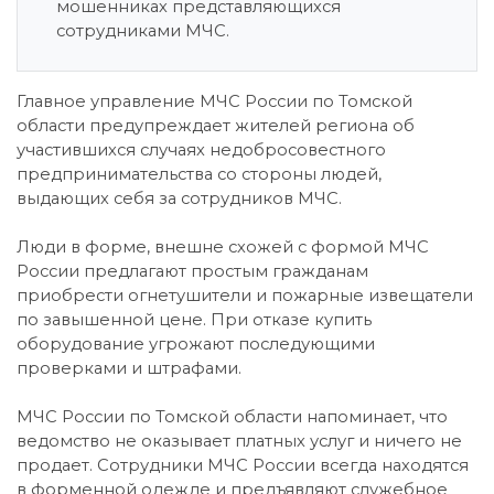
мошенниках представляющихся
сотрудниками МЧС.
Главное управление МЧС России по Томской
области предупреждает жителей региона об
участившихся случаях недобросовестного
предпринимательства со стороны людей,
выдающих себя за сотрудников МЧС.
Люди в форме, внешне схожей с формой МЧС
России предлагают простым гражданам
приобрести огнетушители и пожарные извещатели
по завышенной цене. При отказе купить
оборудование угрожают последующими
проверками и штрафами.
МЧС России по Томской области напоминает, что
ведомство не оказывает платных услуг и ничего не
продает. Сотрудники МЧС России всегда находятся
в форменной одежде и предъявляют служебное