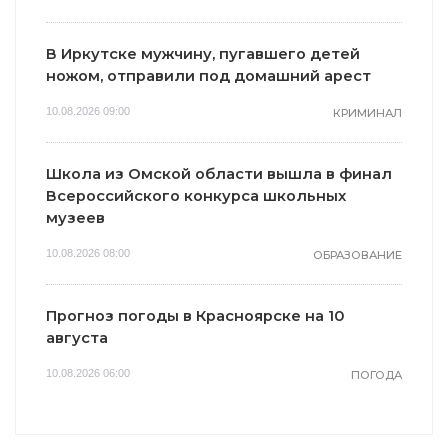
В Иркутске мужчину, пугавшего детей
ножом, отправили под домашний арест
10.08.2026 09:00
КРИМИНАЛ
Школа из Омской области вышла в финал
Всероссийского конкурса школьных
музеев
10.08.2026 08:00
ОБРАЗОВАНИЕ
Прогноз погоды в Красноярске на 10
августа
10.08.2026 06:00
ПОГОДА