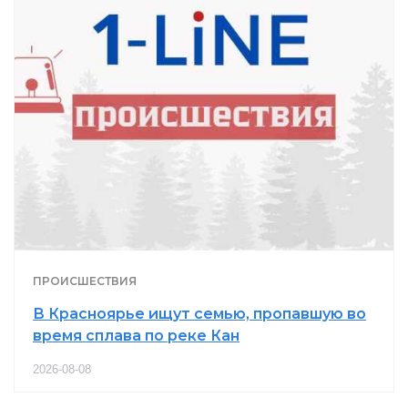
ПРОИСШЕСТВИЯ
В Красноярье ищут семью, пропавшую во
время сплава по реке Кан
2026-08-08