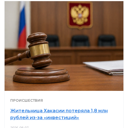
ПРОИСШЕСТВИЯ
Жительница Хакасии потеряла 1,8 млн
рублей из-за «инвестиций»