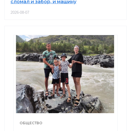
сломал и забор, и машину
2026-08-07
ОБЩЕСТВО