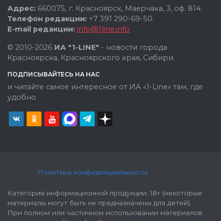
Адрес:
660075, г. Красноярск, Маерчака, 3, оф. 814.
Телефон редакции:
+7 391 290-69-50.
E-mail редакции:
info@1line.info
© 2010-2026
ИА "1-LINE"
- новости города
Красноярска, Красноярского края, Сибири.
ПОДПИСЫВАЙТЕСЬ НА НАС
и читайте самое интересное от ИА «1-Line» там, где
удобно
Политика конфиденциальности
Категория информационной продукции: 18+ (некоторые
материалы могут быть не предназначены для детей).
При полном или частичном использовании материалов