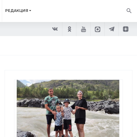
РЕДАКЦИЯ