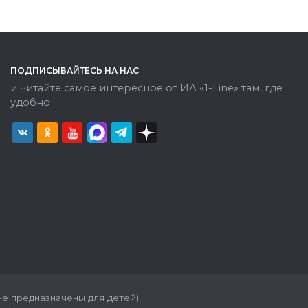
ПОДПИСЫВАЙТЕСЬ НА НАС
и читайте самое интересное от ИА «1-Line» там, где
удобно
е предназначены для детей).