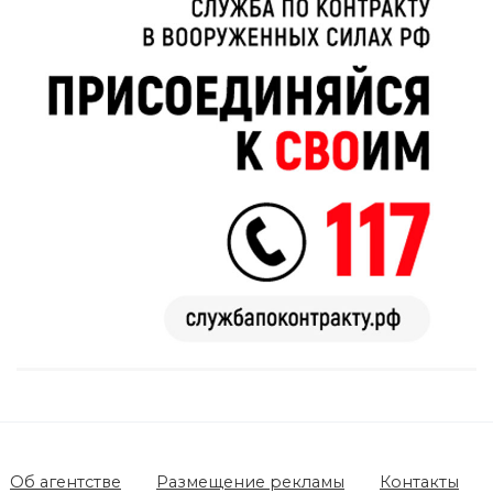
Об агентстве
Размещение рекламы
Контакты