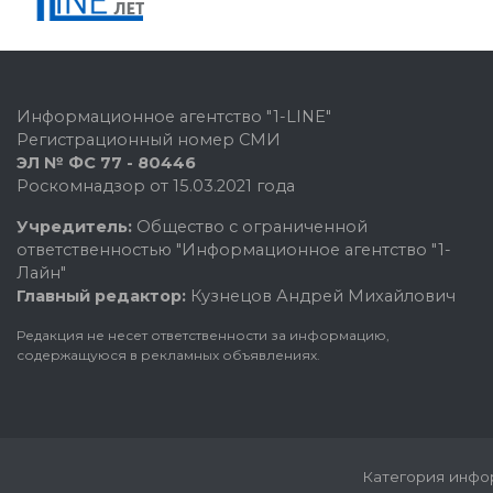
Информационное агентство "1-LINE"
Регистрационный номер СМИ
ЭЛ № ФС 77 - 80446
Роскомнадзор от 15.03.2021 года
Учредитель:
Общество с ограниченной
ответственностью "Информационное агентство "1-
Лайн"
Главный редактор:
Кузнецов Андрей Михайлович
Редакция не несет ответственности за информацию,
содержащуюся в рекламных объявлениях.
Категория инфор