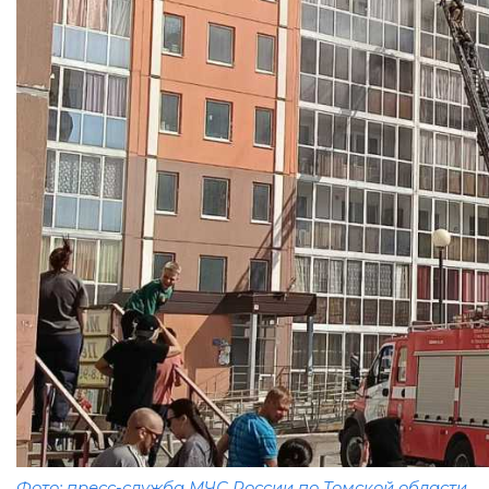
Фото: пресс-служба МЧС России по Томской области