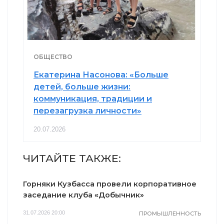
ОБЩЕСТВО
Екатерина Насонова: «Больше
детей, больше жизни:
коммуникация, традиции и
перезагрузка личности»
20.07.2026
ЧИТАЙТЕ ТАКЖЕ:
Горняки Кузбасса провели корпоративное
заседание клуба «Добычник»
31.07.2026 20:00
ПРОМЫШЛЕННОСТЬ