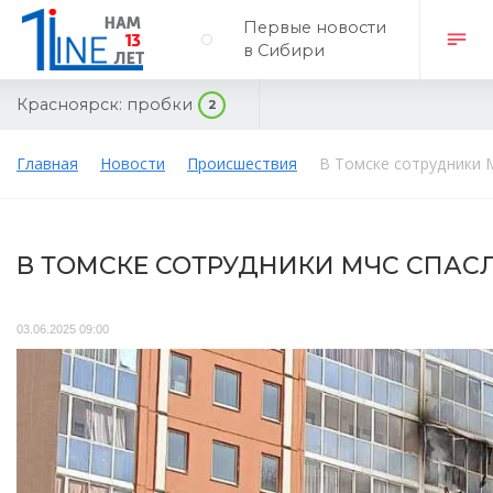
Первые новости
в Сибири
Красноярск:
пробки
2
Главная
Новости
Происшествия
В Томске сотрудники 
В ТОМСКЕ СОТРУДНИКИ МЧС СПАС
03.06.2025 09:00