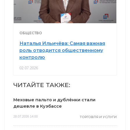
ОБЩЕСТВО
Наталья Ильичёва: Самая важная
роль отводится общественному
контролю
02.07.2026
ЧИТАЙТЕ ТАКЖЕ:
Меховые пальто и дублёнки стали
дешевле в Кузбассе
28.07.2026 14:00
ТОРГОВЛЯ И УСЛУГИ