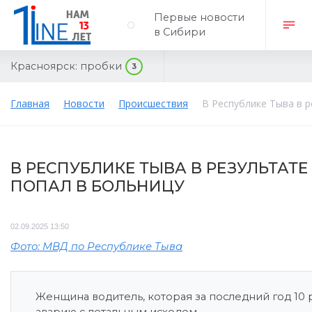
Первые новости
в Сибири
Красноярск:
пробки
3
Главная
Новости
Происшествия
В Республике Тыва в р
В РЕСПУБЛИКЕ ТЫВА В РЕЗУЛЬТАТЕ
ПОПАЛ В БОЛЬНИЦУ
02.09.2025 13:50
Фото: МВД по Республике Тыва
Женщина водитель, которая за последний год 10 