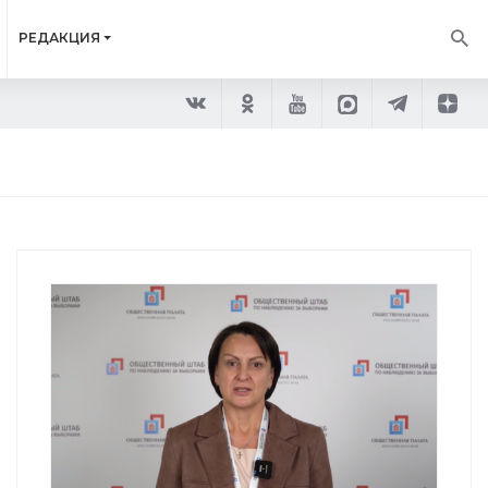
РЕДАКЦИЯ