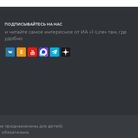
ПОДПИСЫВАЙТЕСЬ НА НАС
и читайте самое интересное от ИА «1-Line» там, где
удобно
е предназначены для детей).
 обязательна.