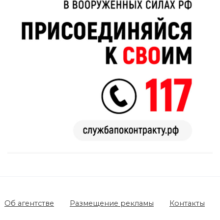
Об агентстве
Размещение рекламы
Контакты