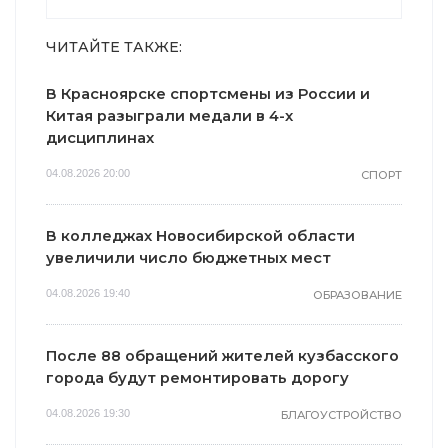
ЧИТАЙТЕ ТАКЖЕ:
В Красноярске спортсмены из России и
Китая разыграли медали в 4-х
дисциплинах
04.08.2026 20:00
СПОРТ
В колледжах Новосибирской области
увеличили число бюджетных мест
04.08.2026 19:40
ОБРАЗОВАНИЕ
После 88 обращений жителей кузбасского
города будут ремонтировать дорогу
04.08.2026 19:30
БЛАГОУСТРОЙСТВО