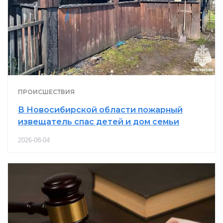
ПРОИСШЕСТВИЯ
В Новосибирской области пожарный
извещатель спас детей и дом семьи
2026-08-04