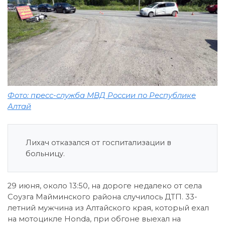
Фото: пресс-служба МВД России по Республике
Алтай
Лихач отказался от госпитализации в
больницу.
29 июня, около 13:50, на дороге недалеко от села
Соузга Майминского района случилось ДТП. 33-
летний мужчина из Алтайского края, который ехал
на мотоцикле Honda, при обгоне выехал на