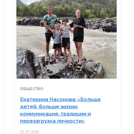
ОБЩЕСТВО
Екатерина Насонова: «Больше
детей, больше жизни:
коммуникация, традиции и
перезагрузка личности»
20.07.2026