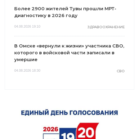
Более 2900 жителей Тувы прошли МРТ-
диагностику в 2026 году
04.08.2026 19:10
ЗДРАВООХРАНЕНИЕ
В Омске «вернули к жизни» участника СВО,
которого в войсковой части записали в
умершие
04.08.2026 18:30
СВО