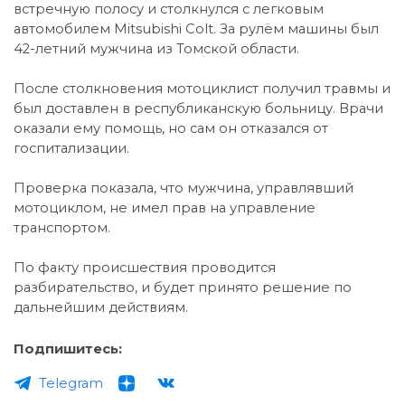
встречную полосу и столкнулся с легковым
автомобилем Mitsubishi Colt. За рулём машины был
42-летний мужчина из Томской области.
После столкновения мотоциклист получил травмы и
был доставлен в республиканскую больницу. Врачи
оказали ему помощь, но сам он отказался от
госпитализации.
Проверка показала, что мужчина, управлявший
мотоциклом, не имел прав на управление
транспортом.
По факту происшествия проводится
разбирательство, и будет принято решение по
дальнейшим действиям.
Подпишитесь:
Telegram