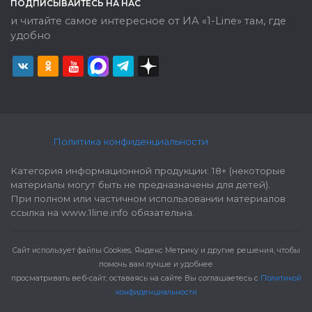
ПОДПИСЫВАЙТЕСЬ НА НАС
и читайте самое интересное от ИА «1-Line» там, где
удобно
Политика конфиденциальности
Категория информационной продукции: 18+ (некоторые
материалы могут быть не предназначены для детей).
При полном или частичном использовании материалов
ссылка на www.1line.info обязательна.
Cайт использует файлы Cookies, Яндекс Метрику и другие решения, чтобы
помочь вам лучше и удобнее
просматривать веб-сайт, оставаясь на сайте Вы соглашаетесь с
Политикой
конфиденциальности