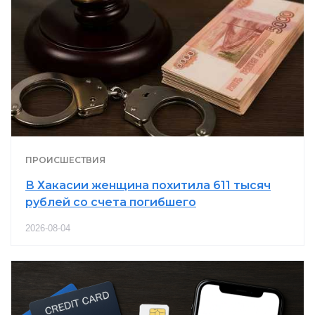
ПРОИСШЕСТВИЯ
В Хакасии женщина похитила 611 тысяч
рублей со счета погибшего
2026-08-04