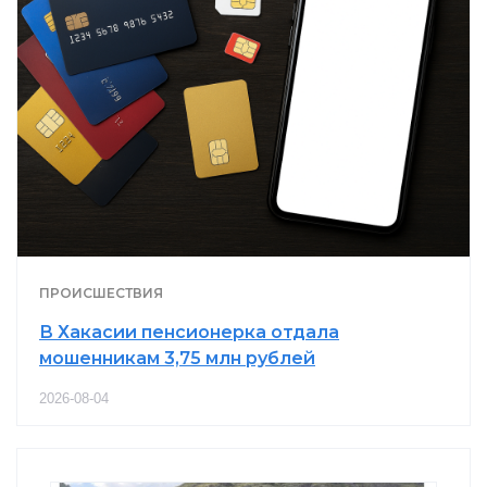
ПРОИСШЕСТВИЯ
В Хакасии пенсионерка отдала
мошенникам 3,75 млн рублей
2026-08-04