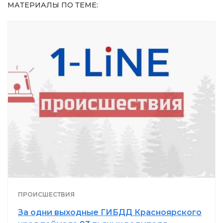
МАТЕРИАЛЫ ПО ТЕМЕ:
ПРОИСШЕСТВИЯ
За одни выходные ГИБДД Красноярского