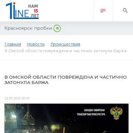
Красноярск:
пробки
0
Главная
Новости
Происшествия
В Омской области повреждена и частично затонула баржа
В ОМСКОЙ ОБЛАСТИ ПОВРЕЖДЕНА И ЧАСТИЧНО
ЗАТОНУЛА БАРЖА
13.05.2025 08:45