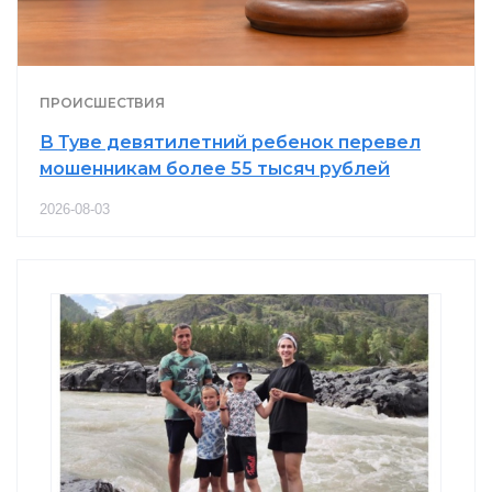
ПРОИСШЕСТВИЯ
В Туве девятилетний ребенок перевел
мошенникам более 55 тысяч рублей
2026-08-03