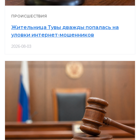
ПРОИСШЕСТВИЯ
Жительница Тувы дважды попалась на
уловки интернет-мошенников
2026-08-03