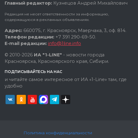
Главный редактор:
Кузнецов Андрей Михайлович
Редакция не несет ответственности за информацию,
содержащуюся в рекламных объявлениях.
Адрес:
660075, г. Красноярск, Маерчака, 3, оф. 814.
Телефон редакции:
+7 391 290-69-50.
E-mail редакции:
info@1line.info
© 2010-2026
ИА "1-LINE"
- новости города
Красноярска, Красноярского края, Сибири.
ПОДПИСЫВАЙТЕСЬ НА НАС
и читайте самое интересное от ИА «1-Line» там, где
удобно
Политика конфиденциальности