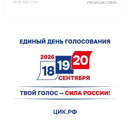
03.08.2026 17:50
ПРОИСШЕСТВИЯ