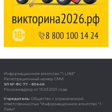
Информационное агентство "1-LINE"
Регистрационный номер СМИ
ЭЛ № ФС 77 - 80446
Роскомнадзор от 15.03.2021 года
Учредитель:
Общество с ограниченной
ответственностью "Информационное агентство "1-
Лайн"