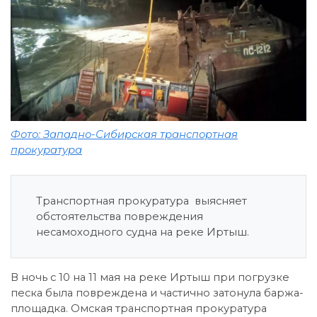
Фото: Западно-Сибирская транспортная
прокуратура
Транспортная прокуратура выясняет
обстоятельства повреждения
несамоходного судна на реке Иртыш.
В ночь с 10 на 11 мая на реке Иртыш при погрузке
песка была повреждена и частично затонула баржа-
площадка. Омская транспортная прокуратура