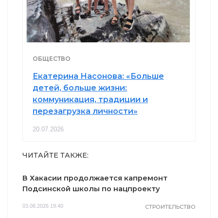
ОБЩЕСТВО
Екатерина Насонова: «Больше
детей, больше жизни:
коммуникация, традиции и
перезагрузка личности»
20.07.2026
ЧИТАЙТЕ ТАКЖЕ:
В Хакасии продолжается капремонт
Подсинской школы по нацпроекту
03.08.2026 19:40
СТРОИТЕЛЬСТВО