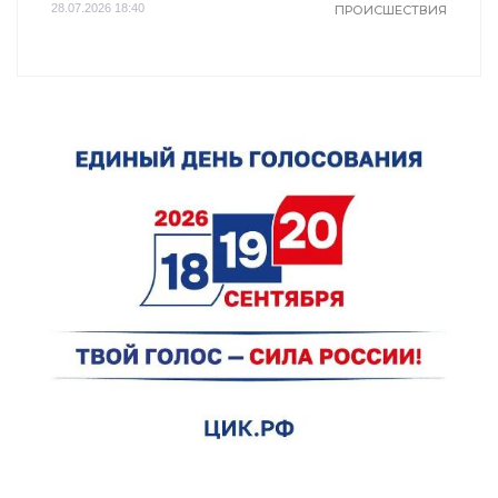
28.07.2026 18:40
ПРОИСШЕСТВИЯ