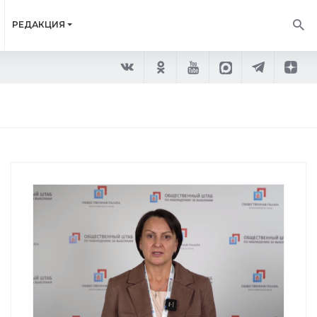
РЕДАКЦИЯ