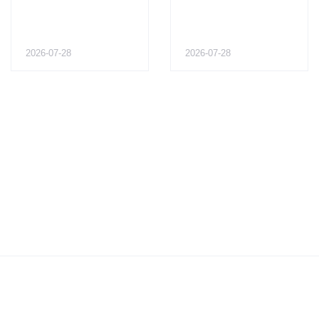
2026-07-28
2026-07-28