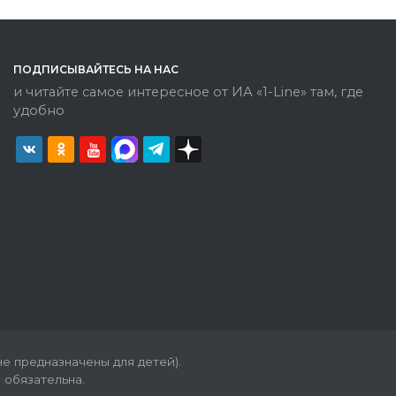
ПОДПИСЫВАЙТЕСЬ НА НАС
и читайте самое интересное от ИА «1-Line» там, где
удобно
е предназначены для детей).
 обязательна.