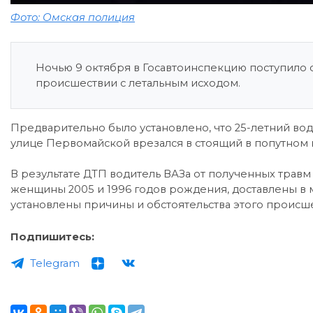
Фото: Омская полиция
Ночью 9 октября в Госавтоинспекцию поступил
происшествии с летальным исходом.
Предварительно было установлено, что 25-летний во
улице Первомайской врезался в стоящий в попутном 
В результате ДТП водитель ВАЗа от полученных травм
женщины 2005 и 1996 годов рождения, доставлены в
установлены причины и обстоятельства этого происш
Подпишитесь:
Telegram