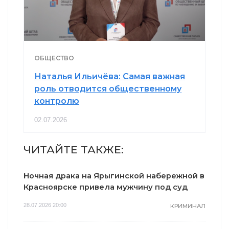
ОБЩЕСТВО
Наталья Ильичёва: Самая важная
роль отводится общественному
контролю
02.07.2026
ЧИТАЙТЕ ТАКЖЕ:
Ночная драка на Ярыгинской набережной в
Красноярске привела мужчину под суд
28.07.2026 20:00
КРИМИНАЛ