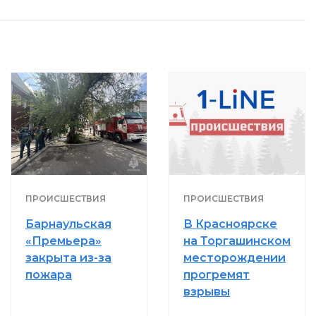
ПРОИСШЕСТВИЯ
ПРОИСШЕСТВИЯ
Барнаульская
В Красноярске
«Премьера»
на Торгашинском
закрыта из-за
месторождении
пожара
прогремят
взрывы