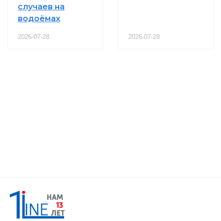
случаев на
водоёмах
2026-07-28
2026-07-28