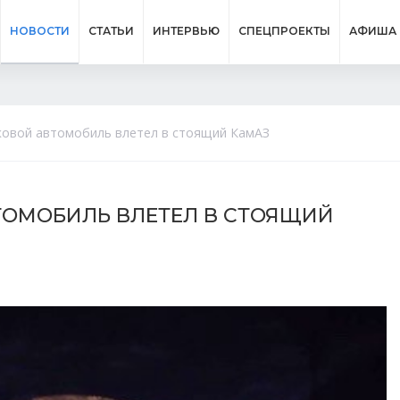
НОВОСТИ
СТАТЬИ
ИНТЕРВЬЮ
СПЕЦПРОЕКТЫ
АФИША
ковой автомобиль влетел в стоящий КамАЗ
ТОМОБИЛЬ ВЛЕТЕЛ В СТОЯЩИЙ