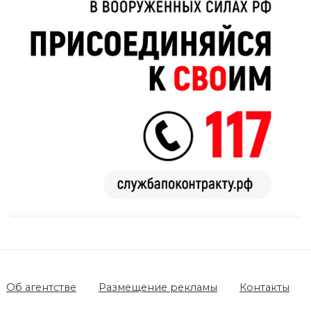
Об агентстве
Размещение рекламы
Контакты