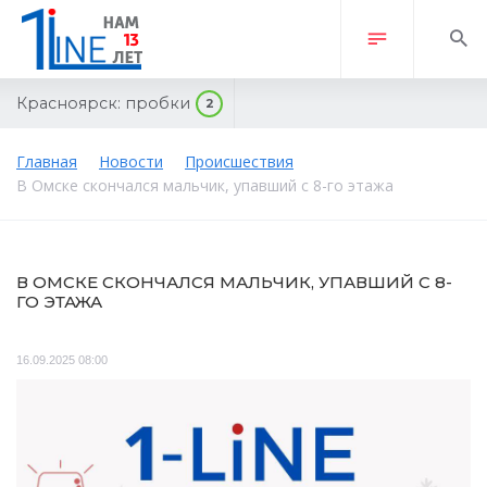
Красноярск:
пробки
2
Главная
Новости
Происшествия
В Омске скончался мальчик, упавший с 8-го этажа
В ОМСКЕ СКОНЧАЛСЯ МАЛЬЧИК, УПАВШИЙ С 8-
ГО ЭТАЖА
16.09.2025 08:00