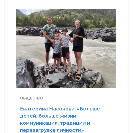
ОБЩЕСТВО
Екатерина Насонова: «Больше
детей, больше жизни:
коммуникация, традиции и
перезагрузка личности»