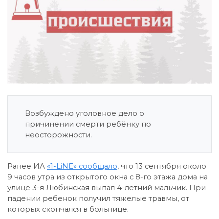
Возбуждено уголовное дело о
причинении смерти ребёнку по
неосторожности.
Ранее ИА
«1-LiNE» сообщало
, что 13 сентября около
9 часов утра из открытого окна с 8-го этажа дома на
улице 3-я Любинская выпал 4-летний мальчик. При
падении ребенок получил тяжелые травмы, от
которых скончался в больнице.