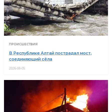
ПРОИСШЕСТВИЯ
В Республике Алтай пострадал мост,
соединяющий сёла
2026-08-05