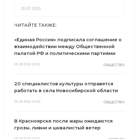
20.07.2026
ЧИТАЙТЕ ТАКЖЕ:
«Единая Россия» подписала соглашение о
взаимодействии между Общественной
палатой РФ и политическими партиями
05.08.2026 20:00
ОБЩЕСТВО
20 специалистов культуры отправятся
работать в села Новосибирской области
05.08.2026 19:40
ОБЩЕСТВО
В Красноярске после жары ожидаются
грозы, ливни и шквалистый ветер
05.08.2026 19:30