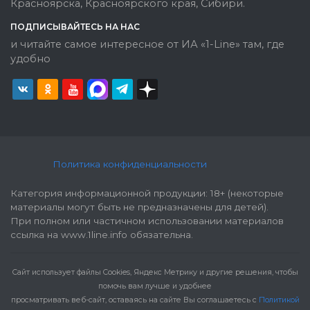
Красноярска, Красноярского края, Сибири.
ПОДПИСЫВАЙТЕСЬ НА НАС
и читайте самое интересное от ИА «1-Line» там, где
удобно
Политика конфиденциальности
Категория информационной продукции: 18+ (некоторые
материалы могут быть не предназначены для детей).
При полном или частичном использовании материалов
ссылка на www.1line.info обязательна.
Cайт использует файлы Cookies, Яндекс Метрику и другие решения, чтобы
помочь вам лучше и удобнее
просматривать веб-сайт, оставаясь на сайте Вы соглашаетесь с
Политикой