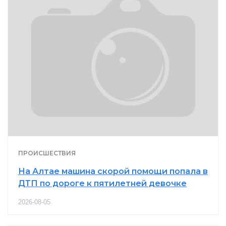
ПРОИСШЕСТВИЯ
На Алтае машина скорой помощи попала в
ДТП по дороге к пятилетней девочке
2026-08-05