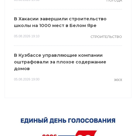
ПОГОДА
В Хакасии завершили строительство
школы на 1000 мест в Белом Яре
05.08.2026 19:10
СТРОИТЕЛЬСТВО
В Кузбассе управляющие компании
оштрафовали за плохое содержание
домов
05.08.2026 19:00
ЖКХ