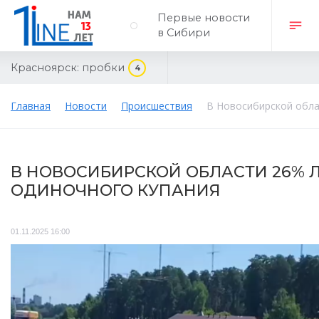
Первые новости
в Сибири
Красноярск:
пробки
4
Главная
Новости
Происшествия
В Новосибирской обла
В НОВОСИБИРСКОЙ ОБЛАСТИ 26% 
ОДИНОЧНОГО КУПАНИЯ
01.11.2025 16:00