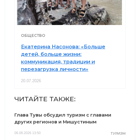
ОБЩЕСТВО
Екатерина Насонова: «Больше
детей, больше жизни:
коммуникация, традиции и
перезагрузка личности»
20.07.2026
ЧИТАЙТЕ ТАКЖЕ:
Глава Тувы обсудил туризм с главами
других регионов и Мишустиным
06.08.2026 13:50
ТУРИЗМ