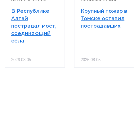
В Республике
Крупный пожар в
Алтай
Томске оставил
пострадал мост,
пострадавших
соединяющий
сёла
2026-08-05
2026-08-05