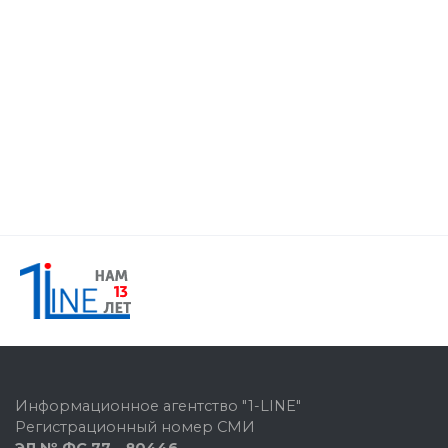
Информационное агентство "1-LINE"
Регистрационный номер СМИ