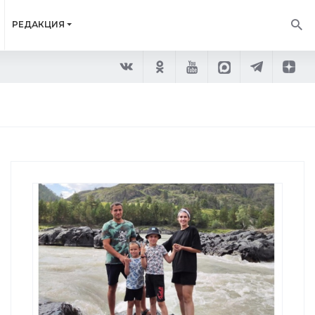
РЕДАКЦИЯ