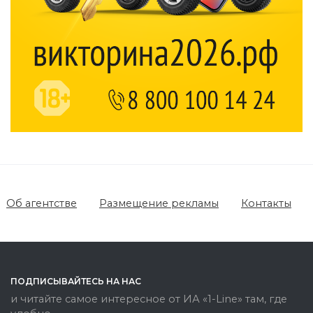
Об агентстве
Размещение рекламы
Контакты
ПОДПИСЫВАЙТЕСЬ НА НАС
и читайте самое интересное от ИА «1-Line» там, где