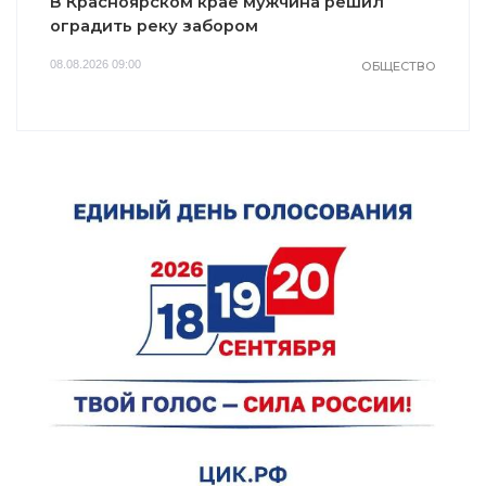
В Красноярском крае мужчина решил
оградить реку забором
08.08.2026 09:00
ОБЩЕСТВО