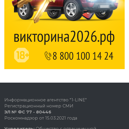
Информационное агентство "1-LINE"
Регистрационный номер СМИ
ЭЛ № ФС 77 - 80446
Роскомнадзор от 15.03.2021 года
Учредитель:
Общество с ограниченной