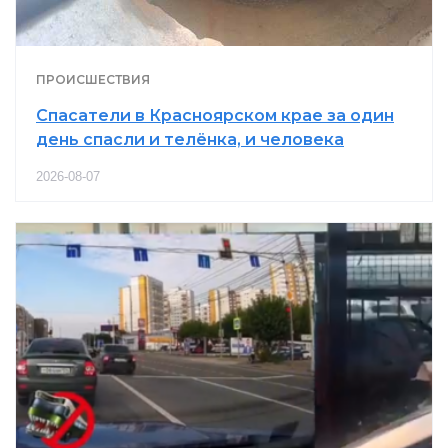
ПРОИСШЕСТВИЯ
Спасатели в Красноярском крае за один
день спасли и телёнка, и человека
2026-08-07