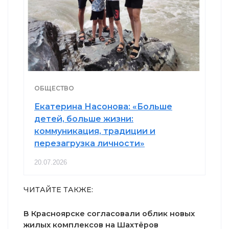
ОБЩЕСТВО
Екатерина Насонова: «Больше
детей, больше жизни:
коммуникация, традиции и
перезагрузка личности»
20.07.2026
ЧИТАЙТЕ ТАКЖЕ:
В Красноярске согласовали облик новых
жилых комплексов на Шахтёров