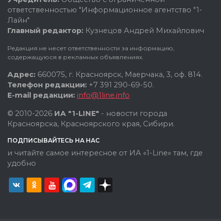
ответственностью "Информационное агентство "1-
Лайн"
Главный редактор:
Кузнецов Андрей Михайлович
Редакция не несет ответственности за информацию,
содержащуюся в рекламных объявлениях.
Адрес:
660075, г. Красноярск, Маерчака, 3, оф. 814.
Телефон редакции:
+7 391 290-69-50.
E-mail редакции:
info@1line.info
© 2010-2026
ИА "1-LINE"
- новости города
Красноярска, Красноярского края, Сибири.
ПОДПИСЫВАЙТЕСЬ НА НАС
и читайте самое интересное от ИА «1-Line» там, где
удобно