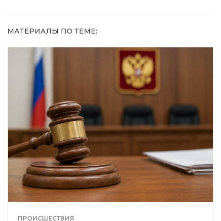
МАТЕРИАЛЫ ПО ТЕМЕ:
ПРОИСШЕСТВИЯ