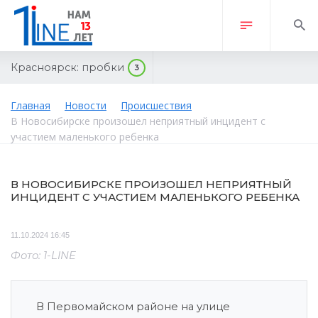
Красноярск:
пробки
3
Главная
Новости
Происшествия
В Новосибирске произошел неприятный инцидент с
участием маленького ребенка
В НОВОСИБИРСКЕ ПРОИЗОШЕЛ НЕПРИЯТНЫЙ
ИНЦИДЕНТ С УЧАСТИЕМ МАЛЕНЬКОГО РЕБЕНКА
11.10.2024 16:45
Фото: 1-LINE
В Первомайском районе на улице