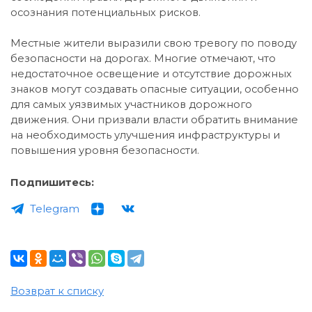
осознания потенциальных рисков.
Местные жители выразили свою тревогу по поводу
безопасности на дорогах. Многие отмечают, что
недостаточное освещение и отсутствие дорожных
знаков могут создавать опасные ситуации, особенно
для самых уязвимых участников дорожного
движения. Они призвали власти обратить внимание
на необходимость улучшения инфраструктуры и
повышения уровня безопасности.
Подпишитесь:
Telegram
Возврат к списку