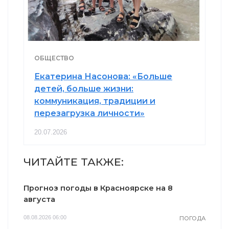
ОБЩЕСТВО
Екатерина Насонова: «Больше
детей, больше жизни:
коммуникация, традиции и
перезагрузка личности»
20.07.2026
ЧИТАЙТЕ ТАКЖЕ:
Прогноз погоды в Красноярске на 8
августа
08.08.2026 06:00
ПОГОДА