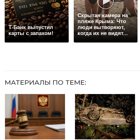
Скрытая камера на
пляже Крыма: Что
Т-Банк выпустил
люди вытворяют,
карты с запахом!
когда их не видят...
МАТЕРИАЛЫ ПО ТЕМЕ: