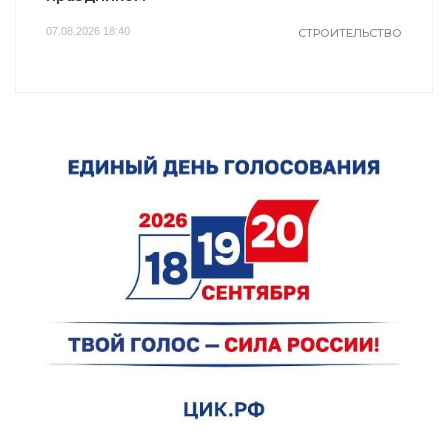
07.08.2026 18:40
СТРОИТЕЛЬСТВО