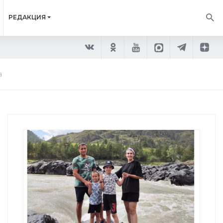
РЕДАКЦИЯ
а