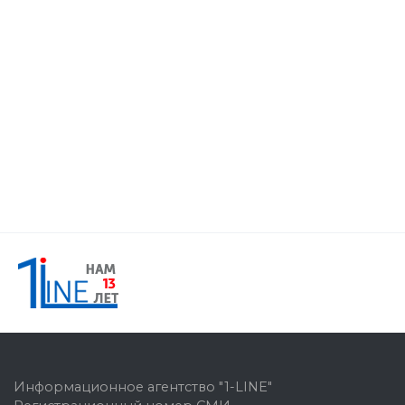
Информационное агентство "1-LINE"