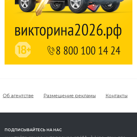
Об агентстве
Размещение рекламы
Контакты
ПОДПИСЫВАЙТЕСЬ НА НАС