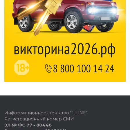
Информационное агентство "1-LINE"
Регистрационный номер СМИ
ЭЛ № ФС 77 - 80446