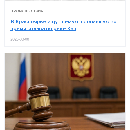
ПРОИСШЕСТВИЯ
В Красноярье ищут семью, пропавшую во
время сплава по реке Кан
2026-08-08