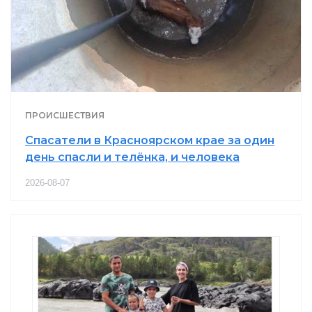
ПРОИСШЕСТВИЯ
Спасатели в Красноярском крае за один
день спасли и телёнка, и человека
2026-08-07