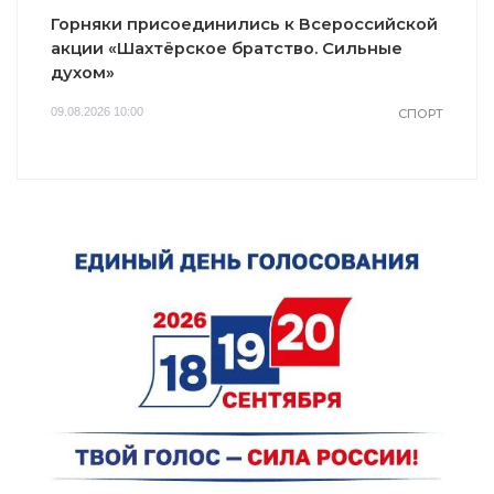
Горняки присоединились к Всероссийской
акции «Шахтёрское братство. Сильные
духом»
09.08.2026 10:00
СПОРТ