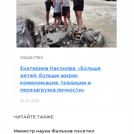
ОБЩЕСТВО
Екатерина Насонова: «Больше
детей, больше жизни:
коммуникация, традиции и
перезагрузка личности»
20.07.2026
ЧИТАЙТЕ ТАКЖЕ:
Министр науки Фальков посетил