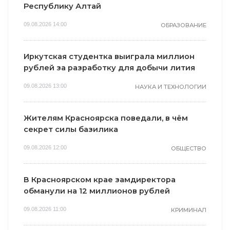
Республику Алтай
09.08.2026 14:00
ОБРАЗОВАНИЕ
Иркутская студентка выиграла миллион
рублей за разработку для добычи лития
09.08.2026 13:00
НАУКА И ТЕХНОЛОГИИ
Жителям Красноярска поведали, в чём
секрет силы базилика
09.08.2026 12:00
ОБЩЕСТВО
В Красноярском крае замдиректора
обманули на 12 миллионов рублей
09.08.2026 11:00
КРИМИНАЛ