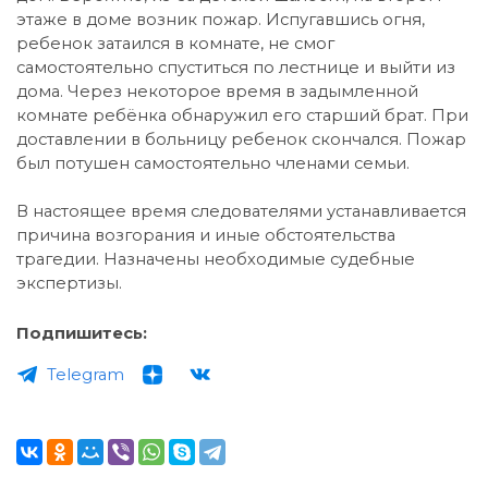
этаже в доме возник пожар. Испугавшись огня,
ребенок затаился в комнате, не смог
самостоятельно спуститься по лестнице и выйти из
дома. Через некоторое время в задымленной
комнате ребёнка обнаружил его старший брат. При
доставлении в больницу ребенок скончался. Пожар
был потушен самостоятельно членами семьи.
В настоящее время следователями устанавливается
причина возгорания и иные обстоятельства
трагедии. Назначены необходимые судебные
экспертизы.
Подпишитесь:
Telegram