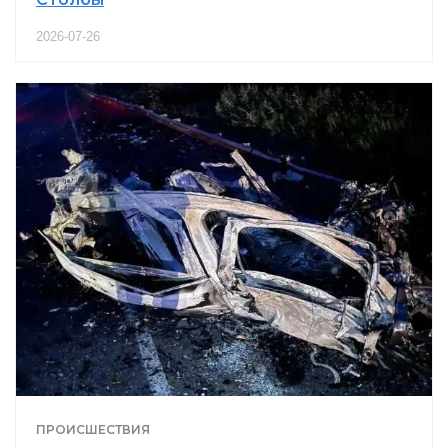
2026-07-26
ПРОИСШЕСТВИЯ