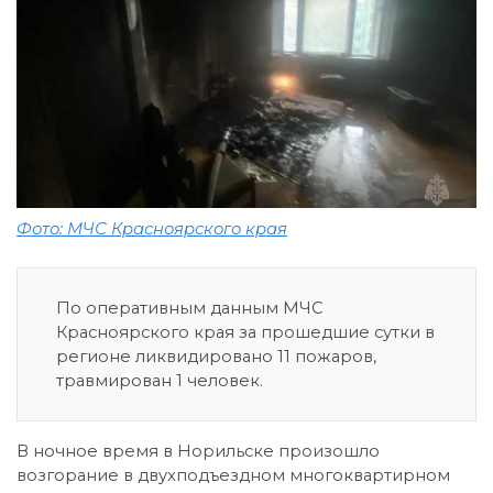
Фото: МЧС Красноярского края
По оперативным данным МЧС
Красноярского края за прошедшие сутки в
регионе ликвидировано 11 пожаров,
травмирован 1 человек.
В ночное время в Норильске произошло
возгорание в двухподъездном многоквартирном