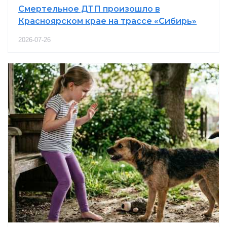
Смертельное ДТП произошло в
Красноярском крае на трассе «Сибирь»
2026-07-26