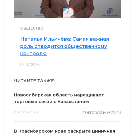
ОБЩЕСТВО
Наталья Ильичёва: Самая важная
роль отводится общественному
контролю
02.07.2026
ЧИТАЙТЕ ТАКЖЕ:
Новосибирская область наращивает
торговые связи с Казахстаном
26.07.2026 15:00
ТОРГОВЛЯ И УСЛУГИ
В Красноярском крае раскрыта циничная