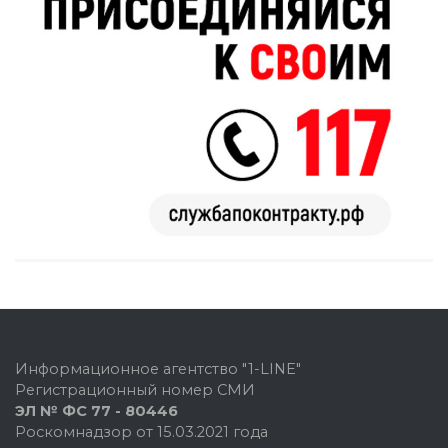
Информационное агентство "1-LINE"
Регистрационный номер СМИ
ЭЛ № ФС 77 - 80446
Роскомнадзор от 15.03.2021 года