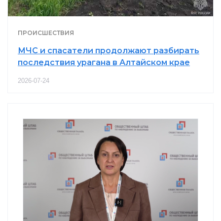
ПРОИСШЕСТВИЯ
МЧС и спасатели продолжают разбирать
последствия урагана в Алтайском крае
2026-07-24