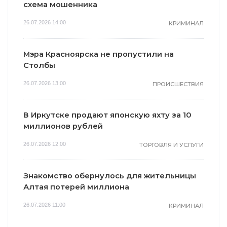
схема мошенника
26.07.2026 14:00
КРИМИНАЛ
Мэра Красноярска не пропустили на
Столбы
26.07.2026 13:00
ПРОИСШЕСТВИЯ
В Иркутске продают японскую яхту за 10
миллионов рублей
26.07.2026 12:00
ТОРГОВЛЯ И УСЛУГИ
Знакомство обернулось для жительницы
Алтая потерей миллиона
26.07.2026 11:00
КРИМИНАЛ