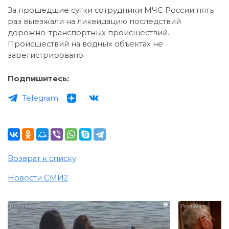
За прошедшие сутки сотрудники МЧС России пять
раз выезжали на ликвидацию последствий
дорожно-транспортных происшествий.
Происшествий на водных объектах не
зарегистрировано.
Подпишитесь:
Telegram
Возврат к списку
Новости СМИ2
i