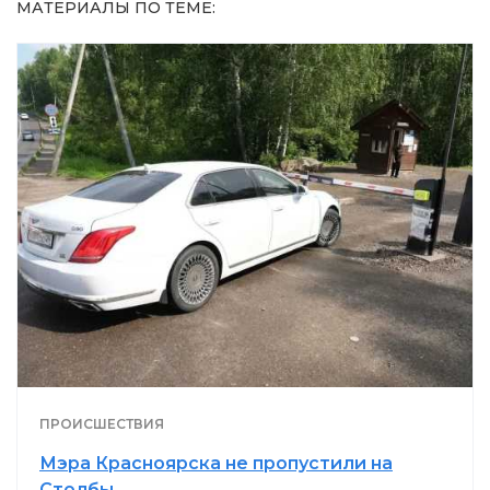
МАТЕРИАЛЫ ПО ТЕМЕ:
ПРОИСШЕСТВИЯ
Мэра Красноярска не пропустили на
Столбы