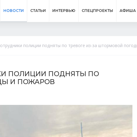
НОВОСТИ
СТАТЬИ
ИНТЕРВЬЮ
СПЕЦПРОЕКТЫ
АФИША
сотрудники полиции подняты по тревоге из-за штормовой пого
КИ ПОЛИЦИИ ПОДНЯТЫ ПО
ДЫ И ПОЖАРОВ