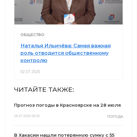
ОБЩЕСТВО
Наталья Ильичёва: Самая важная
роль отводится общественному
контролю
02.07.2026
ЧИТАЙТЕ ТАКЖЕ:
Прогноз погоды в Красноярске на 28 июля
28.07.2026 06:00
ПОГОДА
В Хакасии нашли потерянную сумку с 55