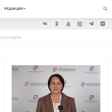
РЕДАКЦИЯ
ды и пожаров