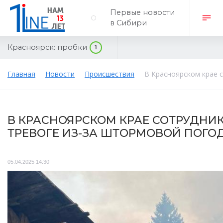
Первые новости
в Сибири
Красноярск:
пробки
1
Главная
Новости
Происшествия
В Красноярском крае 
В КРАСНОЯРСКОМ КРАЕ СОТРУДНИ
ТРЕВОГЕ ИЗ-ЗА ШТОРМОВОЙ ПОГО
05.04.2025 14:30