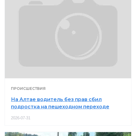
ПРОИСШЕСТВИЯ
На Алтае водитель без прав сбил
подростка на пешеходном переходе
2026-07-31