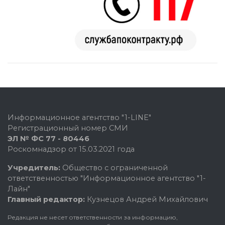
Информационное агентство "1-LINE"
Регистрационный номер СМИ
ЭЛ № ФС 77 - 80446
Роскомнадзор от 15.03.2021 года
Учредитель:
Общество с ограниченной
ответственностью "Информационное агентство "1-
Лайн"
Главный редактор:
Кузнецов Андрей Михайлович
Редакция не несет ответственности за информацию,