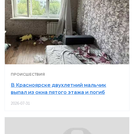
ПРОИСШЕСТВИЯ
В Красноярске двухлетний мальчик
выпал из окна пятого этажа и погиб
2026-07-31