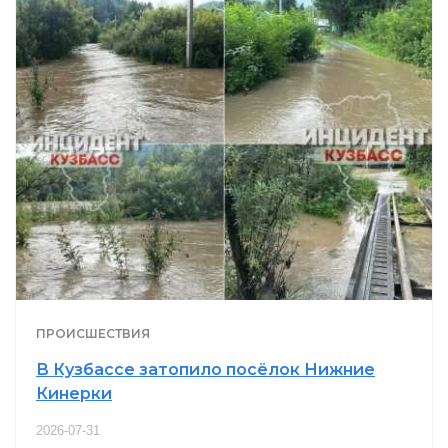
ПРОИСШЕСТВИЯ
В Кузбассе затопило посёлок Нижние
Кинерки
2026-07-31