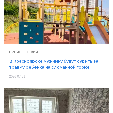
ПРОИСШЕСТВИЯ
В Красноярске мужчину будут судить за
травму ребёнка на сломанной горке
2026-07-31