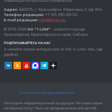
содержащуюся в рекламных объявлениях.
Адрес:
660075, г. Красноярск, Маерчака, 3, оф. 814.
Телефон редакции:
+7 391 290-69-50.
E-mail редакции:
info@1line.info
© 2010-2026
ИА "1-LINE"
- новости города
Красноярска, Красноярского края, Сибири.
ПОДПИСЫВАЙТЕСЬ НА НАС
и читайте самое интересное от ИА «1-Line» там, где
удобно
Политика конфиденциальности
Категория информационной продукции: 18+ (некоторые
материалы могут быть не предназначены для детей).