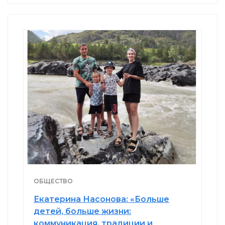
ОБЩЕСТВО
Екатерина Насонова: «Больше
детей, больше жизни:
коммуникация, традиции и