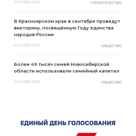
31.07.2026 19:40
СТРОИТЕЛЬСТВО
В Красноярском крае в сентябре проведут
викторину, посвящённую Году единства
народов России
31.07.2026 19:20
ОБЩЕСТВО
Более 49 тысяч семей Новосибирской
области использовали семейный капитал
31.07.2026 19:10
ОБЩЕСТВО