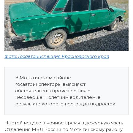
Фото: Госавтоинспекция Красноярского края
В Мотыгинском районе
госавтоинспекторы выясняют
обстоятельства происшествия с
несовершеннолетним водителем, в
результате которого пострадал подросток.
На этой неделе в ночное время в дежурную часть
Отделения МВД России по Мотыгинскому району