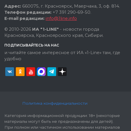
Адрес:
660075, г. Красноярск, Маерчака, 3, оф. 814.
Телефон редакции:
+7 391 290-69-50.
E-mail редакции:
info@1line.info
© 2010-2026
ИА "1-LINE"
- новости города
Красноярска, Красноярского края, Сибири.
ПОДПИСЫВАЙТЕСЬ НА НАС
и читайте самое интересное от ИА «1-Line» там, где
удобно
Политика конфиденциальности
Категория информационной продукции: 18+ (некоторые
материалы могут быть не предназначены для детей).
При полном или частичном использовании материалов