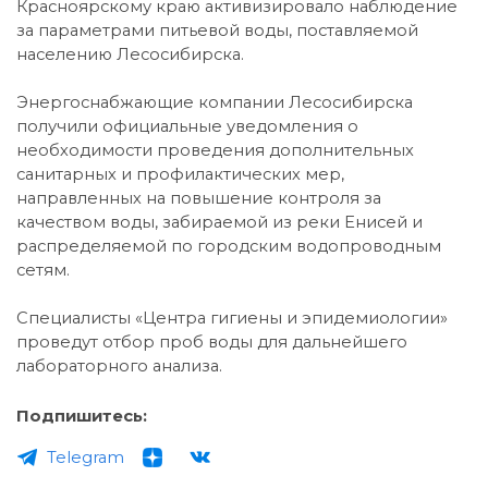
Красноярскому краю активизировало наблюдение
за параметрами питьевой воды, поставляемой
населению Лесосибирска.
Энергоснабжающие компании Лесосибирска
получили официальные уведомления о
необходимости проведения дополнительных
санитарных и профилактических мер,
направленных на повышение контроля за
качеством воды, забираемой из реки Енисей и
распределяемой по городским водопроводным
сетям.
Специалисты «Центра гигиены и эпидемиологии»
проведут отбор проб воды для дальнейшего
лабораторного анализа.
Подпишитесь:
Telegram