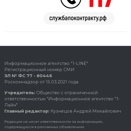
Информационное агентство "1-LINE"
Регистрационный номер СМИ
ЭЛ № ФС 77 - 80446
Роскомнадзор от 15.03.2021 года
Учредитель:
Общество с ограниченной
ответственностью "Информационное агентство "1-
Лайн"
Главный редактор:
Кузнецов Андрей Михайлович
Редакция не несет ответственности за информацию,
содержащуюся в рекламных объявлениях.