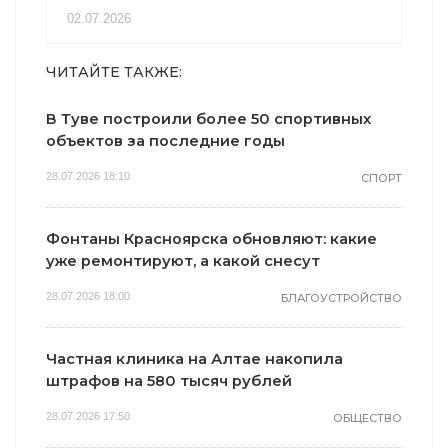
02.07.2026
ЧИТАЙТЕ ТАКЖЕ:
В Туве построили более 50 спортивных
объектов за последние годы
28.07.2026 18:10
СПОРТ
Фонтаны Красноярска обновляют: какие
уже ремонтируют, а какой снесут
28.07.2026 18:00
БЛАГОУСТРОЙСТВО
Частная клиника на Алтае накопила
штрафов на 580 тысяч рублей
28.07.2026 17:50
ОБЩЕСТВО