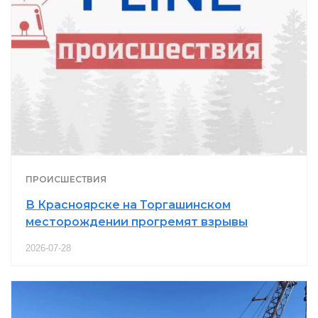
ПРОИСШЕСТВИЯ
В Красноярске на Торгашинском
месторождении прогремят взрывы
2026-07-28