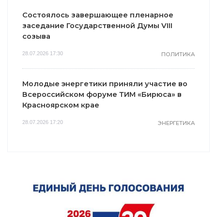
Состоялось завершающее пленарное
заседание Государственной Думы VIII
созыва
28.07.2026 17:30
ПОЛИТИКА
Молодые энергетики приняли участие во
Всероссийском форуме ТИМ «Бирюса» в
Красноярском крае
28.07.2026 17:20
ЭНЕРГЕТИКА