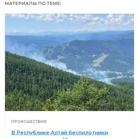
МАТЕРИАЛЫ ПО ТЕМЕ:
ПРОИСШЕСТВИЯ
В Республике Алтай беспилотники