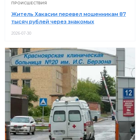
ПРОИСШЕСТВИЯ
Житель Хакасии перевел мошенникам 87
тысяч рублей через знакомых
2026-07-30