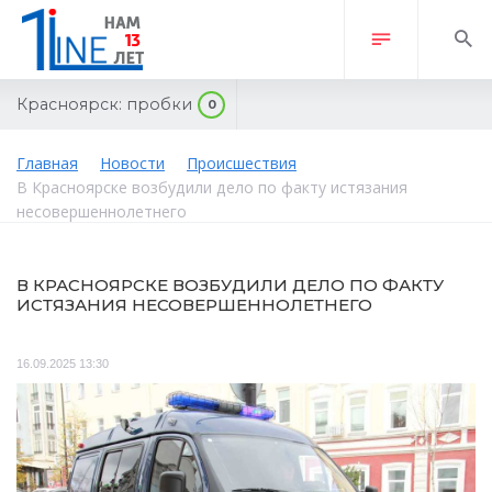
Красноярск:
пробки
0
Главная
Новости
Происшествия
В Красноярске возбудили дело по факту истязания
несовершеннолетнего
В КРАСНОЯРСКЕ ВОЗБУДИЛИ ДЕЛО ПО ФАКТУ
ИСТЯЗАНИЯ НЕСОВЕРШЕННОЛЕТНЕГО
16.09.2025 13:30