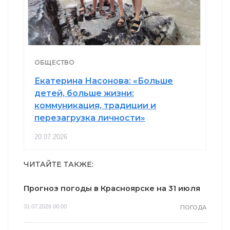
ОБЩЕСТВО
Екатерина Насонова: «Больше
детей, больше жизни:
коммуникация, традиции и
перезагрузка личности»
20.07.2026
ЧИТАЙТЕ ТАКЖЕ:
Прогноз погоды в Красноярске на 31 июля
31.07.2026 06:00
ПОГОДА