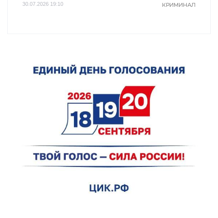
30.07.2026 19:10
КРИМИНАЛ