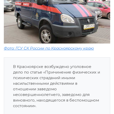
Фото: ГСУ СК России по Красноярскому краю
В Красноярске возбуждено уголовное
дело по статье «Причинение физических и
психических страданий иными
насильственными действиями в
отношении заведомо
несовершеннолетнего, заведомо для
виновного, находящегося в беспомощном
состоянии».