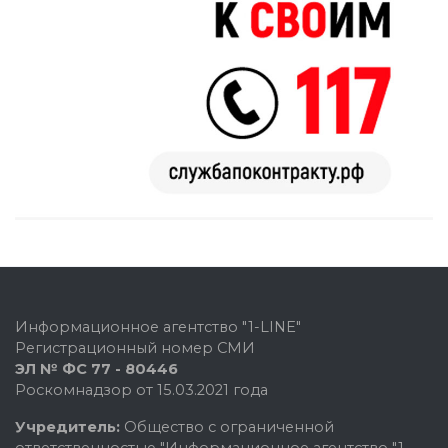
Информационное агентство "1-LINE"
Регистрационный номер СМИ
ЭЛ № ФС 77 - 80446
Роскомнадзор от 15.03.2021 года
Учредитель:
Общество с ограниченной
ответственностью "Информационное агентство "1-