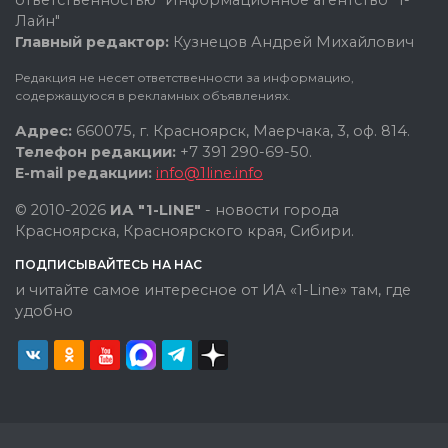
Лайн"
Главный редактор:
Кузнецов Андрей Михайлович
Редакция не несет ответственности за информацию,
содержащуюся в рекламных объявлениях.
Адрес:
660075, г. Красноярск, Маерчака, 3, оф. 814.
Телефон редакции:
+7 391 290-69-50.
E-mail редакции:
info@1line.info
© 2010-2026
ИА "1-LINE"
- новости города
Красноярска, Красноярского края, Сибири.
ПОДПИСЫВАЙТЕСЬ НА НАС
и читайте самое интересное от ИА «1-Line» там, где
удобно