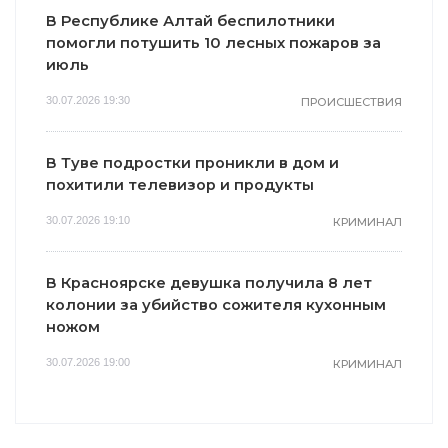
В Республике Алтай беспилотники
помогли потушить 10 лесных пожаров за
июль
30.07.2026 19:30
ПРОИСШЕСТВИЯ
В Туве подростки проникли в дом и
похитили телевизор и продукты
30.07.2026 19:10
КРИМИНАЛ
В Красноярске девушка получила 8 лет
колонии за убийство сожителя кухонным
ножом
30.07.2026 19:00
КРИМИНАЛ