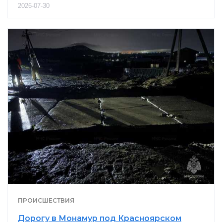
2026-07-30
ПРОИСШЕСТВИЯ
Дорогу в Монамур под Красноярском