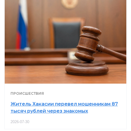
ПРОИСШЕСТВИЯ
Житель Хакасии перевел мошенникам 87
тысяч рублей через знакомых
2026-07-30