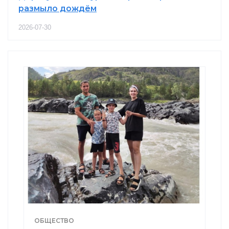
размыло дождём
2026-07-30
ОБЩЕСТВО