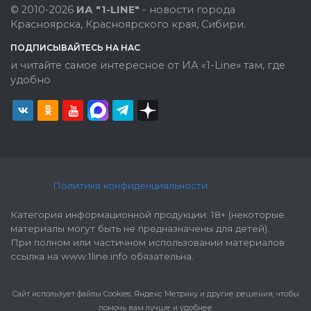
© 2010-2026
ИА "1-LINE"
- новости города
Красноярска, Красноярского края, Сибири.
ПОДПИСЫВАЙТЕСЬ НА НАС
и читайте самое интересное от ИА «1-Line» там, где
удобно
Политика конфиденциальности
Категория информационной продукции: 18+ (некоторые
материалы могут быть не предназначены для детей).
При полном или частичном использовании материалов
ссылка на www.1line.info обязательна.
Cайт использует файлы Cookies, Яндекс Метрику и другие решения, чтобы
помочь вам лучше и удобнее