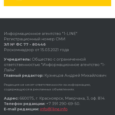
Информационное агентство "1-LINE"
Регистрационный номер СМИ
ЭЛ № ФС 77 - 80446
Роскомнадзор от 15.03.2021 года
Учредитель:
Общество с ограниченной
ответственностью "Информационное агентство "1-
Лайн"
Главный редактор:
Кузнецов Андрей Михайлович
Редакция не несет ответственности за информацию,
содержащуюся в рекламных объявлениях.
Адрес:
660075, г. Красноярск, Маерчака, 3, оф. 814.
Телефон редакции:
+7 391 290-69-50.
E-mail редакции:
info@1line.info