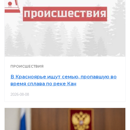
ПРОИСШЕСТВИЯ
В Красноярье ищут семью, пропавшую во
время сплава по реке Кан
2026-08-08