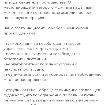
из воды свидетель происшествия. О
местонахождении второго мужчины на данный
момент ничего не известно, спасатели проводят
поисковую операцию.
Чаще всего, инциденты с небольшими судами
происходят из-за:
- плохого знания и несоблюдения правил
управления маломерными судами;
- превышения скорости и несоблюдения
безопасной дистанции;
- неблагоприятных погодных условий и
неисправности судна;
- невнимательности и игнорирования необходимых
мер предосторожности.
Сотрудники ГИМС обращают внимание владельцев
судов на то, что передвижение по водным путям
регулируется Правилами плавания по внутренним