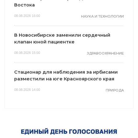
Востока
08.08.2026 16:00
НАУКА И ТЕХНОЛОГИИ
В Новосибирске заменили сердечный
клапан юной пациентке
08.08.2026 15:00
ЗДРАВООХРАНЕНИЕ
Стационар для наблюдения за ирбисами
разместили на юге Красноярского края
08.08.2026 14:00
ПРИРОДА