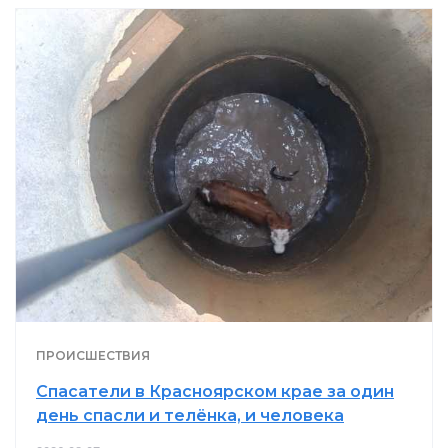
ПРОИСШЕСТВИЯ
Спасатели в Красноярском крае за один
день спасли и телёнка, и человека