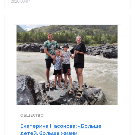
2026-08-07
ОБЩЕСТВО
Екатерина Насонова: «Больше
детей, больше жизни: