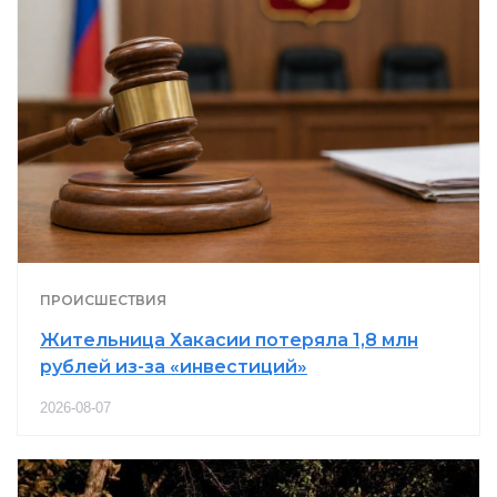
ПРОИСШЕСТВИЯ
Жительница Хакасии потеряла 1,8 млн
рублей из-за «инвестиций»
2026-08-07