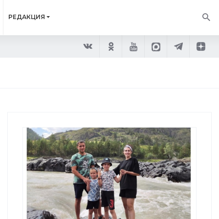
РЕДАКЦИЯ