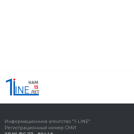
Информационное агентство "1-LINE"
Регистрационный номер СМИ