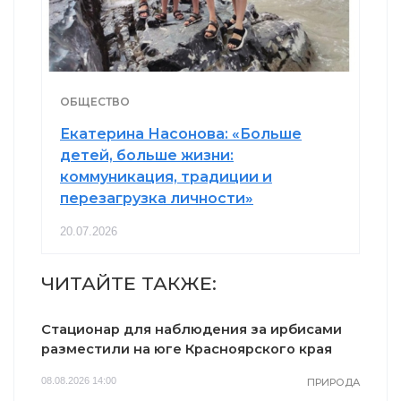
ОБЩЕСТВО
Екатерина Насонова: «Больше
детей, больше жизни:
коммуникация, традиции и
перезагрузка личности»
20.07.2026
ЧИТАЙТЕ ТАКЖЕ:
Стационар для наблюдения за ирбисами
разместили на юге Красноярского края
08.08.2026 14:00
ПРИРОДА