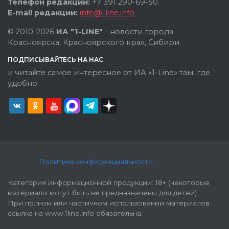
Телефон редакции:
+7 391 290-69-50.
E-mail редакции:
info@1line.info
© 2010-2026
ИА "1-LINE"
- новости города
Красноярска, Красноярского края, Сибири.
ПОДПИСЫВАЙТЕСЬ НА НАС
и читайте самое интересное от ИА «1-Line» там, где
удобно
Политика конфиденциальности
Категория информационной продукции: 18+ (некоторые
материалы могут быть не предназначены для детей).
При полном или частичном использовании материалов
ссылка на www.1line.info обязательна.