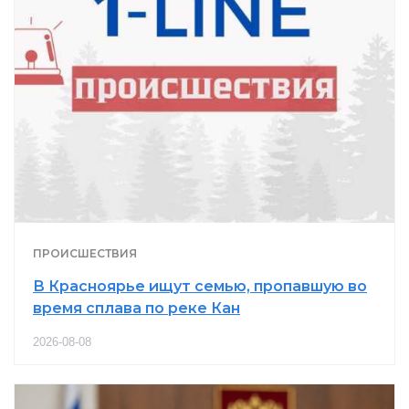
ПРОИСШЕСТВИЯ
В Красноярье ищут семью, пропавшую во
время сплава по реке Кан
2026-08-08