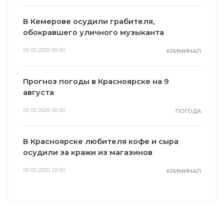
В Кемерове осудили грабителя,
обокравшего уличного музыканта
09.08.2026 09:00
КРИМИНАЛ
Прогноз погоды в Красноярске на 9
августа
09.08.2026 06:00
ПОГОДА
В Красноярске любителя кофе и сыра
осудили за кражи из магазинов
08.08.2026 18:00
КРИМИНАЛ