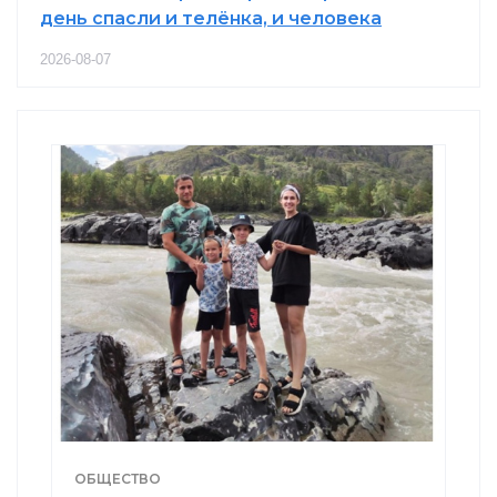
день спасли и телёнка, и человека
2026-08-07
ОБЩЕСТВО