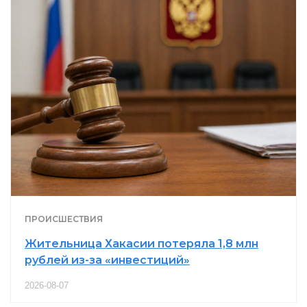
ПРОИСШЕСТВИЯ
Жительница Хакасии потеряла 1,8 млн
рублей из-за «инвестиций»
2026-08-07