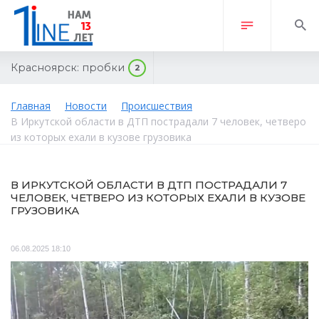
Красноярск:
пробки
2
Главная
Новости
Происшествия
В Иркутской области в ДТП пострадали 7 человек, четверо
из которых ехали в кузове грузовика
В ИРКУТСКОЙ ОБЛАСТИ В ДТП ПОСТРАДАЛИ 7
ЧЕЛОВЕК, ЧЕТВЕРО ИЗ КОТОРЫХ ЕХАЛИ В КУЗОВЕ
ГРУЗОВИКА
06.08.2025 18:10