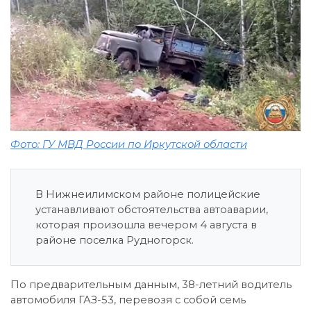
Фото: ГУ МВД России по Иркутской области
В Нижнеилимском районе полицейские
устанавливают обстоятельства автоаварии,
которая произошла вечером 4 августа в
районе поселка Рудногорск.
По предварительным данным, 38-летний водитель
автомобиля ГАЗ-53, перевозя с собой семь