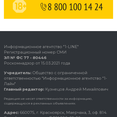
Информационное агентство "1-LINE"
Регистрационный номер СМИ
ЭЛ № ФС 77 - 80446
Роскомнадзор от 15.03.2021 года
Учредитель:
Общество с ограниченной
ответственностью "Информационное агентство "1-
Лайн"
Главный редактор:
Кузнецов Андрей Михайлович
Редакция не несет ответственности за информацию,
содержащуюся в рекламных объявлениях.
Адрес:
660075, г. Красноярск, Маерчака, 3, оф. 814.