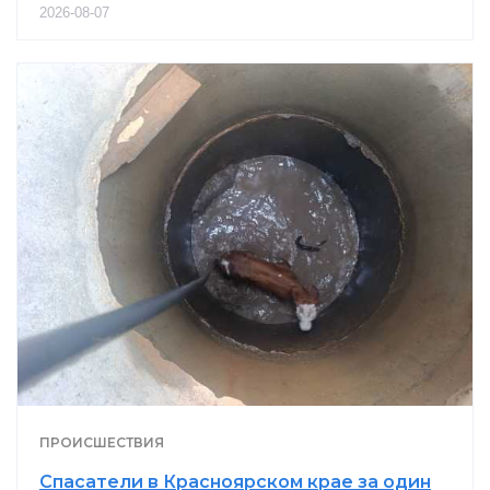
2026-08-07
ПРОИСШЕСТВИЯ
Спасатели в Красноярском крае за один