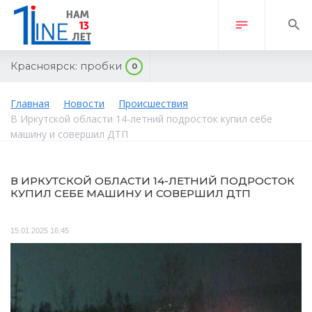
Красноярск:
пробки
0
Главная
Новости
Происшествия
В Иркутской области 14-летний подросток купил себе
машину и совершил ДТП
В ИРКУТСКОЙ ОБЛАСТИ 14-ЛЕТНИЙ ПОДРОСТОК
КУПИЛ СЕБЕ МАШИНУ И СОВЕРШИЛ ДТП
15.01.2025 16:45