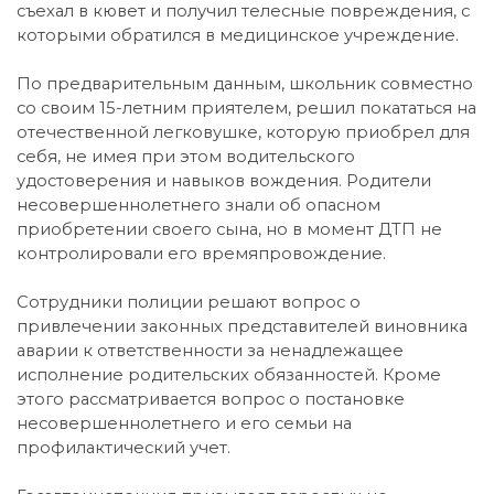
съехал в кювет и получил телесные повреждения, с
которыми обратился в медицинское учреждение.
По предварительным данным, школьник совместно
со своим 15-летним приятелем, решил покататься на
отечественной легковушке, которую приобрел для
себя, не имея при этом водительского
удостоверения и навыков вождения. Родители
несовершеннолетнего знали об опасном
приобретении своего сына, но в момент ДТП не
контролировали его времяпровождение.
Сотрудники полиции решают вопрос о
привлечении законных представителей виновника
аварии к ответственности за ненадлежащее
исполнение родительских обязанностей. Кроме
этого рассматривается вопрос о постановке
несовершеннолетнего и его семьи на
профилактический учет.