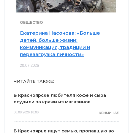
ОБЩЕСТВО
Екатерина Насонова: «Больше
детей, больше жизни:
коммуникация, традиции и
перезагрузка личности»
20.07.2026
ЧИТАЙТЕ ТАКЖЕ:
В Красноярске любителя кофе и сыра
осудили за кражи из магазинов
08.08.2026 18:00
КРИМИНАЛ
В Красноярье ищут семью, пропавшую во