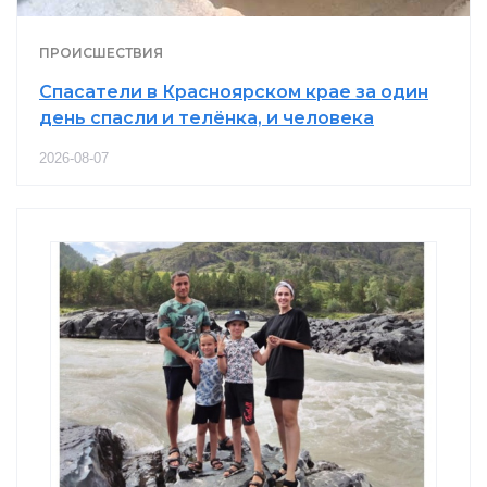
ПРОИСШЕСТВИЯ
Спасатели в Красноярском крае за один
день спасли и телёнка, и человека
2026-08-07