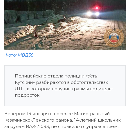
Фото: МВД38
Полицейские отдела полиции «Усть-
Кутский» разбираются в обстоятельствах
ДТП, в котором получил травмы водитель-
подросток
Вечером 14 января в поселке Магистральный
Казачинско-Ленского района, 14-летний школьник
за рулём ВАЗ-21093, не справился с управлением,