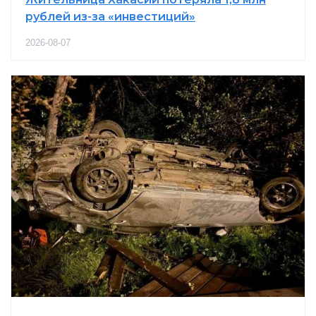
рублей из-за «инвестиций»
2026-08-07