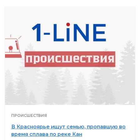
ПРОИСШЕСТВИЯ
В Красноярье ищут семью, пропавшую во
время сплава по реке Кан