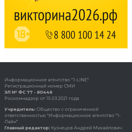
Информационное агентство "1-LINE"
Регистрационный номер СМИ
ЭЛ № ФС 77 - 80446
Роскомнадзор от 15.03.2021 года
Учредитель:
Общество с ограниченной
ответственностью "Информационное агентство "1-
Лайн"
Главный редактор:
Кузнецов Андрей Михайлович