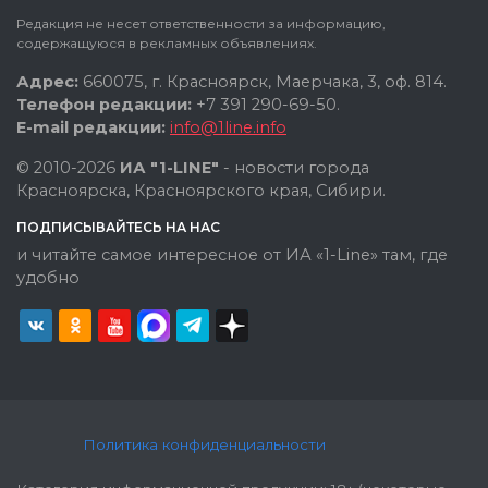
Редакция не несет ответственности за информацию,
содержащуюся в рекламных объявлениях.
Адрес:
660075, г. Красноярск, Маерчака, 3, оф. 814.
Телефон редакции:
+7 391 290-69-50.
E-mail редакции:
info@1line.info
© 2010-2026
ИА "1-LINE"
- новости города
Красноярска, Красноярского края, Сибири.
ПОДПИСЫВАЙТЕСЬ НА НАС
и читайте самое интересное от ИА «1-Line» там, где
удобно
Политика конфиденциальности