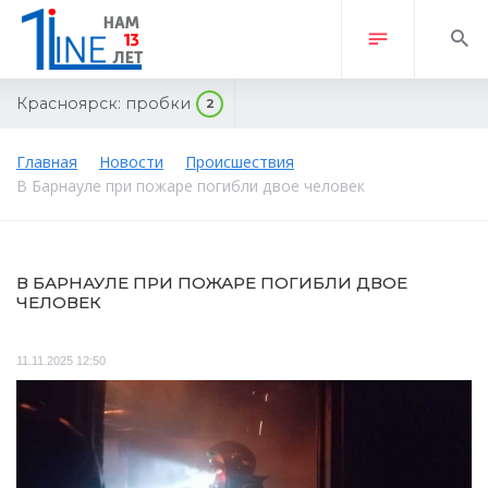
Красноярск:
пробки
2
Главная
Новости
Происшествия
В Барнауле при пожаре погибли двое человек
В БАРНАУЛЕ ПРИ ПОЖАРЕ ПОГИБЛИ ДВОЕ
ЧЕЛОВЕК
11.11.2025 12:50