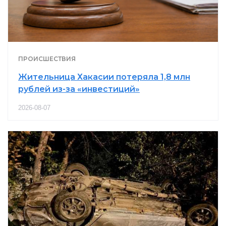
ПРОИСШЕСТВИЯ
Жительница Хакасии потеряла 1,8 млн
рублей из-за «инвестиций»
2026-08-07