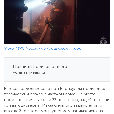
Фото: МЧС России по Алтайскому краю
Причины произошедшего
устанавливаются.
В посёлке Бельмесево под Барнаулом произошёл
трагический пожар в частном доме. На место
происшествия выехали 22 пожарных, задействовали
три автоцистерны. Из-за сильного задымления и
высокой температуры тушением занимались два