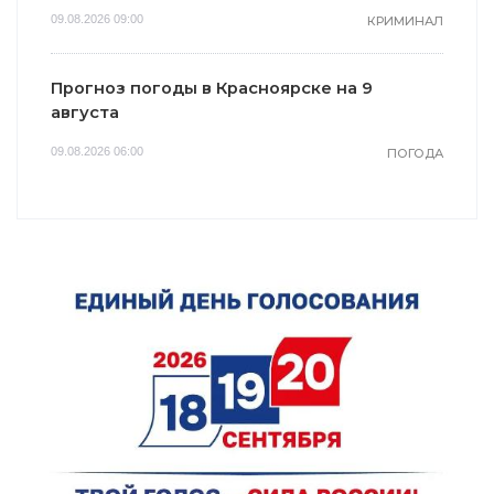
09.08.2026 09:00
КРИМИНАЛ
Прогноз погоды в Красноярске на 9
августа
09.08.2026 06:00
ПОГОДА