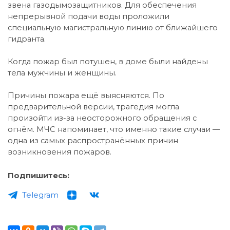
звена газодымозащитников. Для обеспечения
непрерывной подачи воды проложили
специальную магистральную линию от ближайшего
гидранта.
Когда пожар был потушен, в доме были найдены
тела мужчины и женщины.
Причины пожара ещё выясняются. По
предварительной версии, трагедия могла
произойти из-за неосторожного обращения с
огнём. МЧС напоминает, что именно такие случаи —
одна из самых распространённых причин
возникновения пожаров.
Подпишитесь:
Telegram