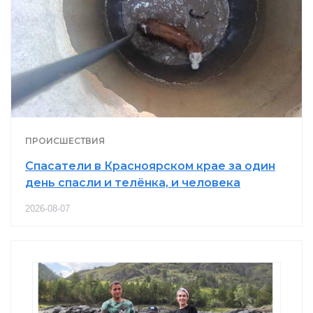
ПРОИСШЕСТВИЯ
Спасатели в Красноярском крае за один
день спасли и телёнка, и человека
2026-08-07