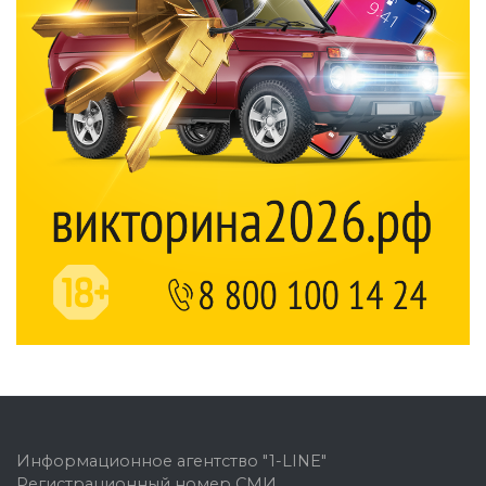
Информационное агентство "1-LINE"
Регистрационный номер СМИ