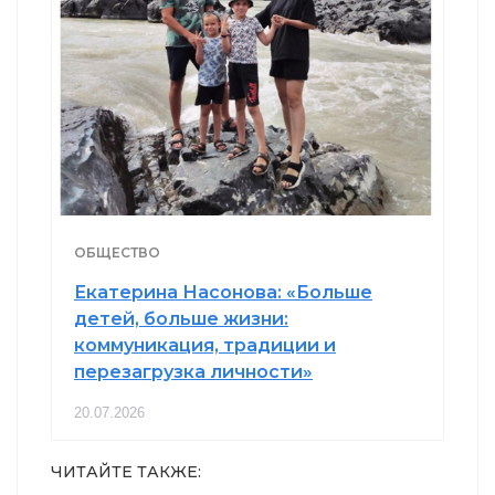
ОБЩЕСТВО
Екатерина Насонова: «Больше
детей, больше жизни:
коммуникация, традиции и
перезагрузка личности»
20.07.2026
ЧИТАЙТЕ ТАКЖЕ: